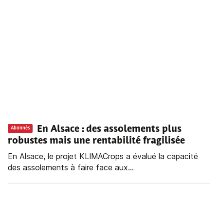
En Alsace : des assolements plus
Abonnés
robustes mais une rentabilité fragilisée
En Alsace, le projet KLIMACrops a évalué la capacité
des assolements à faire face aux...