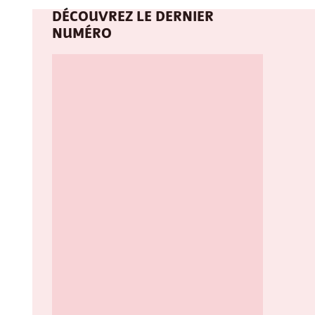
DÉCOUVREZ LE DERNIER
NUMÉRO