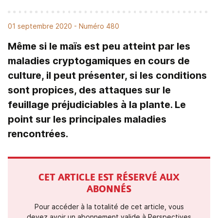
01 septembre 2020
- Numéro 480
Même si le maïs est peu atteint par les
maladies cryptogamiques en cours de
culture, il peut présenter, si les conditions
sont propices, des attaques sur le
feuillage préjudiciables à la plante. Le
point sur les principales maladies
rencontrées.
CET ARTICLE EST RÉSERVÉ AUX
ABONNÉS
Pour accéder à la totalité de cet article, vous
devez avoir un abonnement valide à Perspectives