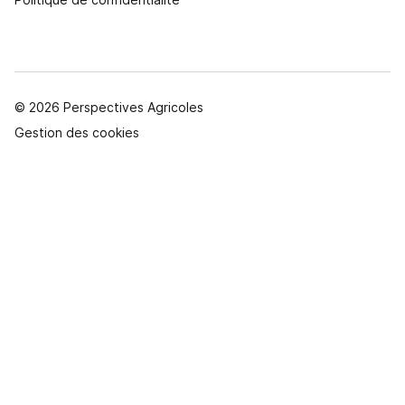
© 2026 Perspectives Agricoles
Gestion des cookies