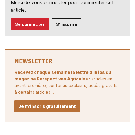
Merci de vous connecter pour commenter cet
article.
Se connecter
S'inscrire
NEWSLETTER
Recevez chaque semaine la lettre d'infos du
magazine Perspectives Agricoles :
articles en
avant-première, contenus exclusifs, accès gratuits
à certains articles...
Je m'inscris gratuitement