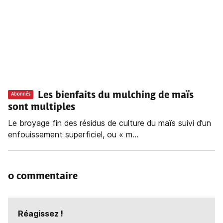
Les bienfaits du mulching de maïs
Abonnés
sont multiples
Le broyage fin des résidus de culture du maïs suivi d’un
enfouissement superficiel, ou « m...
0 commentaire
Réagissez !