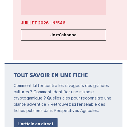
JUILLET 2026
- N°546
Je m'abonne
TOUT SAVOIR EN UNE FICHE
Comment lutter contre les ravageurs des grandes
cultures ? Comment identifier une maladie
cryptogamique ? Quelles clés pour reconnaitre une
plante adventice ? Retrouvez ici l’ensemble des
fiches publiées dans Perspectives Agricoles.
L'article en direct