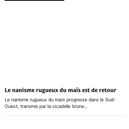
Le nanisme rugueux du maïs est de retour
Le nanisme rugueux du maïs progresse dans le Sud-
Ouest, transmis par la cicadelle brune...