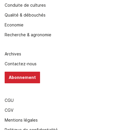
Conduite de cultures
Qualité & débouchés
Economie
Recherche & agronomie
Archives
Contactez-nous
Abonnement
CGU
CGV
Mentions légales
Politique de confidentialité