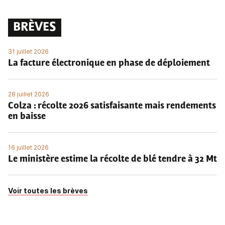
BRÈVES
31 juillet 2026
La facture électronique en phase de déploiement
28 juillet 2026
Colza : récolte 2026 satisfaisante mais rendements
en baisse
16 juillet 2026
Le ministère estime la récolte de blé tendre à 32 Mt
Voir toutes les brèves