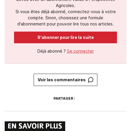
Agricoles.
Si vous êtes déjà abonné, connectez-vous à votre
compte. Sinon, choisissez une formule
d'abonnement pour pouvoir lire tous nos articles.
S'abonner pour lire la suite
Déjà abonné ?
Se connecter
Voir les commentaires
PARTAGER :
EN SAVOIR PLUS