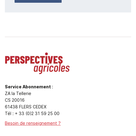
Service Abonnement
:
ZA la Tellerie
CS 20016
61438 FLERS CEDEX
Tél : + 33 (0)2 31 59 25 00
Besoin de renseignement ?