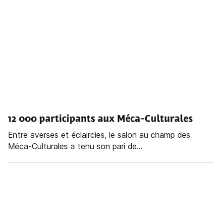
12 000 participants aux Méca-Culturales
Entre averses et éclaircies, le salon au champ des
Méca-Culturales a tenu son pari de...