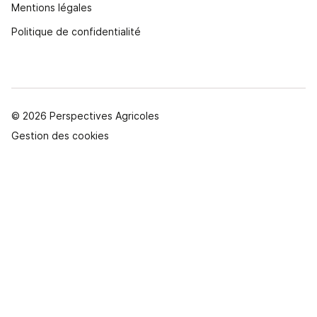
Mentions légales
Politique de confidentialité
© 2026 Perspectives Agricoles
Gestion des cookies