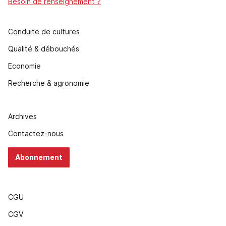
Besoin de renseignement ?
Conduite de cultures
Qualité & débouchés
Economie
Recherche & agronomie
Archives
Contactez-nous
Abonnement
CGU
CGV