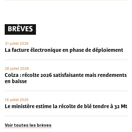
BRÈVES
31 juillet 2026
La facture électronique en phase de déploiement
28 juillet 2026
Colza : récolte 2026 satisfaisante mais rendements
en baisse
16 juillet 2026
Le ministère estime la récolte de blé tendre à 32 Mt
Voir toutes les brèves