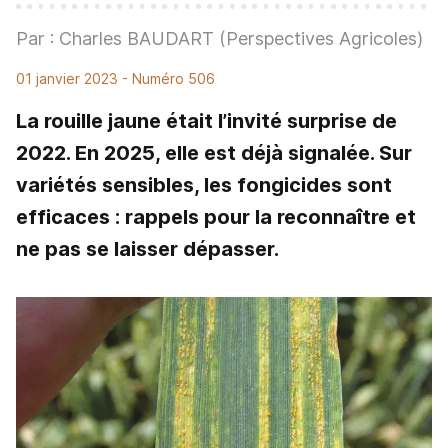
Par : Charles BAUDART (Perspectives Agricoles)
01 janvier 2023
- Numéro 506
La rouille jaune était l’invité surprise de
2022. En 2025, elle est déjà signalée. Sur
variétés sensibles, les fongicides sont
efficaces : rappels pour la reconnaître et
ne pas se laisser dépasser.