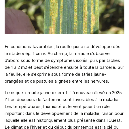
En conditions favorables, la rouille jaune se développe dès
le stade « épi 1 cm ». Au champ, la maladie s’observe
d’abord sous forme de symptômes isolés, puis par taches
de 1 à 2 m2 et peut s’étendre ensuite à toute la parcelle. Sur
la feuille, elle s’exprime sous forme de stries jaune-
orangées et de pustules alignées entre les nervures.
Le risque « rouille jaune » sera-t-il à nouveau élevé en 2025
? Les douceurs de l’automne sont favorables à la maladie.
Les températures, l’humidité et le vent jouent un rôle
important dans le développement de la maladie, raison pour
laquelle elle est historiquement plus présente dans l’Ouest.
Le climat de l’hiver et du début du printemps est la clé du