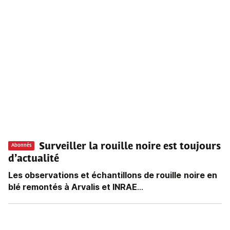
Surveiller la rouille noire est toujours
Abonnés
d’actualité
Les observations et échantillons de rouille
noire en
blé remontés à Arvalis et INRAE
...