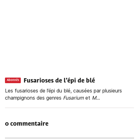
Fusarioses de l’épi de blé
Abonnés
Les fusarioses de l’épi du blé, causées par plusieurs
champignons des genres
Fusarium
et
M
...
0 commentaire