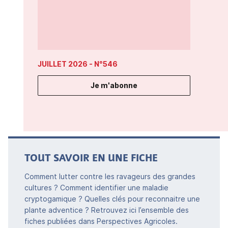
JUILLET 2026
- N°546
Je m'abonne
TOUT SAVOIR EN UNE FICHE
Comment lutter contre les ravageurs des grandes
cultures ? Comment identifier une maladie
cryptogamique ? Quelles clés pour reconnaitre une
plante adventice ? Retrouvez ici l’ensemble des
fiches publiées dans Perspectives Agricoles.