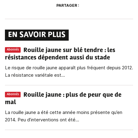
PARTAGER :
EN SAVOIR PLUS
Rouille jaune sur blé tendre
: les
Abonnés
résistances dépendent aussi du stade
Le risque de rouille jaune apparaît plus fréquent depuis 2012.
La résistance variétale est...
Rouille jaune
: plus de peur que de
Abonnés
mal
La rouille jaune a été cette année moins présente qu’en
2014. Peu d’interventions ont été...