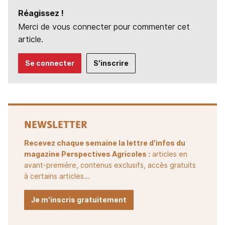
Réagissez !
Merci de vous connecter pour commenter cet
article.
Se connecter
S'inscrire
NEWSLETTER
Recevez chaque semaine la lettre d'infos du
magazine Perspectives Agricoles :
articles en
avant-première, contenus exclusifs, accès gratuits
à certains articles...
Je m'inscris gratuitement