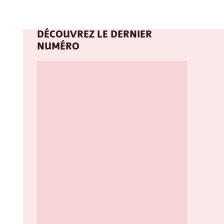
DÉCOUVREZ LE DERNIER
NUMÉRO