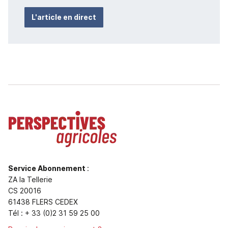
L'article en direct
Service Abonnement
:
ZA la Tellerie
CS 20016
61438 FLERS CEDEX
Tél : + 33 (0)2 31 59 25 00