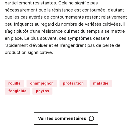
partiellement résistantes. Cela ne signifie pas
nécessairement que la résistance est contournée, d’autant
que les cas avérés de contournements restent relativement
peu fréquents au regard du nombre de variétés cultivées. Il
s’agit plutôt d’une résistance qui met du temps à se mettre
en place. Le plus souvent, ces symptômes cessent
rapidement d’évoluer et et n’engendrent pas de perte de
production significative.
rouille
champignon
protection
maladie
fongicide
phytos
Voir les commentaires