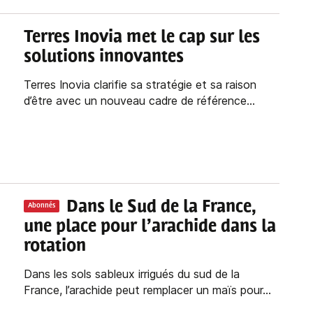
Terres Inovia met le cap sur les
solutions innovantes
Terres Inovia clarifie sa stratégie et sa raison
d’être avec un nouveau cadre de référence...
Dans le Sud de la France,
Abonnés
une place pour l’arachide dans la
rotation
Dans les sols sableux irrigués du sud de la
France, l’arachide peut remplacer un maïs pour...