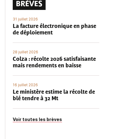
BRÈVES
31 juillet 2026
La facture électronique en phase
de déploiement
28 juillet 2026
Colza : récolte 2026 satisfaisante
mais rendements en baisse
16 juillet 2026
Le ministère estime la récolte de
blé tendre à 32 Mt
Voir toutes les brèves