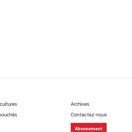
cultures
Archives
ébouchés
Contactez-nous
Abonnement