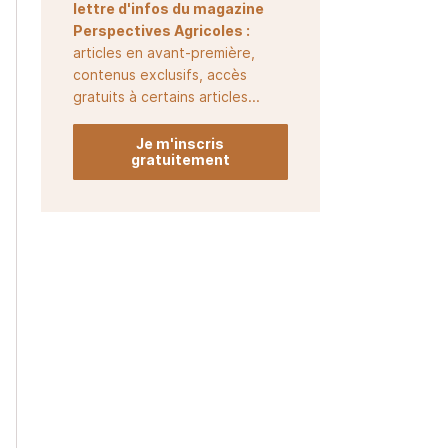
lettre d'infos du magazine
Perspectives Agricoles :
articles en avant-première,
contenus exclusifs, accès
gratuits à certains articles...
Je m'inscris
gratuitement