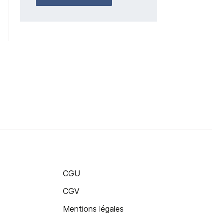
CGU
CGV
Mentions légales