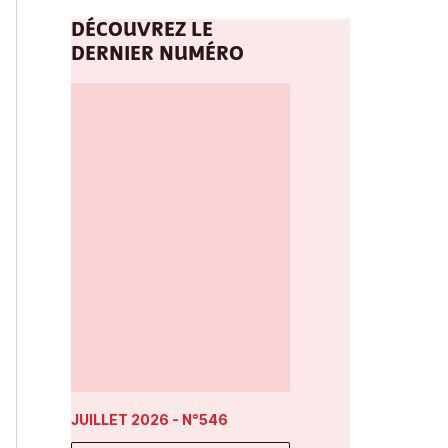
DÉCOUVREZ LE
DERNIER NUMÉRO
JUILLET 2026
- N°546