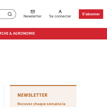
S'abonner
Newsletter
Se connecter
RCHE & AGRONOMIE
NEWSLETTER
Recevez chaque semaine la