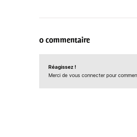
0 commentaire
Réagissez !
Merci de vous connecter pour commente