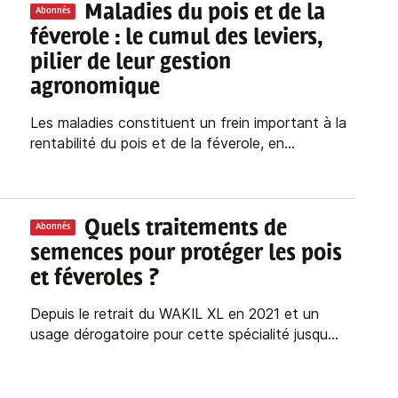
Maladies du pois et de la
Abonnés
féverole : le cumul des leviers,
pilier de leur gestion
agronomique
Les maladies constituent un frein important à la
rentabilité du pois et de la féverole, en...
Quels traitements de
Abonnés
semences pour protéger les pois
et féveroles ?
Depuis le retrait du WAKIL XL en 2021 et un
usage dérogatoire pour cette spécialité jusqu...