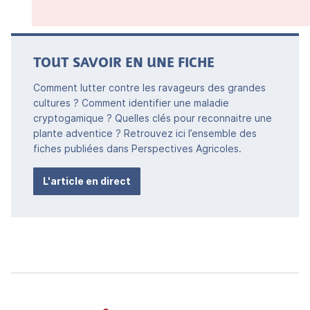
TOUT SAVOIR EN UNE FICHE
Comment lutter contre les ravageurs des grandes
cultures ? Comment identifier une maladie
cryptogamique ? Quelles clés pour reconnaitre une
plante adventice ? Retrouvez ici l’ensemble des
fiches publiées dans Perspectives Agricoles.
L'article en direct