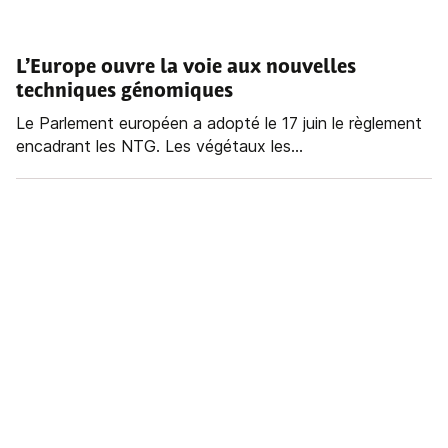
L’Europe ouvre la voie aux nouvelles
techniques génomiques
Le Parlement européen a adopté le 17 juin le règlement
encadrant les NTG. Les végétaux les...