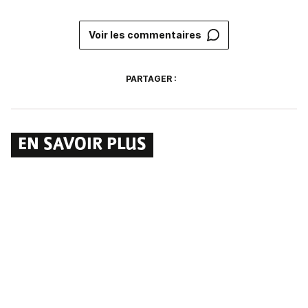
Voir les commentaires
PARTAGER :
EN SAVOIR PLUS