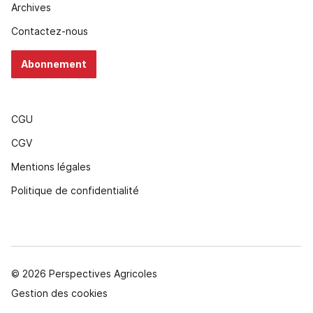
Archives
Contactez-nous
Abonnement
CGU
CGV
Mentions légales
Politique de confidentialité
© 2026 Perspectives Agricoles
Gestion des cookies