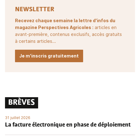
NEWSLETTER
Recevez chaque semaine la lettre d'infos du
magazine Perspectives Agricoles :
articles en
avant-première, contenus exclusifs, accès gratuits
à certains articles...
Je m'inscris gratuitement
BRÈVES
31 juillet 2026
La facture électronique en phase de déploiement