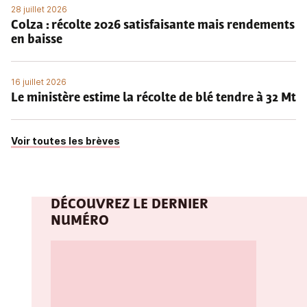
28 juillet 2026
Colza : récolte 2026 satisfaisante mais rendements
en baisse
16 juillet 2026
Le ministère estime la récolte de blé tendre à 32 Mt
Voir toutes les brèves
DÉCOUVREZ LE DERNIER
NUMÉRO