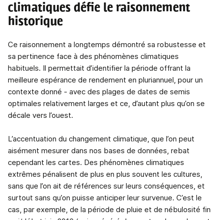
climatiques défie le raisonnement
historique
Ce raisonnement a longtemps démontré sa robustesse et
sa pertinence face à des phénomènes climatiques
habituels. Il permettait d’identifier la période offrant la
meilleure espérance de rendement en pluriannuel, pour un
contexte donné - avec des plages de dates de semis
optimales relativement larges et ce, d’autant plus qu’on se
décale vers l’ouest.
L’accentuation du changement climatique, que l’on peut
aisément mesurer dans nos bases de données, rebat
cependant les cartes. Des phénomènes climatiques
extrêmes pénalisent de plus en plus souvent les cultures,
sans que l’on ait de références sur leurs conséquences, et
surtout sans qu’on puisse anticiper leur survenue. C’est le
cas, par exemple, de la période de pluie et de nébulosité fin