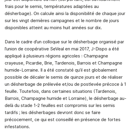
frais pour le semis, températures adaptées au
désherbage). On calcule ainsi la disponibilité de chaque jour
sur les vingt dernières campagnes et le nombre de jours
disponibles atteint au moins huit années sur dix.
Dans le cadre d’un colloque sur le désherbage organisé par
l’union de coopérative SeVeal en mai 2017, J-Dispo a été
appliqué à plusieurs régions agricoles : Champagne
crayeuse, Picardie, Brie, Tardenois, Barrois et Champagne
humide-Lorraine. Il a été constaté qu’il est globalement
possible de décaler le semis de quinze jours et de réaliser
un désherbage de prélevée et/ou de postlevée précoce à 1
feuille. Toutefois, dans certaines situations (Tardenois,
Barrois, Champagne humide et Lorraine), le désherbage au-
delà du stade 1-2 feuilles est compromis sur les semis
tardifs ; les désherbages devront donc se faire
précocement, ce qui est conseillé en présence de fortes
infestations.