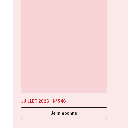
JUILLET 2026
- N°546
Je m'abonne