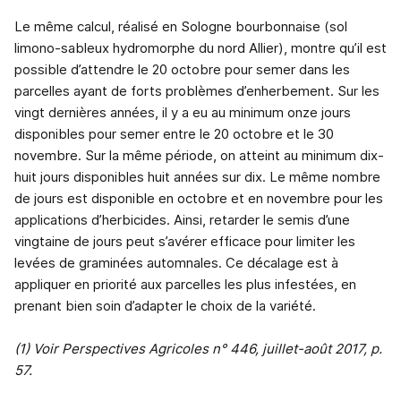
Le même calcul, réalisé en Sologne bourbonnaise (sol
limono-sableux hydromorphe du nord Allier), montre qu’il est
possible d’attendre le 20 octobre pour semer dans les
parcelles ayant de forts problèmes d’enherbement. Sur les
vingt dernières années, il y a eu au minimum onze jours
disponibles pour semer entre le 20 octobre et le 30
novembre. Sur la même période, on atteint au minimum dix-
huit jours disponibles huit années sur dix. Le même nombre
de jours est disponible en octobre et en novembre pour les
applications d’herbicides. Ainsi, retarder le semis d’une
vingtaine de jours peut s’avérer efficace pour limiter les
levées de graminées automnales. Ce décalage est à
appliquer en priorité aux parcelles les plus infestées, en
prenant bien soin d’adapter le choix de la variété.
(1) Voir Perspectives Agricoles n° 446, juillet-août 2017, p.
57.