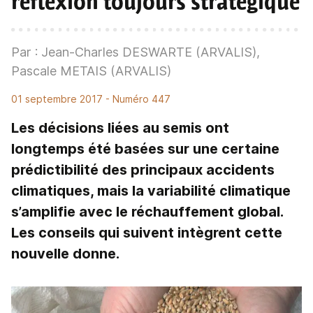
réflexion toujours stratégique
Par : Jean-Charles DESWARTE (ARVALIS),
Pascale METAIS (ARVALIS)
01 septembre 2017
- Numéro 447
Les décisions liées au semis ont
longtemps été basées sur une certaine
prédictibilité des principaux accidents
climatiques, mais la variabilité climatique
s’amplifie avec le réchauffement global.
Les conseils qui suivent intègrent cette
nouvelle donne.