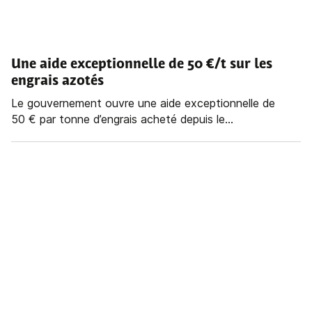
Une aide exceptionnelle de 50 €/t sur les
engrais azotés
Le gouvernement ouvre une aide exceptionnelle de
50 € par tonne d’engrais acheté depuis le...