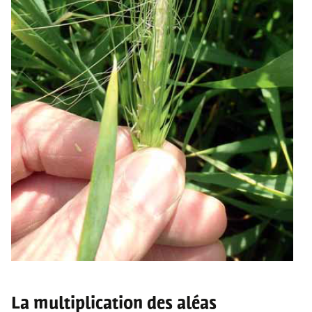
La multiplication des aléas