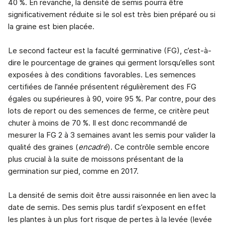
40 %. En revanche, la densité de semis pourra être
significativement réduite si le sol est très bien préparé ou si
la graine est bien placée.
Le second facteur est la faculté germinative (FG), c’est-à-
dire le pourcentage de graines qui germent lorsqu’elles sont
exposées à des conditions favorables. Les semences
certifiées de l’année présentent régulièrement des FG
égales ou supérieures à 90, voire 95 %. Par contre, pour des
lots de report ou des semences de ferme, ce critère peut
chuter à moins de 70 %. Il est donc recommandé de
mesurer la FG 2 à 3 semaines avant les semis pour valider la
qualité des graines (
encadré
). Ce contrôle semble encore
plus crucial à la suite de moissons présentant de la
germination sur pied, comme en 2017.
La densité de semis doit être aussi raisonnée en lien avec la
date de semis. Des semis plus tardif s’exposent en effet
les plantes à un plus fort risque de pertes à la levée (levée