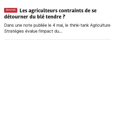
Les agriculteurs contraints de se
Abonnés
détourner du blé tendre ?
Dans une note publiée le 4 mai, le think-tank Agriculture
Stratégies évalue l’impact du...