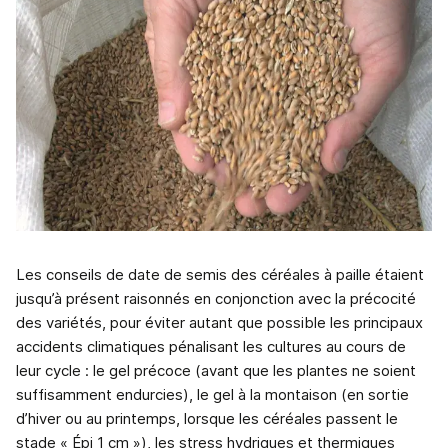
Les conseils de date de semis des céréales à paille étaient
jusqu’à présent raisonnés en conjonction avec la précocité
des variétés, pour éviter autant que possible les principaux
accidents climatiques pénalisant les cultures au cours de
leur cycle : le gel précoce (avant que les plantes ne soient
suffisamment endurcies), le gel à la montaison (en sortie
d’hiver ou au printemps, lorsque les céréales passent le
stade « Épi 1 cm »), les stress hydriques et thermiques