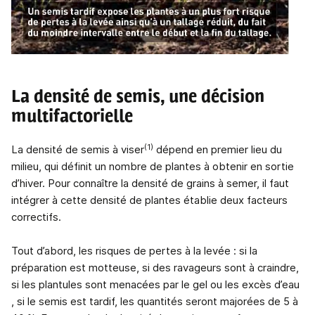
La densité de semis, une décision
multifactorielle
(1)
La densité de semis à viser
dépend en premier lieu du
milieu, qui définit un nombre de plantes à obtenir en sortie
d’hiver. Pour connaître la densité de grains à semer, il faut
intégrer à cette densité de plantes établie deux facteurs
correctifs.
Tout d’abord, les risques de pertes à la levée : si la
préparation est motteuse, si des ravageurs sont à craindre,
si les plantules sont menacées par le gel ou les excès d’eau
, si le semis est tardif, les quantités seront majorées de 5 à