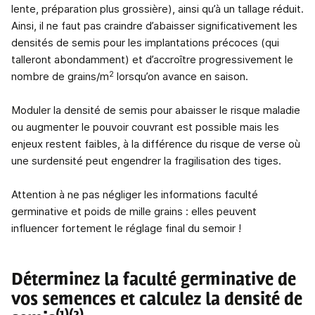
lente, préparation plus grossière), ainsi qu’à un tallage réduit.
Ainsi, il ne faut pas craindre d’abaisser significativement les
densités de semis pour les implantations précoces (qui
talleront abondamment) et d’accroître progressivement le
2
nombre de grains/m
lorsqu’on avance en saison.
Moduler la densité de semis pour abaisser le risque maladie
ou augmenter le pouvoir couvrant est possible mais les
enjeux restent faibles, à la différence du risque de verse où
une surdensité peut engendrer la fragilisation des tiges.
Attention à ne pas négliger les informations faculté
germinative et poids de mille grains : elles peuvent
influencer fortement le réglage final du semoir !
Déterminez la faculté germinative de
vos semences et calculez la densité de
(1)(2)