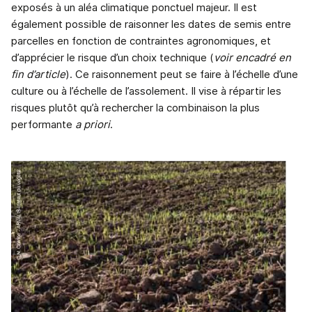
exposés à un aléa climatique ponctuel majeur. Il est
également possible de raisonner les dates de semis entre
parcelles en fonction de contraintes agronomiques, et
d’apprécier le risque d’un choix technique (
voir
encadré en
fin d’article
). Ce raisonnement peut se faire à l’échelle d’une
culture ou à l’échelle de l’assolement. Il vise à répartir les
risques plutôt qu’à rechercher la combinaison la plus
performante
a priori
.