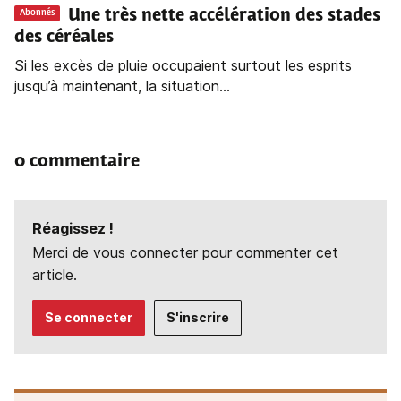
Une très nette accélération des stades
Abonnés
des céréales
Si les excès de pluie occupaient surtout les esprits
jusqu’à maintenant, la situation...
0 commentaire
Réagissez !
Merci de vous connecter pour commenter cet
article.
Se connecter
S'inscrire