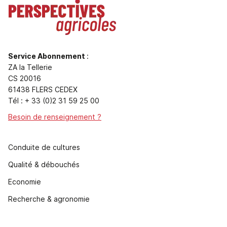
Service Abonnement
:
ZA la Tellerie
CS 20016
61438 FLERS CEDEX
Tél : + 33 (0)2 31 59 25 00
Besoin de renseignement ?
Conduite de cultures
Qualité & débouchés
Economie
Recherche & agronomie