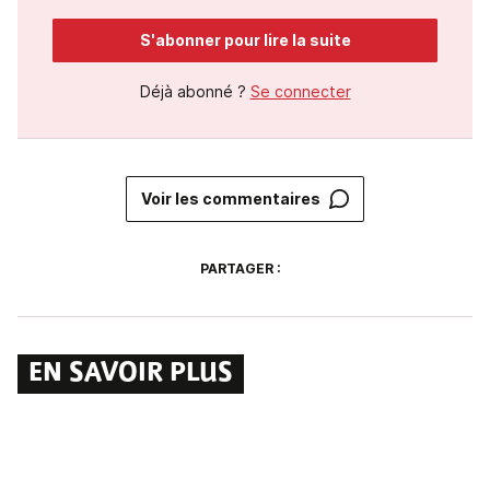
S'abonner pour lire la suite
Déjà abonné ?
Se connecter
Voir les commentaires
PARTAGER :
EN SAVOIR PLUS