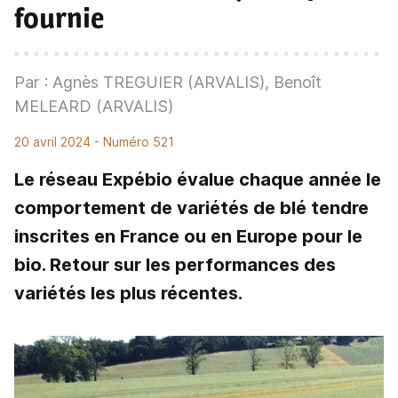
fournie
Par : Agnès TREGUIER (ARVALIS), Benoît
MELEARD (ARVALIS)
20 avril 2024
- Numéro 521
Le réseau Expébio évalue chaque année le
comportement de variétés de blé tendre
inscrites en France ou en Europe pour le
bio. Retour sur les performances des
variétés les plus récentes.