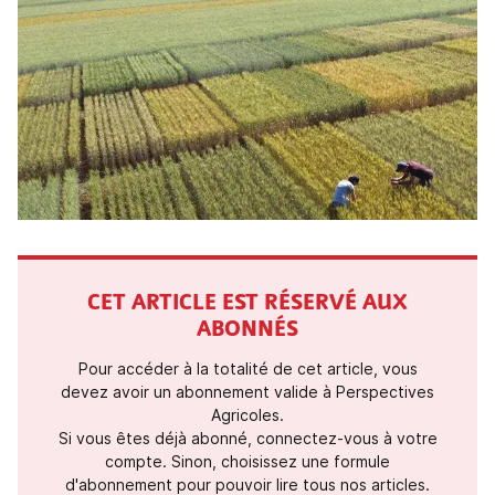
CET ARTICLE EST RÉSERVÉ AUX
ABONNÉS
Pour accéder à la totalité de cet article, vous
devez avoir un abonnement valide à Perspectives
Agricoles.
Si vous êtes déjà abonné, connectez-vous à votre
compte. Sinon, choisissez une formule
d'abonnement pour pouvoir lire tous nos articles.