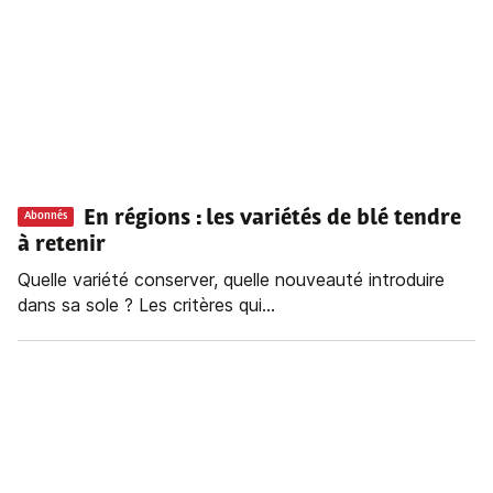
En régions : les variétés de blé tendre
Abonnés
à retenir
Quelle variété conserver, quelle nouveauté introduire
dans sa sole ? Les critères qui...