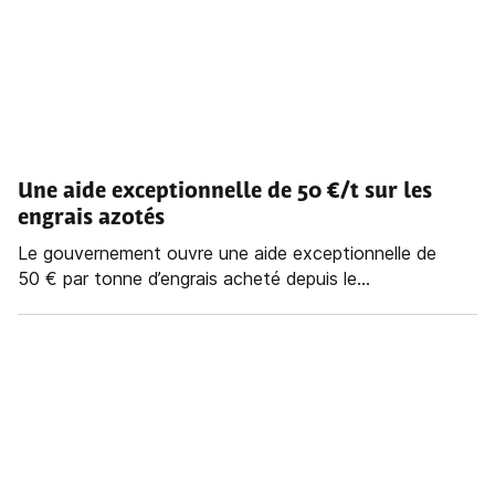
Une aide exceptionnelle de 50 €/t sur les
engrais azotés
Le gouvernement ouvre une aide exceptionnelle de
50 € par tonne d’engrais acheté depuis le...