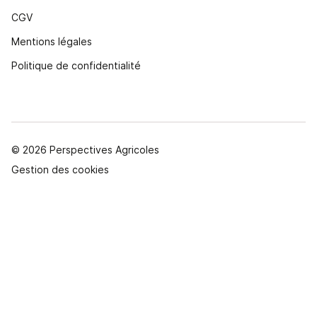
CGV
Mentions légales
Politique de confidentialité
© 2026 Perspectives Agricoles
Gestion des cookies