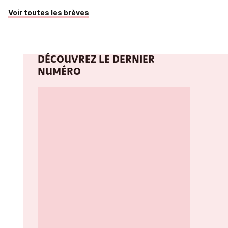
Voir toutes les brèves
DÉCOUVREZ LE DERNIER
NUMÉRO