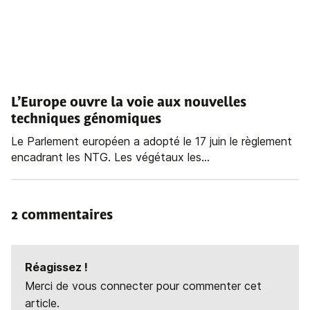
L’Europe ouvre la voie aux nouvelles
techniques génomiques
Le Parlement européen a adopté le 17 juin le règlement
encadrant les NTG. Les végétaux les...
2 commentaires
Réagissez !
Merci de vous connecter pour commenter cet
article.