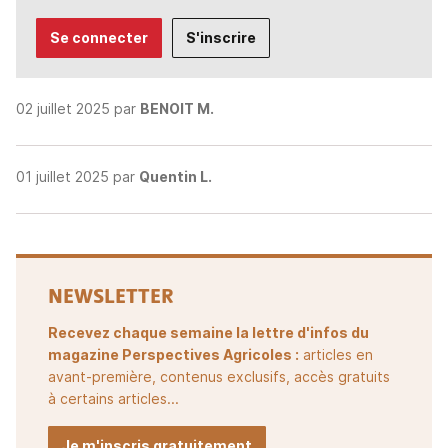
Se connecter
S'inscrire
02 juillet 2025 par
BENOIT M.
01 juillet 2025 par
Quentin L.
NEWSLETTER
Recevez chaque semaine la lettre d'infos du
magazine Perspectives Agricoles :
articles en
avant-première, contenus exclusifs, accès gratuits
à certains articles...
Je m'inscris gratuitement