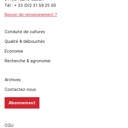
Tél : + 33 (0)2 31 59 25 00
Besoin de renseignement ?
Conduite de cultures
Qualité & débouchés
Economie
Recherche & agronomie
Archives
Contactez-nous
Abonnement
CGU