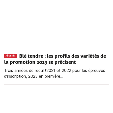
Blé tendre : les profils des variétés de
Abonnés
la promotion 2023 se précisent
Trois années de recul (2021 et 2022 pour les épreuves
d’inscription, 2023 en première...