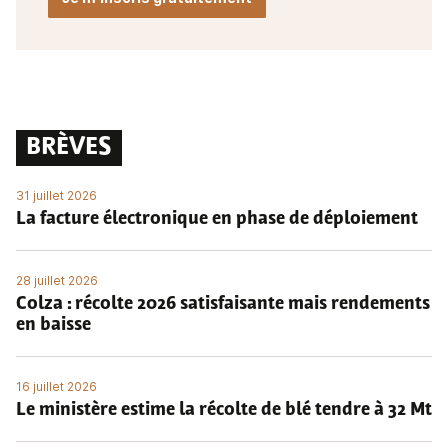
BRÈVES
31 juillet 2026
La facture électronique en phase de déploiement
28 juillet 2026
Colza : récolte 2026 satisfaisante mais rendements
en baisse
16 juillet 2026
Le ministère estime la récolte de blé tendre à 32 Mt