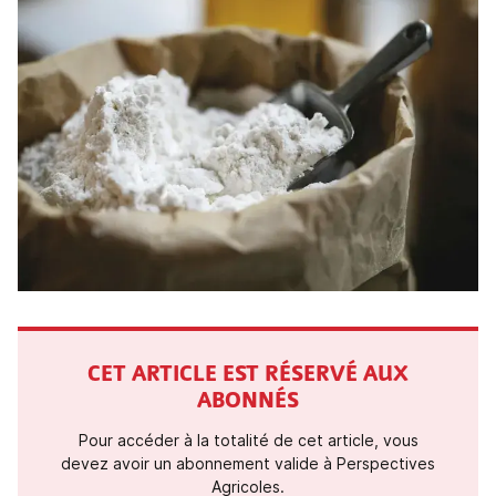
CET ARTICLE EST RÉSERVÉ AUX
ABONNÉS
Pour accéder à la totalité de cet article, vous
devez avoir un abonnement valide à Perspectives
Agricoles.