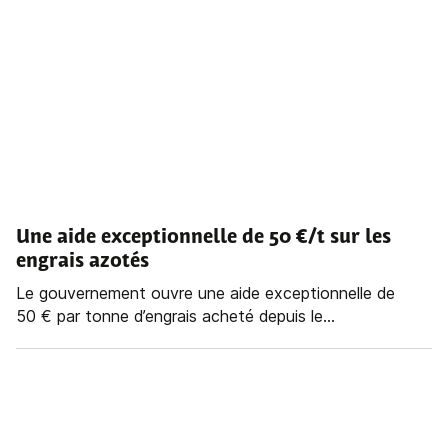
Une aide exceptionnelle de 50 €/t sur les
engrais azotés
Le gouvernement ouvre une aide exceptionnelle de
50 € par tonne d’engrais acheté depuis le...