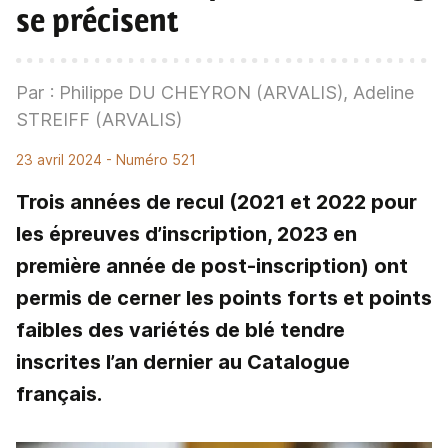
se précisent
Par : Philippe DU CHEYRON (ARVALIS), Adeline
STREIFF (ARVALIS)
23 avril 2024
- Numéro 521
Trois années de recul (2021 et 2022 pour
les épreuves d’inscription, 2023 en
première année de post-inscription) ont
permis de cerner les points forts et points
faibles des variétés de blé tendre
inscrites l’an dernier au Catalogue
français.