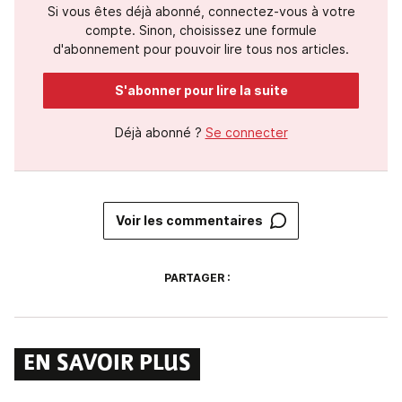
Si vous êtes déjà abonné, connectez-vous à votre
compte. Sinon, choisissez une formule
d'abonnement pour pouvoir lire tous nos articles.
S'abonner pour lire la suite
Déjà abonné ?
Se connecter
Voir les commentaires
PARTAGER :
EN SAVOIR PLUS