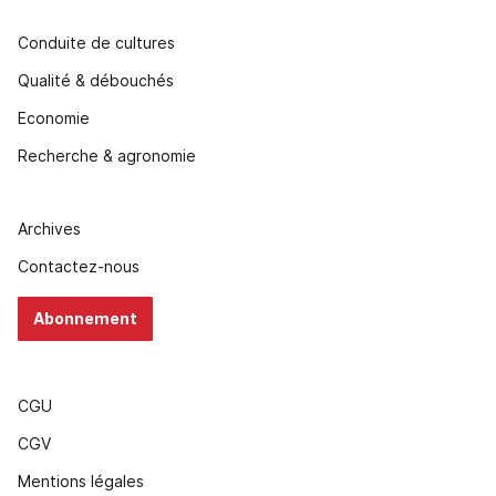
Conduite de cultures
Qualité & débouchés
Economie
Recherche & agronomie
Archives
Contactez-nous
Abonnement
CGU
CGV
Mentions légales