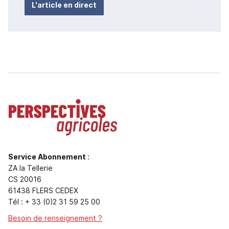
L'article en direct
Service Abonnement
:
ZA la Tellerie
CS 20016
61438 FLERS CEDEX
Tél : + 33 (0)2 31 59 25 00
Besoin de renseignement ?