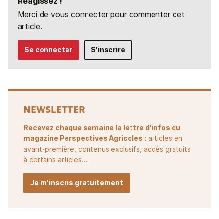
Réagissez !
Merci de vous connecter pour commenter cet
article.
Se connecter
S'inscrire
NEWSLETTER
Recevez chaque semaine la lettre d'infos du
magazine Perspectives Agricoles :
articles en
avant-première, contenus exclusifs, accès gratuits
à certains articles...
Je m'inscris gratuitement