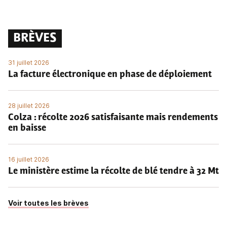
BRÈVES
31 juillet 2026
La facture électronique en phase de déploiement
28 juillet 2026
Colza : récolte 2026 satisfaisante mais rendements
en baisse
16 juillet 2026
Le ministère estime la récolte de blé tendre à 32 Mt
Voir toutes les brèves