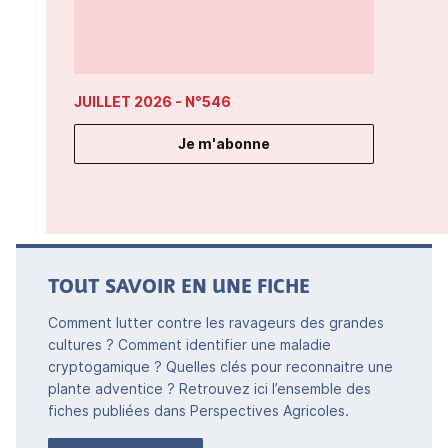
JUILLET 2026
- N°546
Je m'abonne
TOUT SAVOIR EN UNE FICHE
Comment lutter contre les ravageurs des grandes
cultures ? Comment identifier une maladie
cryptogamique ? Quelles clés pour reconnaitre une
plante adventice ? Retrouvez ici l’ensemble des
fiches publiées dans Perspectives Agricoles.