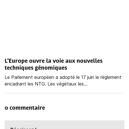
L’Europe ouvre la voie aux nouvelles
techniques génomiques
Le Parlement européen a adopté le 17 juin le règlement
encadrant les NTG. Les végétaux les...
0 commentaire