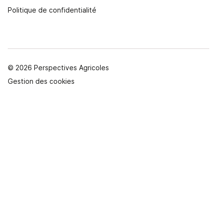
Politique de confidentialité
© 2026 Perspectives Agricoles
Gestion des cookies