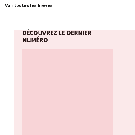
Voir toutes les brèves
DÉCOUVREZ LE DERNIER
NUMÉRO