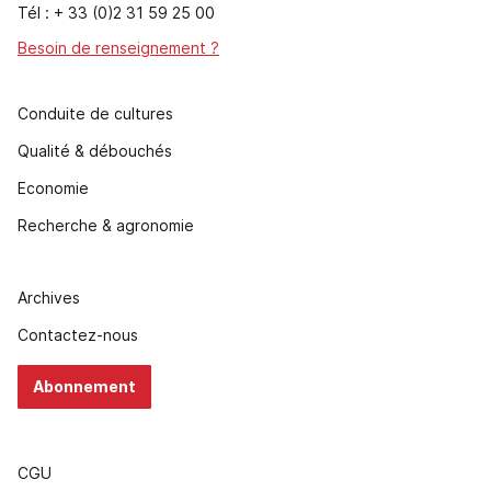
Tél : + 33 (0)2 31 59 25 00
Besoin de renseignement ?
Conduite de cultures
Qualité & débouchés
Economie
Recherche & agronomie
Archives
Contactez-nous
Abonnement
CGU