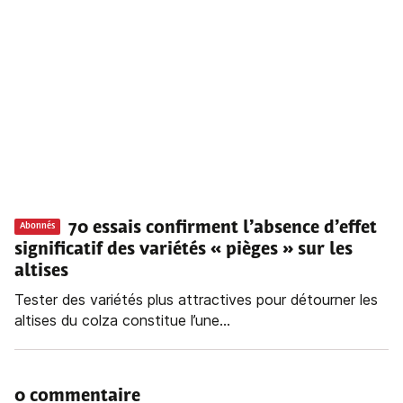
70 essais confirment l’absence d’effet
Abonnés
significatif des variétés « pièges » sur les
altises
Tester des variétés plus attractives pour détourner les
altises du colza constitue l’une...
0 commentaire