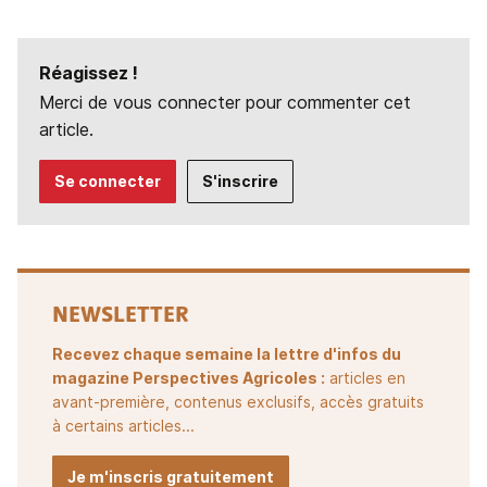
Réagissez !
Merci de vous connecter pour commenter cet
article.
Se connecter
S'inscrire
NEWSLETTER
Recevez chaque semaine la lettre d'infos du
magazine Perspectives Agricoles :
articles en
avant-première, contenus exclusifs, accès gratuits
à certains articles...
Je m'inscris gratuitement