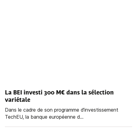
La BEI investi 300 M€ dans la sélection
variétale
Dans le cadre de son programme d’investissement
TechEU, la banque européenne d...