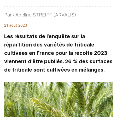
Par : Adeline STREIFF (ARVALIS)
21 août 2023
Les résultats de l’enquête sur la
répartition des variétés de triticale
cultivées en France pour la récolte 2023
viennent d'être publiés. 26 % des surfaces
de triticale sont cultivées en mélanges.