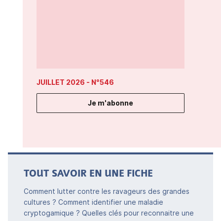
JUILLET 2026
- N°546
Je m'abonne
TOUT SAVOIR EN UNE FICHE
Comment lutter contre les ravageurs des grandes
cultures ? Comment identifier une maladie
cryptogamique ? Quelles clés pour reconnaitre une