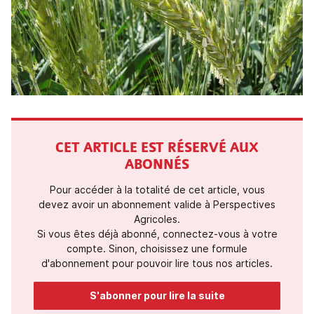
CET ARTICLE EST RÉSERVÉ AUX
ABONNÉS
Pour accéder à la totalité de cet article, vous
devez avoir un abonnement valide à Perspectives
Agricoles.
Si vous êtes déjà abonné, connectez-vous à votre
compte. Sinon, choisissez une formule
d'abonnement pour pouvoir lire tous nos articles.
S'abonner pour lire la suite