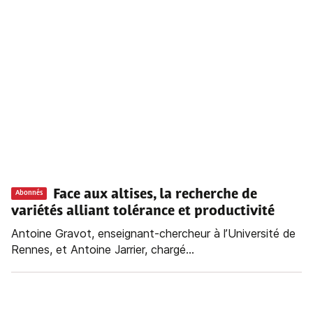
Face aux altises, la recherche de
Abonnés
variétés alliant tolérance et productivité
Antoine Gravot, enseignant-chercheur à l’Université de
Rennes, et Antoine Jarrier, chargé...