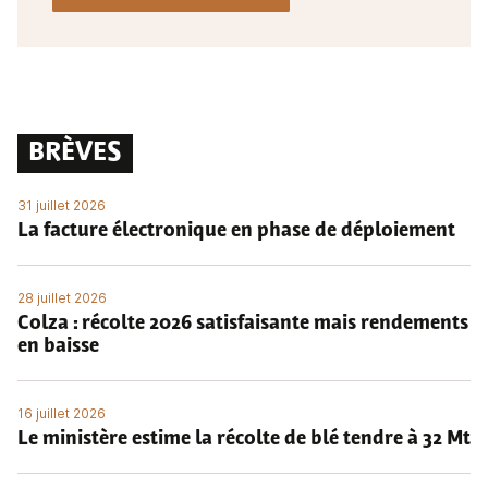
BRÈVES
31 juillet 2026
La facture électronique en phase de déploiement
28 juillet 2026
Colza : récolte 2026 satisfaisante mais rendements
en baisse
16 juillet 2026
Le ministère estime la récolte de blé tendre à 32 Mt