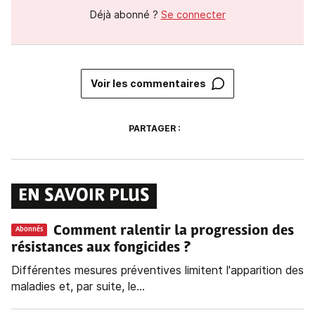
Déjà abonné ?
Se connecter
Voir les commentaires
PARTAGER :
EN SAVOIR PLUS
Comment ralentir la progression des
Abonnés
résistances aux fongicides ?
Différentes mesures préventives limitent l'apparition des
maladies et, par suite, le...