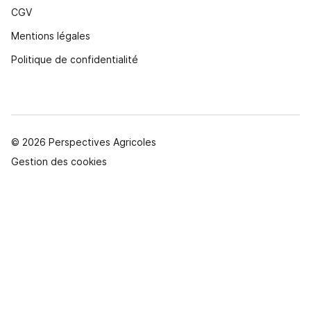
CGV
Mentions légales
Politique de confidentialité
© 2026 Perspectives Agricoles
Gestion des cookies