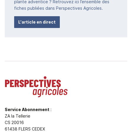
plante adventice ? Retrouvez ici l’ensemble des
fiches publiées dans Perspectives Agricoles.
L'article en direct
Service Abonnement
:
ZA la Tellerie
CS 20016
61438 FLERS CEDEX