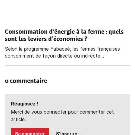
Consommation d'énergie à la ferme : quels
sont les leviers d’économies ?
Selon le programme Fabacéé, les fermes françaises
consomment de façon directe ou indirecte...
0 commentaire
Réagissez !
Merci de vous connecter pour commenter cet
article.
Se connecter
S'inscrire