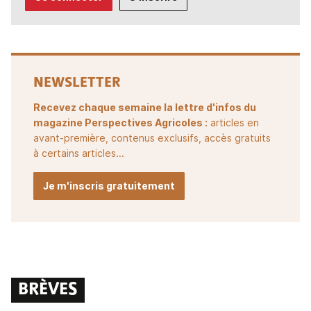
NEWSLETTER
Recevez chaque semaine la lettre d'infos du
magazine Perspectives Agricoles :
articles en
avant-première, contenus exclusifs, accès gratuits
à certains articles...
Je m'inscris gratuitement
BRÈVES