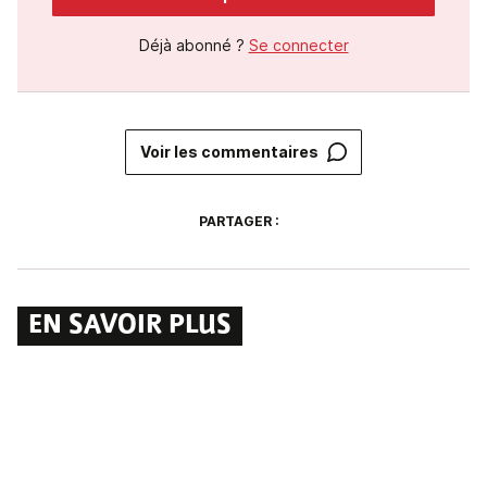
Déjà abonné ?
Se connecter
Voir les commentaires
PARTAGER :
EN SAVOIR PLUS