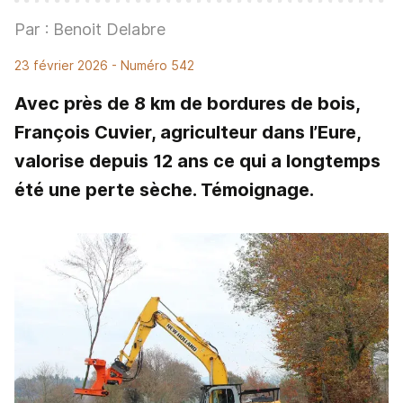
Par : Benoit Delabre
23 février 2026
- Numéro 542
Avec près de 8 km de bordures de bois,
François Cuvier, agriculteur dans l’Eure,
valorise depuis 12 ans ce qui a longtemps
été une perte sèche. Témoignage.