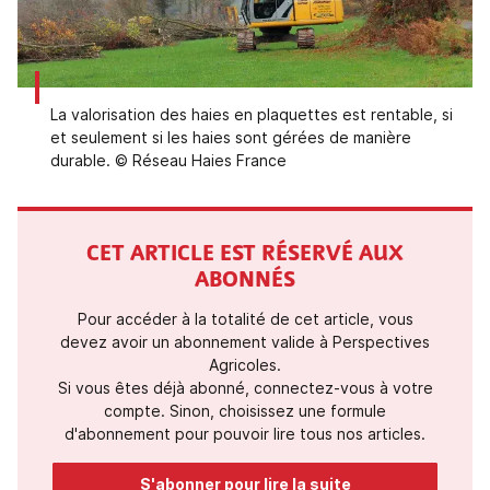
La valorisation des haies en plaquettes est rentable, si
et seulement si les haies sont gérées de manière
durable. © Réseau Haies France
CET ARTICLE EST RÉSERVÉ AUX
ABONNÉS
Pour accéder à la totalité de cet article, vous
devez avoir un abonnement valide à Perspectives
Agricoles.
Si vous êtes déjà abonné, connectez-vous à votre
compte. Sinon, choisissez une formule
d'abonnement pour pouvoir lire tous nos articles.
S'abonner pour lire la suite