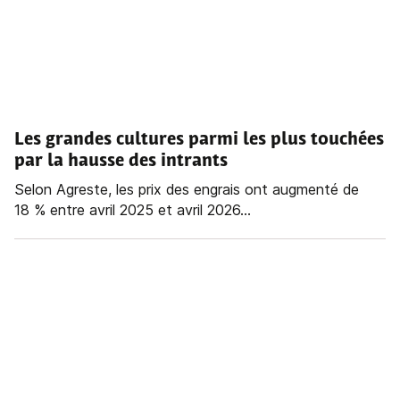
Les grandes cultures parmi les plus touchées
par la hausse des intrants
Selon Agreste, les prix des engrais ont augmenté de
18 % entre avril 2025 et avril 2026...