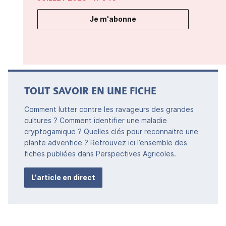
Je m'abonne
TOUT SAVOIR EN UNE FICHE
Comment lutter contre les ravageurs des grandes
cultures ? Comment identifier une maladie
cryptogamique ? Quelles clés pour reconnaitre une
plante adventice ? Retrouvez ici l’ensemble des
fiches publiées dans Perspectives Agricoles.
L'article en direct