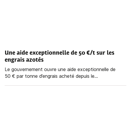
Une aide exceptionnelle de 50 €/t sur les
engrais azotés
Le gouvernement ouvre une aide exceptionnelle de
50 € par tonne d’engrais acheté depuis le...