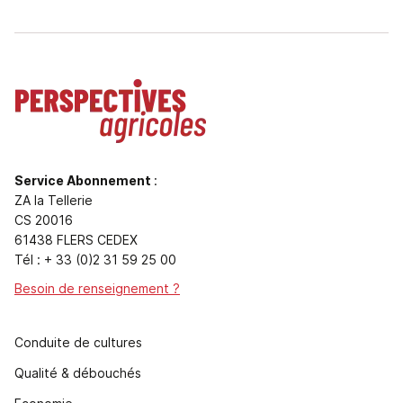
Service Abonnement
:
ZA la Tellerie
CS 20016
61438 FLERS CEDEX
Tél : + 33 (0)2 31 59 25 00
Besoin de renseignement ?
Conduite de cultures
Qualité & débouchés