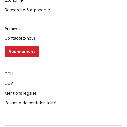
Economie
Recherche & agronomie
Archives
Contactez-nous
Abonnement
CGU
CGV
Mentions légales
Politique de confidentialité