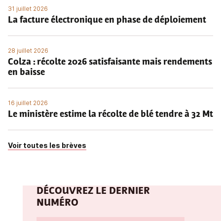
31 juillet 2026
La facture électronique en phase de déploiement
28 juillet 2026
Colza : récolte 2026 satisfaisante mais rendements
en baisse
16 juillet 2026
Le ministère estime la récolte de blé tendre à 32 Mt
Voir toutes les brèves
DÉCOUVREZ LE DERNIER
NUMÉRO