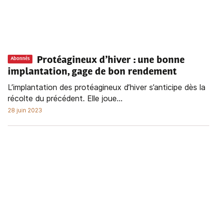
Protéagineux d’hiver : une bonne
Abonnés
implantation, gage de bon rendement
L’implantation des protéagineux d’hiver s’anticipe dès la
récolte du précédent. Elle joue...
28 juin 2023