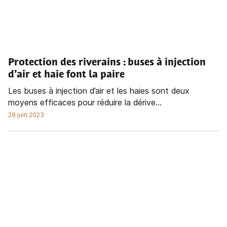
Protection des riverains : buses à injection
d’air et haie font la paire
Les buses à injection d’air et les haies sont deux
moyens efficaces pour réduire la dérive...
28 juin 2023