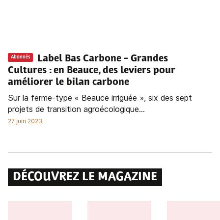
Label Bas Carbone - Grandes
Abonnés
Cultures : en Beauce, des leviers pour
améliorer le bilan carbone
Sur la ferme-type « Beauce irriguée », six des sept
projets de transition agroécologique...
27 juin 2023
DÉCOUVREZ LE MAGAZINE