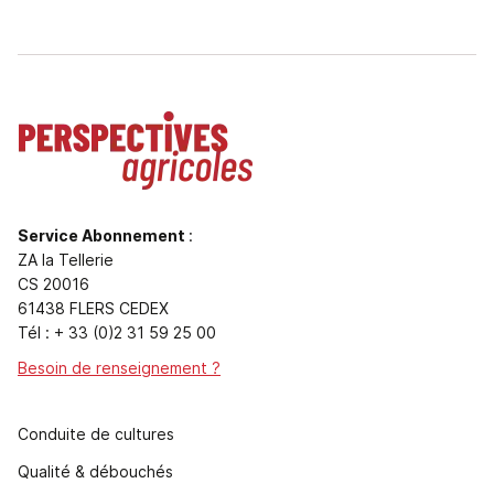
Service Abonnement
:
ZA la Tellerie
CS 20016
61438 FLERS CEDEX
Tél : + 33 (0)2 31 59 25 00
Besoin de renseignement ?
Conduite de cultures
Qualité & débouchés