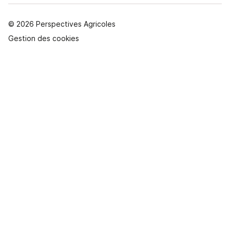
© 2026 Perspectives Agricoles
Gestion des cookies