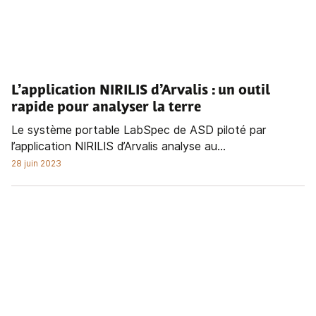
L’application NIRILIS d’Arvalis : un outil
rapide pour analyser la terre
Le système portable LabSpec de ASD piloté par
l’application NIRILIS d’Arvalis analyse au...
28 juin 2023