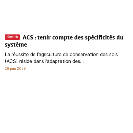
ACS : tenir compte des spécificités du
Abonnés
système
La réussite de l’agriculture de conservation des sols
(ACS) réside dans l’adaptation des...
28 juin 2023