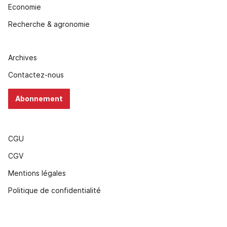
Economie
Recherche & agronomie
Archives
Contactez-nous
Abonnement
CGU
CGV
Mentions légales
Politique de confidentialité