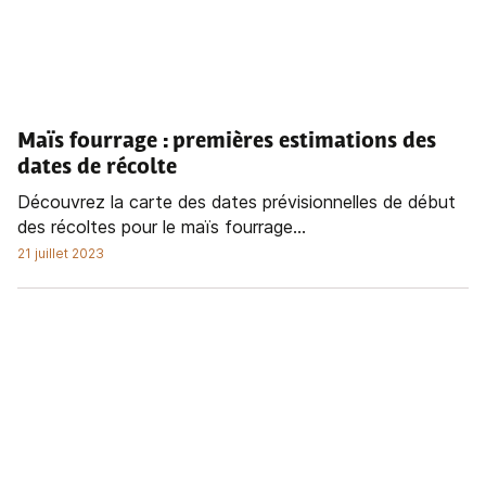
Maïs fourrage : premières estimations des
dates de récolte
Découvrez la carte des dates prévisionnelles de début
des récoltes pour le maïs fourrage...
21 juillet 2023