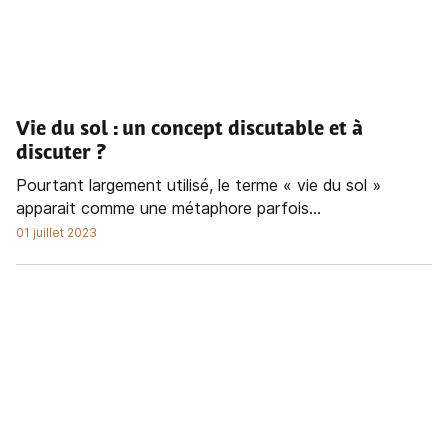
Vie du sol : un concept discutable et à
discuter ?
Pourtant largement utilisé, le terme « vie du sol »
apparait comme une métaphore parfois...
01 juillet 2023