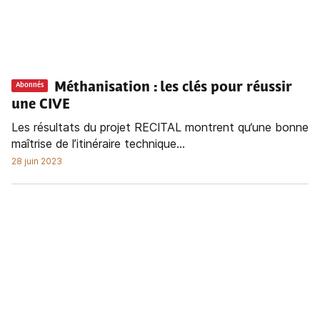
Méthanisation : les clés pour réussir
Abonnés
une CIVE
Les résultats du projet RECITAL montrent qu‘une bonne
maîtrise de l’itinéraire technique...
28 juin 2023