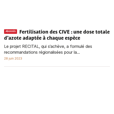
Fertilisation des CIVE : une dose totale
Abonnés
d’azote adaptée à chaque espèce
Le projet RECITAL, qui s’achève, a formulé des
recommandations régionalisées pour la...
28 juin 2023