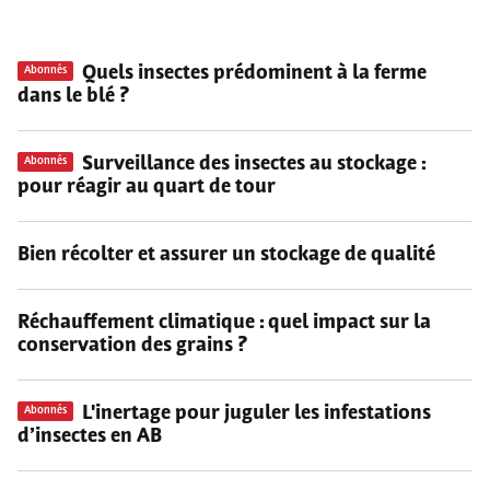
Quels insectes prédominent à la ferme
Abonnés
dans le blé ?
Surveillance des insectes au stockage :
Abonnés
pour réagir au quart de tour
Bien récolter et assurer un stockage de qualité
Réchauffement climatique : quel impact sur la
conservation des grains ?
L'inertage pour juguler les infestations
Abonnés
d’insectes en AB