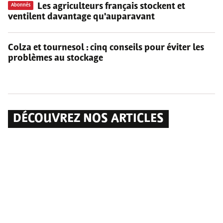
Les agriculteurs français stockent et
Abonnés
ventilent davantage qu'auparavant
Colza et tournesol : cinq conseils pour éviter les
problèmes au stockage
DÉCOUVREZ NOS ARTICLES