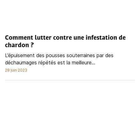
Comment lutter contre une infestation de
chardon ?
L’épuisement des pousses souterraines par des
déchaumages répétés est la meilleure...
28 juin 2023