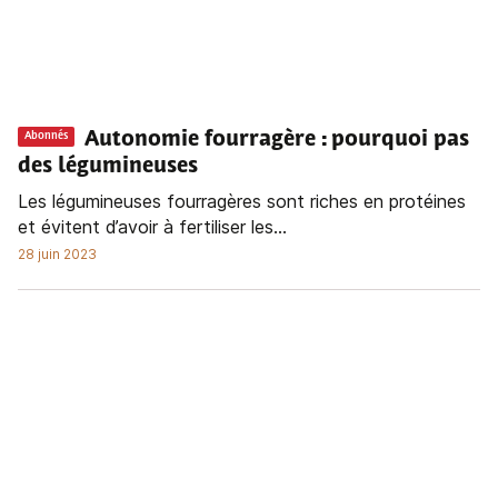
Autonomie fourragère : pourquoi pas
Abonnés
des légumineuses
Les légumineuses fourragères sont riches en protéines
et évitent d’avoir à fertiliser les...
28 juin 2023