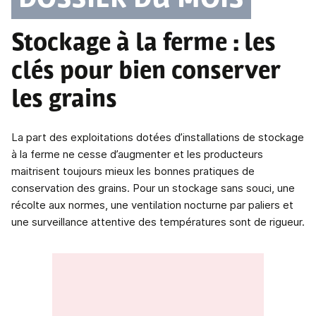
DOSSIER DU MOIS
Stockage à la ferme : les
clés pour bien conserver
les grains
La part des exploitations dotées d’installations de stockage
à la ferme ne cesse d’augmenter et les producteurs
maitrisent toujours mieux les bonnes pratiques de
conservation des grains. Pour un stockage sans souci, une
récolte aux normes, une ventilation nocturne par paliers et
une surveillance attentive des températures sont de rigueur.