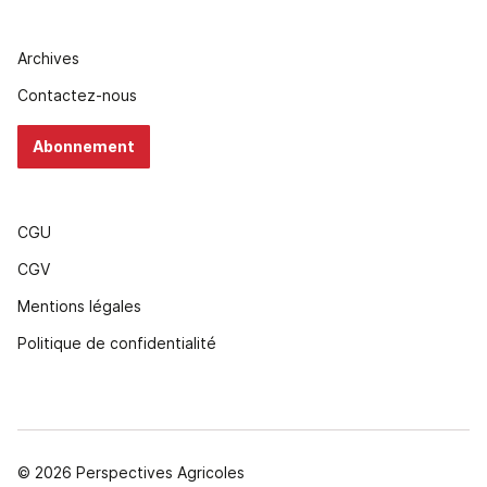
Archives
Contactez-nous
Abonnement
CGU
CGV
Mentions légales
Politique de confidentialité
© 2026 Perspectives Agricoles