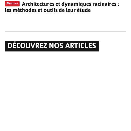
Architectures et dynamiques racinaires
:
Abonnés
les méthodes et outils de leur étude
DÉCOUVREZ NOS ARTICLES