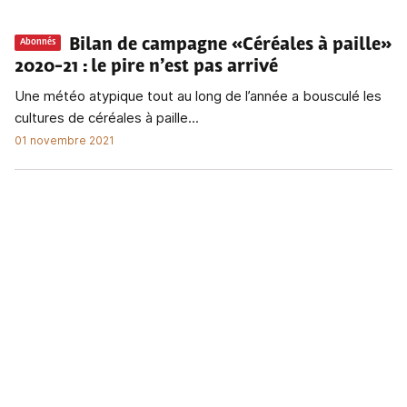
Bilan de campagne «Céréales à paille»
Abonnés
2020-21
: le pire n’est pas arrivé
Une météo atypique tout au long de l’année a bousculé les
cultures de céréales à paille...
01 novembre 2021