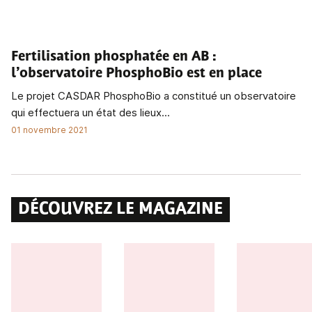
Fertilisation phosphatée en AB
:
l’observatoire PhosphoBio est en place
Le projet CASDAR PhosphoBio a constitué un observatoire
qui effectuera un état des lieux...
01 novembre 2021
DÉCOUVREZ LE MAGAZINE