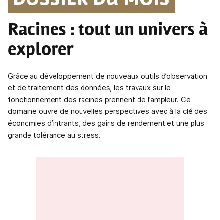
DOSSIER DU MOIS
Racines
: tout un univers à
explorer
Grâce au développement de nouveaux outils d’observation
et de traitement des données, les travaux sur le
fonctionnement des racines prennent de l’ampleur. Ce
domaine ouvre de nouvelles perspectives avec à la clé des
économies d’intrants, des gains de rendement et une plus
grande tolérance au stress.