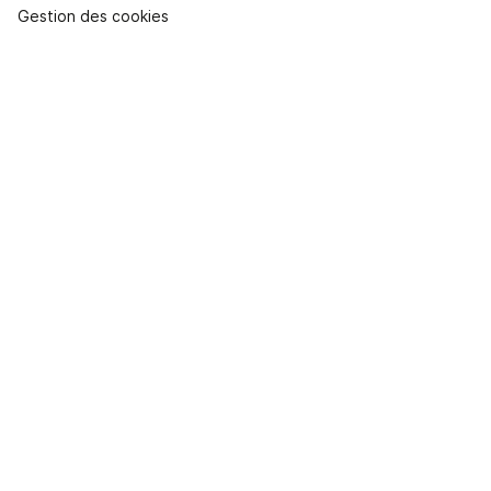
Gestion des cookies