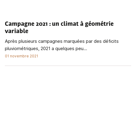
Campagne 2021
: un climat à géométrie
variable
Après plusieurs campagnes marquées par des déficits
pluviométriques, 2021 a quelques peu...
01 novembre 2021