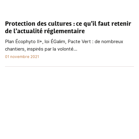
Protection des cultures
: ce qu’il faut retenir
de l’actualité réglementaire
Plan Écophyto II+, loi ÉGalim, Pacte Vert : de nombreux
chantiers, inspirés par la volonté...
01 novembre 2021