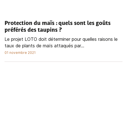
Protection du maïs
: quels sont les goûts
préférés des taupins ?
Le projet LOTO doit déterminer pour quelles raisons le
taux de plants de maïs attaqués par...
01 novembre 2021