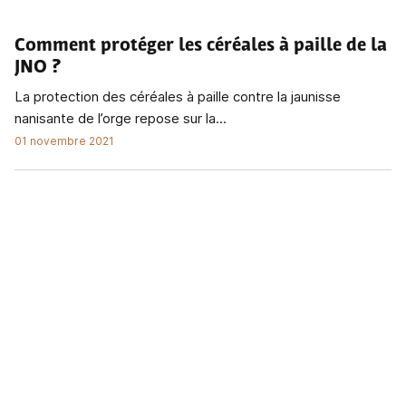
Comment protéger les céréales à paille de la
JNO ?
La protection des céréales à paille contre la jaunisse
nanisante de l’orge repose sur la...
01 novembre 2021