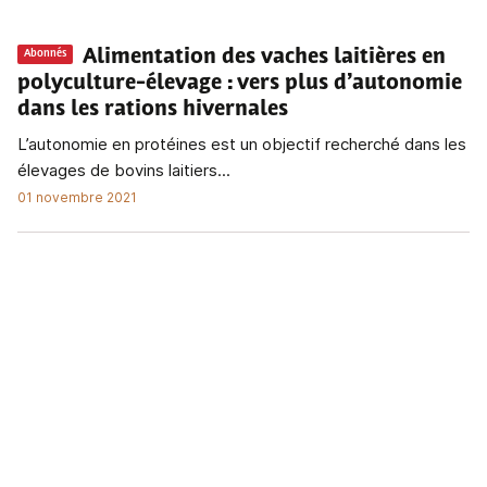
Alimentation des vaches laitières en
Abonnés
polyculture-élevage
: vers plus d’autonomie
dans les rations hivernales
L’autonomie en protéines est un objectif recherché dans les
élevages de bovins laitiers...
01 novembre 2021