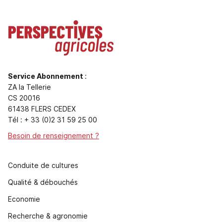
Service Abonnement
:
ZA la Tellerie
CS 20016
61438 FLERS CEDEX
Tél : + 33 (0)2 31 59 25 00
Besoin de renseignement ?
Conduite de cultures
Qualité & débouchés
Economie
Recherche & agronomie