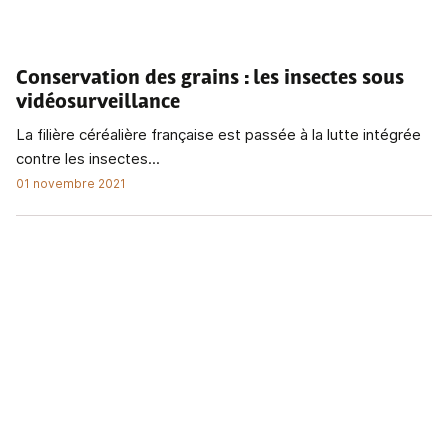
Conservation des grains
: les insectes sous
vidéosurveillance
La filière céréalière française est passée à la lutte intégrée
contre les insectes...
01 novembre 2021