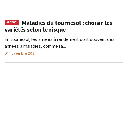
Maladies du tournesol
: choisir les
Abonnés
variétés selon le risque
En tournesol, les années à rendement sont souvent des
années à maladies, comme l’a...
01 novembre 2021