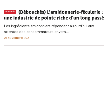
(Débouchés) L’amidonnerie-féculerie
:
Abonnés
une industrie de pointe riche d’un long passé
Les ingrédients amidonniers répondent aujourd’hui aux
attentes des consommateurs envers...
01 novembre 2021