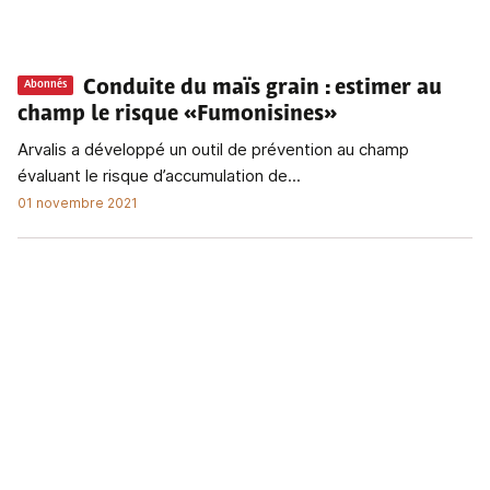
Conduite du maïs grain
: estimer au
Abonnés
champ le risque «Fumonisines»
Arvalis a développé un outil de prévention au champ
évaluant le risque d’accumulation de...
01 novembre 2021