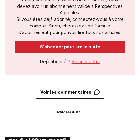
devez avoir un abonnement valide à Perspectives
Agricoles.
Si vous êtes déjà abonné, connectez-vous à votre
compte. Sinon, choisissez une formule
d'abonnement pour pouvoir lire tous nos articles.
S'abonner pour lire la suite
Déjà abonné ?
Se connecter
Voir les commentaires
PARTAGER :