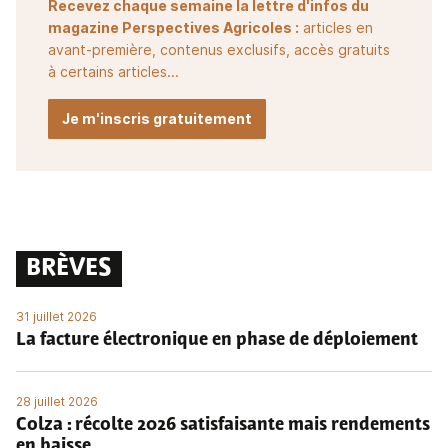
Recevez chaque semaine la lettre d'infos du
magazine Perspectives Agricoles :
articles en
avant-première, contenus exclusifs, accès gratuits
à certains articles...
Je m'inscris gratuitement
BRÈVES
31 juillet 2026
La facture électronique en phase de déploiement
28 juillet 2026
Colza : récolte 2026 satisfaisante mais rendements
en baisse