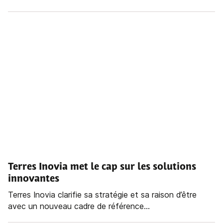
Terres Inovia met le cap sur les solutions
innovantes
Terres Inovia clarifie sa stratégie et sa raison d’être
avec un nouveau cadre de référence...