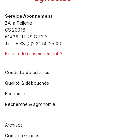
Service Abonnement
:
ZA la Tellerie
CS 20016
61438 FLERS CEDEX
Tél : + 33 (0)2 31 59 25 00
Besoin de renseignement ?
Conduite de cultures
Qualité & débouchés
Economie
Recherche & agronomie
Archives
Contactez-nous