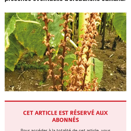
CET ARTICLE EST RÉSERVÉ AUX
ABONNÉS
Pour accéder à la totalité de cet article, vous