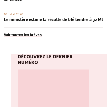
16 juillet 2026
Le ministère estime la récolte de blé tendre à 32 Mt
Voir toutes les brèves
DÉCOUVREZ LE DERNIER
NUMÉRO