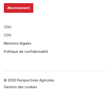
Abonnement
CGU
CGV
Mentions légales
Politique de confidentialité
© 2026 Perspectives Agricoles
Gestion des cookies