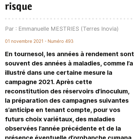
risque
Par : Emmanuelle MESTRIES (Terres Inovia)
01 novembre 2021
- Numéro 493
En tournesol, les années à rendement sont
souvent des années à maladies, comme l’a
illustré dans une certaine mesure la
campagne 2021. Après cette
reconstitution des réservoirs d’inoculum,
la préparation des campagnes suivantes
s’anticipe en tenant compte, pour vos
futurs choix variétaux, des maladies
observées l’année précédente et de la
présence éventuelle d’orobanche cumana.