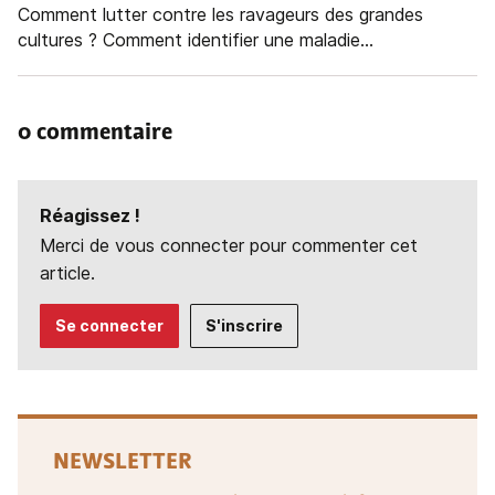
Comment lutter contre les ravageurs des grandes
cultures ? Comment identifier une maladie...
0 commentaire
Réagissez !
Merci de vous connecter pour commenter cet
article.
Se connecter
S'inscrire
NEWSLETTER