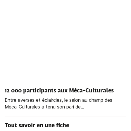
12 000 participants aux Méca-Culturales
Entre averses et éclaircies, le salon au champ des
Méca-Culturales a tenu son pari de...
Tout savoir en une fiche