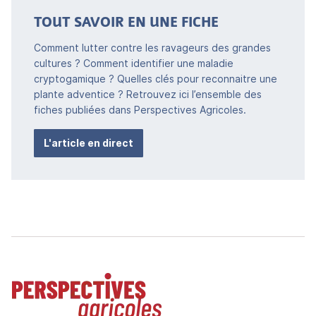
TOUT SAVOIR EN UNE FICHE
Comment lutter contre les ravageurs des grandes
cultures ? Comment identifier une maladie
cryptogamique ? Quelles clés pour reconnaitre une
plante adventice ? Retrouvez ici l’ensemble des
fiches publiées dans Perspectives Agricoles.
L'article en direct