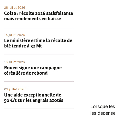
28 juillet 2026
Colza : récolte 2026 satisfaisante
mais rendements en baisse
16 juillet 2026
Le ministère estime la récolte de
blé tendre à 32 Mt
16 juillet 2026
Rouen signe une campagne
céréalière de rebond
09 juillet 2026
Une aide exceptionnelle de
50 €/t sur les engrais azotés
Lorsque les
les dépense