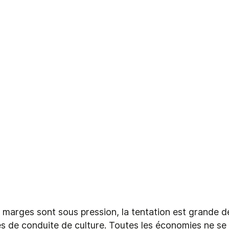
 marges sont sous pression, la tentation est grande d
s de conduite de culture. Toutes les économies ne se v