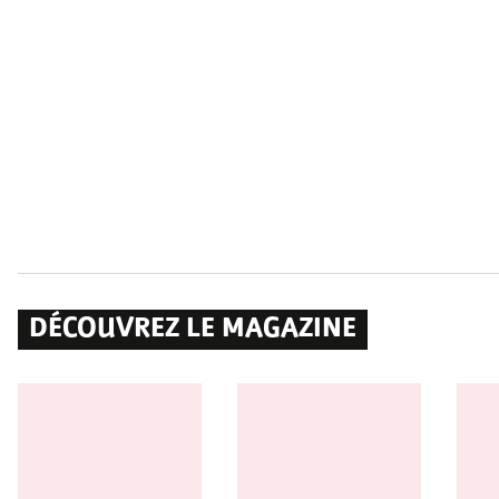
DÉCOUVREZ LE MAGAZINE