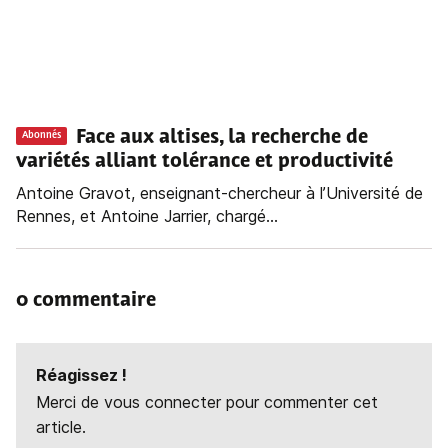
Face aux altises, la recherche de
Abonnés
variétés alliant tolérance et productivité
Antoine Gravot, enseignant-chercheur à l’Université de
Rennes, et Antoine Jarrier, chargé...
0 commentaire
Réagissez !
Merci de vous connecter pour commenter cet
article.