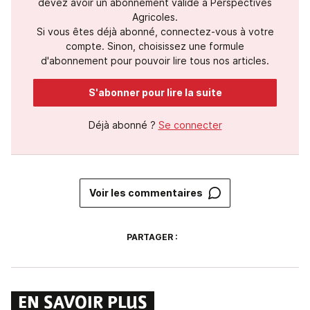
devez avoir un abonnement valide à Perspectives
Agricoles.
Si vous êtes déjà abonné, connectez-vous à votre
compte. Sinon, choisissez une formule
d'abonnement pour pouvoir lire tous nos articles.
S'abonner pour lire la suite
Déjà abonné ?
Se connecter
Voir les commentaires
PARTAGER :
EN SAVOIR PLUS