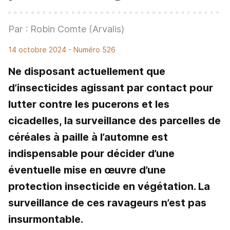
Par : Robin Comte (Arvalis)
14 octobre 2024
- Numéro 526
Ne disposant actuellement que
d’insecticides agissant par contact pour
lutter contre les pucerons et les
cicadelles, la surveillance des parcelles de
céréales à paille à l’automne est
indispensable pour décider d’une
éventuelle mise en œuvre d’une
protection insecticide en végétation. La
surveillance de ces ravageurs n’est pas
insurmontable.