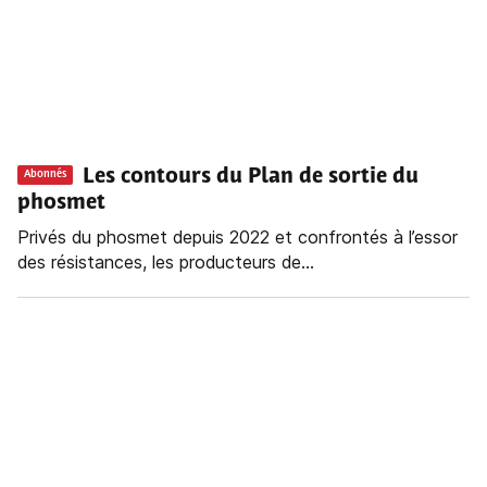
Les contours du Plan de sortie du
Abonnés
phosmet
Privés du phosmet depuis 2022 et confrontés à l’essor
des résistances, les producteurs de...