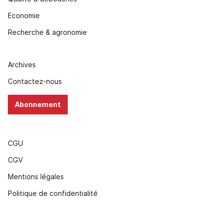
Economie
Recherche & agronomie
Archives
Contactez-nous
Abonnement
CGU
CGV
Mentions légales
Politique de confidentialité