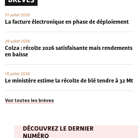
BRÈVES
31 juillet 2026
La facture électronique en phase de déploiement
28 juillet 2026
Colza : récolte 2026 satisfaisante mais rendements
en baisse
16 juillet 2026
Le ministère estime la récolte de blé tendre à 32 Mt
Voir toutes les brèves
DÉCOUVREZ LE DERNIER
NUMÉRO