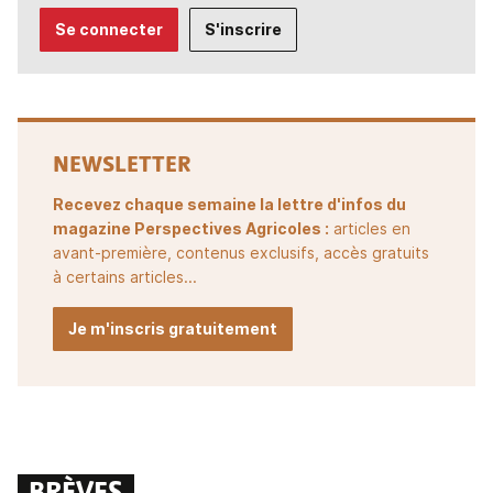
Se connecter
S'inscrire
NEWSLETTER
Recevez chaque semaine la lettre d'infos du
magazine Perspectives Agricoles :
articles en
avant-première, contenus exclusifs, accès gratuits
à certains articles...
Je m'inscris gratuitement