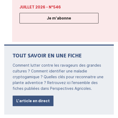
JUILLET 2026
- N°546
Je m'abonne
TOUT SAVOIR EN UNE FICHE
Comment lutter contre les ravageurs des grandes
cultures ? Comment identifier une maladie
cryptogamique ? Quelles clés pour reconnaitre une
plante adventice ? Retrouvez ici l’ensemble des
fiches publiées dans Perspectives Agricoles.
L'article en direct