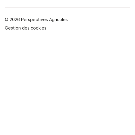
© 2026 Perspectives Agricoles
Gestion des cookies