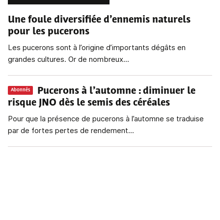
Une foule diversifiée d’ennemis naturels
pour les pucerons
Les pucerons sont à l’origine d’importants dégâts en
grandes cultures. Or de nombreux...
Pucerons à l’automne
: diminuer le
Abonnés
risque JNO dès le semis des céréales
Pour que la présence de pucerons à l’automne se traduise
par de fortes pertes de rendement...