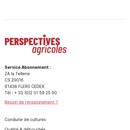
Service Abonnement
:
ZA la Tellerie
CS 20016
61438 FLERS CEDEX
Tél : + 33 (0)2 31 59 25 00
Besoin de renseignement ?
Conduite de cultures
Qualité & débouchés