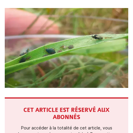
CET ARTICLE EST RÉSERVÉ AUX
ABONNÉS
Pour accéder à la totalité de cet article, vous