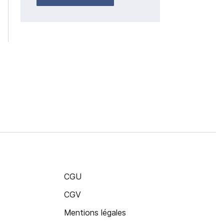
CGU
CGV
Mentions légales