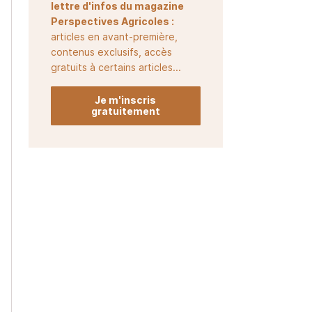
lettre d'infos du magazine
Perspectives Agricoles :
articles en avant-première,
contenus exclusifs, accès
gratuits à certains articles...
Je m'inscris
gratuitement