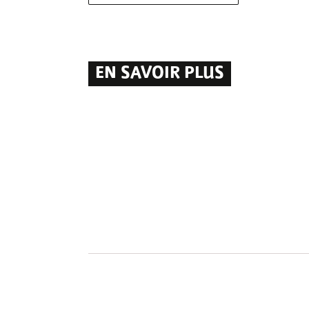
EN SAVOIR PLUS