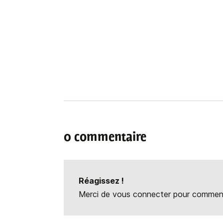
0 commentaire
Réagissez !
Merci de vous connecter pour commente