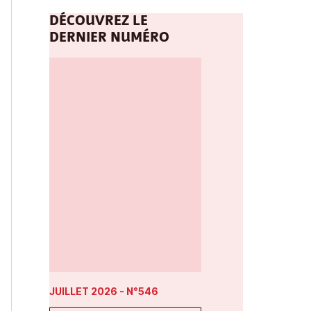
DÉCOUVREZ LE
DERNIER NUMÉRO
JUILLET 2026
- N°546