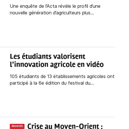
Une enquête de l’Acta révèle le profil d’une
nouvelle génération d’agriculteurs plus...
Les étudiants valorisent
l’innovation agricole en vidéo
105 étudiants de 13 établissements agricoles ont
participé à la 6e édition du festival du...
Crise au Moyen-Orient :
Abonnés