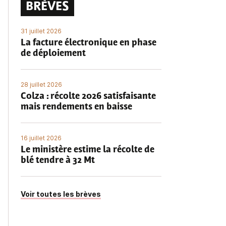
BRÈVES
31 juillet 2026
La facture électronique en phase
de déploiement
28 juillet 2026
Colza : récolte 2026 satisfaisante
mais rendements en baisse
16 juillet 2026
Le ministère estime la récolte de
blé tendre à 32 Mt
Voir toutes les brèves