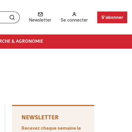
S'abonner
Newsletter
Se connecter
RCHE & AGRONOMIE
NEWSLETTER
Recevez chaque semaine la