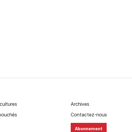
cultures
Archives
ébouchés
Contactez-nous
Abonnement