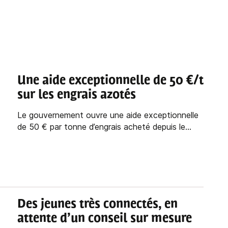
Une aide exceptionnelle de 50 €/t
sur les engrais azotés
Le gouvernement ouvre une aide exceptionnelle
de 50 € par tonne d’engrais acheté depuis le...
Des jeunes très connectés, en
attente d’un conseil sur mesure