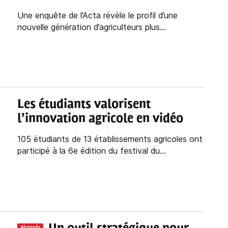
Une enquête de l’Acta révèle le profil d’une
nouvelle génération d’agriculteurs plus...
Les étudiants valorisent
l’innovation agricole en vidéo
105 étudiants de 13 établissements agricoles ont
participé à la 6e édition du festival du...
Abonnés