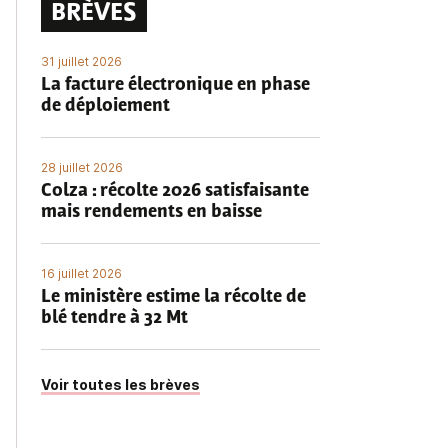
BRÈVES
31 juillet 2026
La facture électronique en phase
de déploiement
28 juillet 2026
Colza : récolte 2026 satisfaisante
mais rendements en baisse
16 juillet 2026
Le ministère estime la récolte de
blé tendre à 32 Mt
Voir toutes les brèves