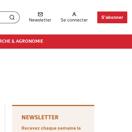
S'abonner
Newsletter
Se connecter
RCHE & AGRONOMIE
NEWSLETTER
Recevez chaque semaine la