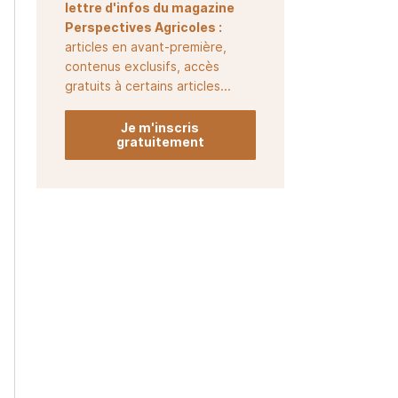
lettre d'infos du magazine
Perspectives Agricoles :
articles en avant-première,
contenus exclusifs, accès
gratuits à certains articles...
Je m'inscris
gratuitement