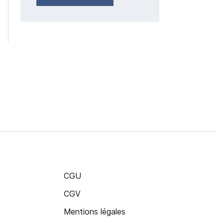
CGU
CGV
Mentions légales