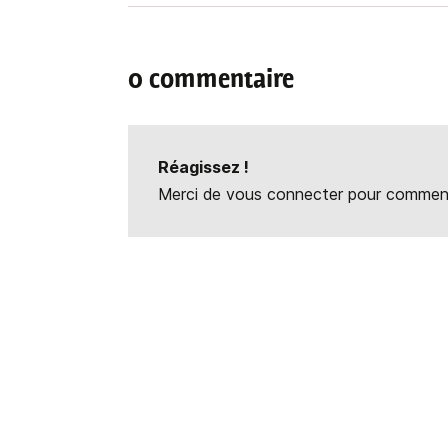
0 commentaire
Réagissez !
Merci de vous connecter pour commente