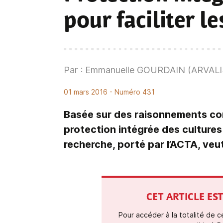
pour faciliter le
Par : Emmanuelle GOURDAIN (ARVALI
01 mars 2016
- Numéro 431
Basée sur des raisonnements comp
protection intégrée des cultures 
recherche, porté par l’ACTA, veut
CET ARTICLE E
Pour accéder à la totalité de 