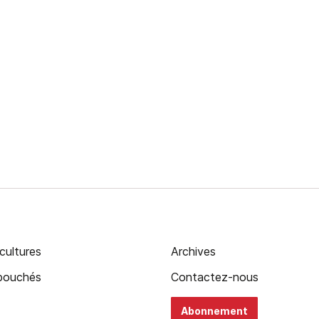
cultures
Archives
ébouchés
Contactez-nous
Abonnement