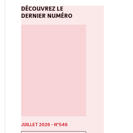
DÉCOUVREZ LE
DERNIER NUMÉRO
JUILLET 2026
- N°546