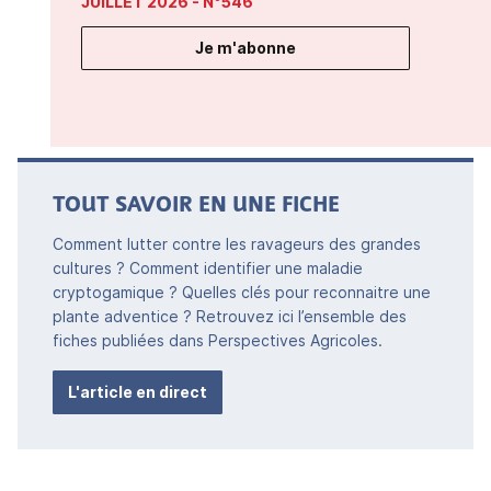
JUILLET 2026
- N°546
Je m'abonne
TOUT SAVOIR EN UNE FICHE
Comment lutter contre les ravageurs des grandes
cultures ? Comment identifier une maladie
cryptogamique ? Quelles clés pour reconnaitre une
plante adventice ? Retrouvez ici l’ensemble des
fiches publiées dans Perspectives Agricoles.
L'article en direct