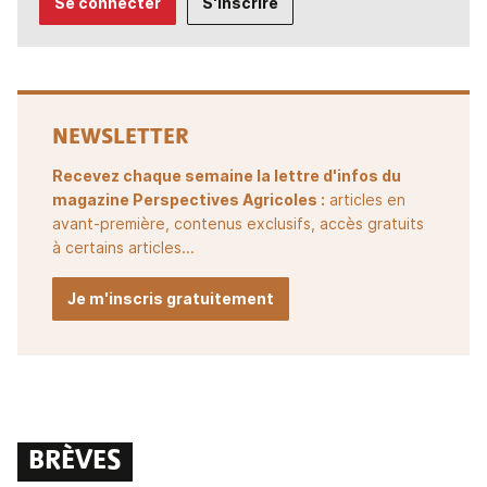
Se connecter
S'inscrire
NEWSLETTER
Recevez chaque semaine la lettre d'infos du
magazine Perspectives Agricoles :
articles en
avant-première, contenus exclusifs, accès gratuits
à certains articles...
Je m'inscris gratuitement
BRÈVES