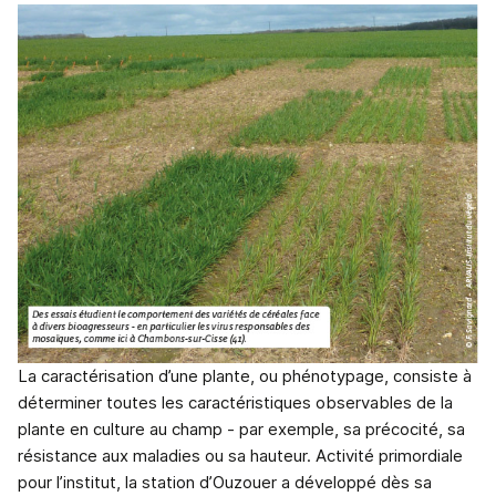
La caractérisation d’une plante, ou phénotypage, consiste à
déterminer toutes les caractéristiques observables de la
plante en culture au champ - par exemple, sa précocité, sa
résistance aux maladies ou sa hauteur. Activité primordiale
pour l’institut, la station d’Ouzouer a développé dès sa