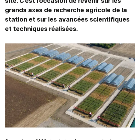
site. C’est l’occasion de revenir sur les
grands axes de recherche agricole de la
station et sur les avancées scientifiques
et techniques réalisées.