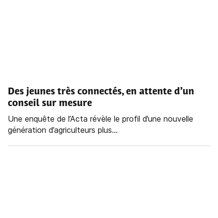
Des jeunes très connectés, en attente d’un
conseil sur mesure
Une enquête de l’Acta révèle le profil d’une nouvelle
génération d’agriculteurs plus...