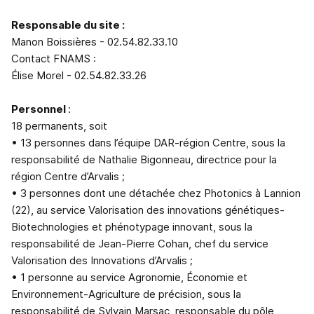
Responsable du site :
Manon Boissières - 02.54.82.33.10
Contact FNAMS :
Élise Morel - 02.54.82.33.26
Personnel
:
18 permanents, soit
• 13 personnes dans l’équipe DAR-région Centre, sous la
responsabilité de Nathalie Bigonneau, directrice pour la
région Centre d’Arvalis ;
• 3 personnes dont une détachée chez Photonics à Lannion
(22), au service Valorisation des innovations génétiques-
Biotechnologies et phénotypage innovant, sous la
responsabilité de Jean-Pierre Cohan, chef du service
Valorisation des Innovations d’Arvalis ;
• 1 personne au service Agronomie, Économie et
Environnement-Agriculture de précision, sous la
responsabilité de Sylvain Marsac, responsable du pôle