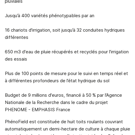
pluviales
Jusqu’à 400 variétés phénotypables par an
16 chariots d'irrigation, soit jusqu’à 32 conduites hydriques
différentes
650 m3 d'eau de pluie récupérés et recyclés pour l'irrigation
des essais
Plus de 100 points de mesure pour le suivi en temps réel et
à différentes profondeurs de l’état hydrique du sol
Budget de 9 millions d'euros, financé à 50 % par l’Agence
Nationale de la Recherche dans le cadre du projet
PHENOME - EMPHASIS France
PhénoField est constituée de huit toits roulants couvrant
automatiquement un demi-hectare de culture à chaque pluie