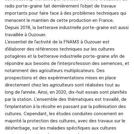
radis porte-graine fait dernièrement l’objet de travaux
importants pour faire face à des problèmes techniques qui
menacent le maintien de cette production en France.
Depuis 2018, la betterave industrielle porte-graine est aussi
travaillée à Ouzouer.
L’essentiel de l’activité de la FNAMS à Ouzouer est
d’élaborer des références techniques sur les cultures
potagères et la betterave industrielle porte-graine afin de
répondre aux besoins de l’interprofession des semences, et
notamment des agriculteurs multiplicateurs. Des
prospections et des expérimentations mises en place
directement chez les agriculteurs sont réalisées tout au
long de l’année. Ainsi, en 2020, dix-huit essais sont planifiés
par la station. L’ensemble des thématiques est travaillé, de
l’implantation à la récolte en passant par la pollinisation des
cultures. Cependant, les études conduites concernent en
majorité la protection des cultures, avec des travaux sur le
désherbage, sur les maladies spécifiques aux cultures