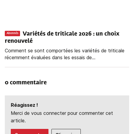
Variétés de triticale 2026 : un choix
Abonnés
renouvelé
Comment se sont comportées les variétés de triticale
récemment évaluées dans les essais de...
0 commentaire
Réagissez !
Merci de vous connecter pour commenter cet
article.