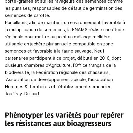
porte-graines et sur les ravageurs des semences comme
les punaises, responsables de défaut de germination des
semences de carotte.
Par ailleurs, afin de maintenir un environnement favorable à
la multiplication de semences, la FNAMS réalise une étude
régionale pour mettre au point un mélange mellifère
utilisable en jachère pluriannuelle compatible en zone
semences et favorable à la faune sauvage. Neuf
partenaires participent à ce projet, débuté en 2016, dont
plusieurs chambres d’Agriculture, l’Office français de la
biodiversité, la Fédération régionale des chasseurs,
l’Association de développement apicole, l’association
Hommes & Territoires et l’établissement semencier
Jouffray-Drillaud.
Phénotyper les variétés pour repérer
les résistances aux bioagresseurs