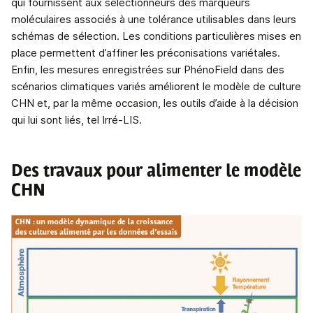
qui fournissent aux sélectionneurs des marqueurs
moléculaires associés à une tolérance utilisables dans leurs
schémas de sélection. Les conditions particulières mises en
place permettent d’affiner les préconisations variétales.
Enfin, les mesures enregistrées sur PhénoField dans des
scénarios climatiques variés améliorent le modèle de culture
CHN et, par la même occasion, les outils d’aide à la décision
qui lui sont liés, tel Irré-LIS.
Des travaux pour alimenter le modèle
CHN