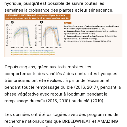
hydrique, puisqu’il est possible de suivre toutes les
semaines la croissance des plantes et leur sénescence.
Depuis cinq ans, grâce aux toits mobiles, les
comportements des variétés à des contraintes hydriques
très précises ont été évalués : à partir de l’épiaison et
pendant tout le remplissage du blé (2016, 2017), pendant la
phase végétative avec retour à l’optimum pendant le
remplissage du maïs (2015, 2018) ou du blé (2019).
Les données ont été partagées avec des programmes de
recherche nationaux tels que BREEDWHEAT et AMAIZING