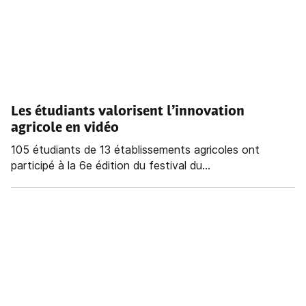
Les étudiants valorisent l’innovation
agricole en vidéo
105 étudiants de 13 établissements agricoles ont
participé à la 6e édition du festival du...