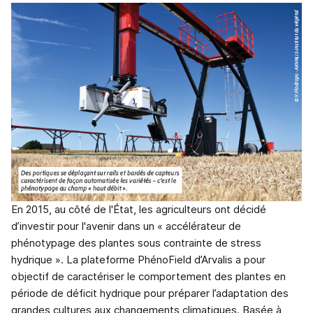
En 2015, au côté de l'État, les agriculteurs ont décidé
d’investir pour l'avenir dans un « accélérateur de
phénotypage des plantes sous contrainte de stress
hydrique ». La plateforme PhénoField d’Arvalis a pour
objectif de caractériser le comportement des plantes en
période de déficit hydrique pour préparer l’adaptation des
grandes cultures aux changements climatiques. Basée à