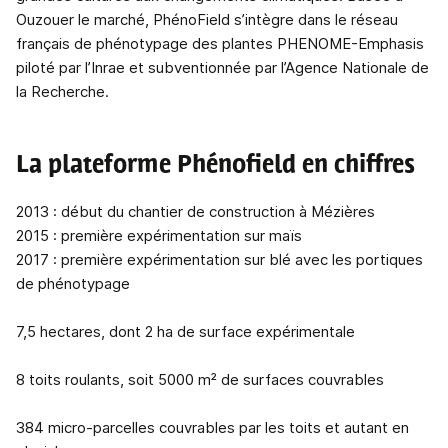
Ouzouer le marché, PhénoField s’intègre dans le réseau
français de phénotypage des plantes PHENOME-Emphasis
piloté par l’Inrae et subventionnée par l’Agence Nationale de
la Recherche.
La plateforme Phénofield en chiffres
2013 : début du chantier de construction à Mézières
2015 : première expérimentation sur maïs
2017 : première expérimentation sur blé avec les portiques
de phénotypage
7,5 hectares, dont 2 ha de surface expérimentale
8 toits roulants, soit 5000 m² de surfaces couvrables
384 micro-parcelles couvrables par les toits et autant en