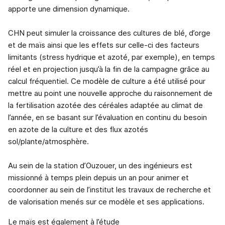
apporte une dimension dynamique.
CHN peut simuler la croissance des cultures de blé, d’orge
et de maïs ainsi que les effets sur celle-ci des facteurs
limitants (stress hydrique et azoté, par exemple), en temps
réel et en projection jusqu’à la fin de la campagne grâce au
calcul fréquentiel. Ce modèle de culture a été utilisé pour
mettre au point une nouvelle approche du raisonnement de
la fertilisation azotée des céréales adaptée au climat de
l’année, en se basant sur l’évaluation en continu du besoin
en azote de la culture et des flux azotés
sol/plante/atmosphère.
Au sein de la station d’Ouzouer, un des ingénieurs est
missionné à temps plein depuis un an pour animer et
coordonner au sein de l’institut les travaux de recherche et
de valorisation menés sur ce modèle et ses applications.
Le maïs est également à l’étude