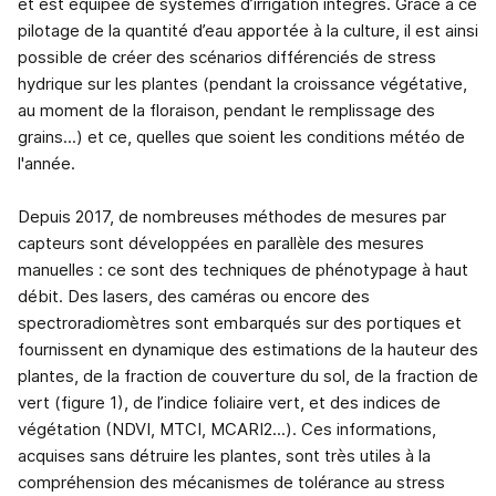
et est équipée de systèmes d’irrigation intégrés. Grâce à ce
pilotage de la quantité d’eau apportée à la culture, il est ainsi
possible de créer des scénarios différenciés de stress
hydrique sur les plantes (pendant la croissance végétative,
au moment de la floraison, pendant le remplissage des
grains...) et ce, quelles que soient les conditions météo de
l'année.
Depuis 2017, de nombreuses méthodes de mesures par
capteurs sont développées en parallèle des mesures
manuelles : ce sont des techniques de phénotypage à haut
débit. Des lasers, des caméras ou encore des
spectroradiomètres sont embarqués sur des portiques et
fournissent en dynamique des estimations de la hauteur des
plantes, de la fraction de couverture du sol, de la fraction de
vert (figure 1), de l’indice foliaire vert, et des indices de
végétation (NDVI, MTCI, MCARI2...). Ces informations,
acquises sans détruire les plantes, sont très utiles à la
compréhension des mécanismes de tolérance au stress