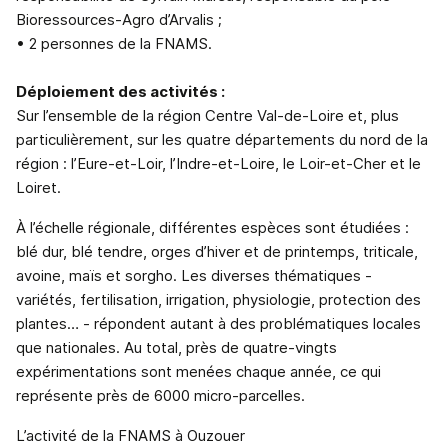
Bioressources-Agro d’Arvalis ;
• 2 personnes de la FNAMS.
Déploiement des activités :
Sur l’ensemble de la région Centre Val-de-Loire et, plus
particulièrement, sur les quatre départements du nord de la
région : l’Eure-et-Loir, l’Indre-et-Loire, le Loir-et-Cher et le
Loiret.
À l’échelle régionale, différentes espèces sont étudiées :
blé dur, blé tendre, orges d’hiver et de printemps, triticale,
avoine, maïs et sorgho. Les diverses thématiques -
variétés, fertilisation, irrigation, physiologie, protection des
plantes… - répondent autant à des problématiques locales
que nationales. Au total, près de quatre-vingts
expérimentations sont menées chaque année, ce qui
représente près de 6000 micro-parcelles.
L’activité de la FNAMS à Ouzouer