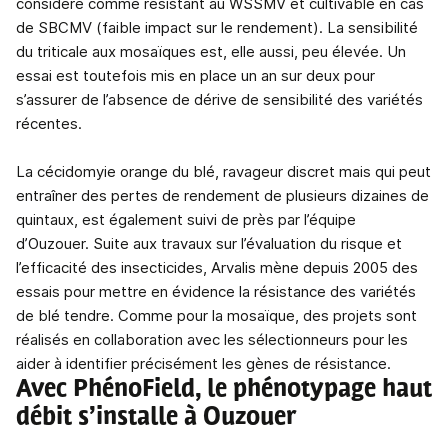
considéré comme résistant au WSSMV et cultivable en cas
de SBCMV (faible impact sur le rendement). La sensibilité
du triticale aux mosaïques est, elle aussi, peu élevée. Un
essai est toutefois mis en place un an sur deux pour
s’assurer de l’absence de dérive de sensibilité des variétés
récentes.
La cécidomyie orange du blé, ravageur discret mais qui peut
entraîner des pertes de rendement de plusieurs dizaines de
quintaux, est également suivi de près par l’équipe
d’Ouzouer. Suite aux travaux sur l’évaluation du risque et
l’efficacité des insecticides, Arvalis mène depuis 2005 des
essais pour mettre en évidence la résistance des variétés
de blé tendre. Comme pour la mosaïque, des projets sont
réalisés en collaboration avec les sélectionneurs pour les
aider à identifier précisément les gènes de résistance.
Avec PhénoField, le phénotypage haut
débit s’installe à Ouzouer