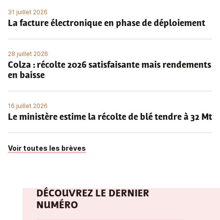
31 juillet 2026
La facture électronique en phase de déploiement
28 juillet 2026
Colza : récolte 2026 satisfaisante mais rendements
en baisse
16 juillet 2026
Le ministère estime la récolte de blé tendre à 32 Mt
Voir toutes les brèves
DÉCOUVREZ LE DERNIER
NUMÉRO