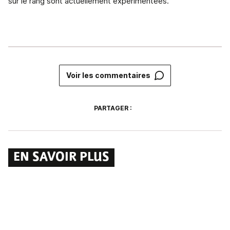
sur le rang sont actuellement expérimentées.
Voir les commentaires
PARTAGER :
EN SAVOIR PLUS