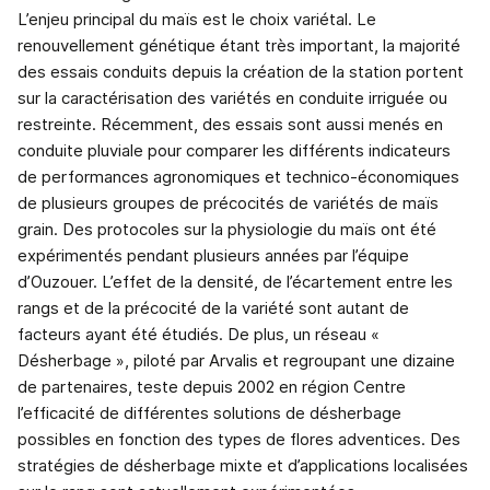
L’enjeu principal du maïs est le choix variétal. Le
renouvellement génétique étant très important, la majorité
des essais conduits depuis la création de la station portent
sur la caractérisation des variétés en conduite irriguée ou
restreinte. Récemment, des essais sont aussi menés en
conduite pluviale pour comparer les différents indicateurs
de performances agronomiques et technico-économiques
de plusieurs groupes de précocités de variétés de maïs
grain. Des protocoles sur la physiologie du maïs ont été
expérimentés pendant plusieurs années par l’équipe
d’Ouzouer. L’effet de la densité, de l’écartement entre les
rangs et de la précocité de la variété sont autant de
facteurs ayant été étudiés. De plus, un réseau «
Désherbage », piloté par Arvalis et regroupant une dizaine
de partenaires, teste depuis 2002 en région Centre
l’efficacité de différentes solutions de désherbage
possibles en fonction des types de flores adventices. Des
stratégies de désherbage mixte et d’applications localisées