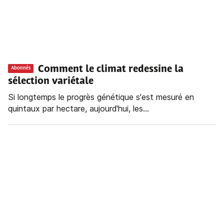
Comment le climat redessine la
Abonnés
sélection variétale
Si longtemps le progrès génétique s'est mesuré en
quintaux par hectare, aujourd'hui, les...