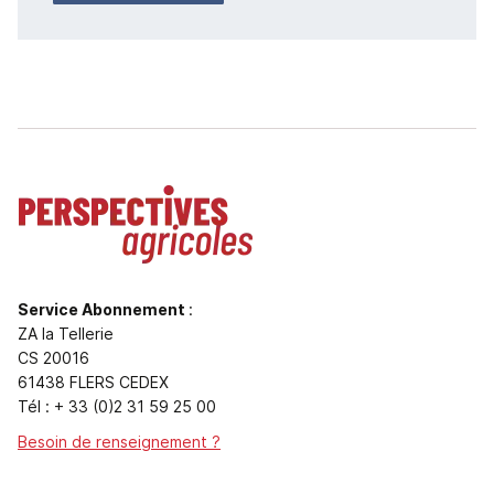
Service Abonnement
:
ZA la Tellerie
CS 20016
61438 FLERS CEDEX
Tél : + 33 (0)2 31 59 25 00
Besoin de renseignement ?