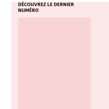
DÉCOUVREZ LE DERNIER
NUMÉRO