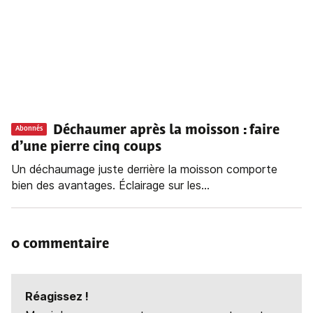
Déchaumer après la moisson : faire
Abonnés
d’une pierre cinq coups
Un déchaumage juste derrière la moisson comporte
bien des avantages. Éclairage sur les...
0 commentaire
Réagissez !