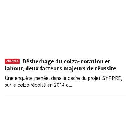
Désherbage du colza: rotation et
Abonnés
labour, deux facteurs majeurs de réussite
Une enquête menée, dans le cadre du projet SYPPRE,
sur le colza récolté en 2014 a...