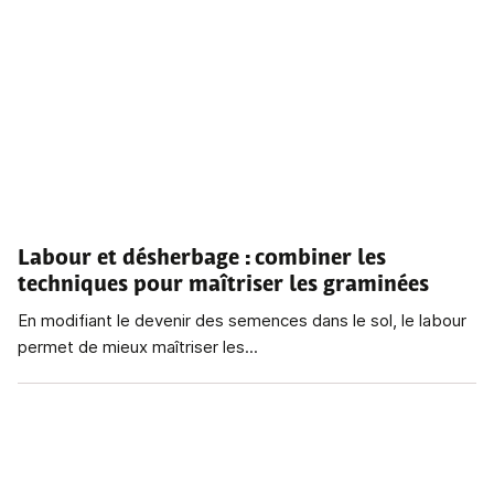
Labour et désherbage
: combiner les
techniques pour maîtriser les graminées
En modifiant le devenir des semences dans le sol, le labour
permet de mieux maîtriser les...