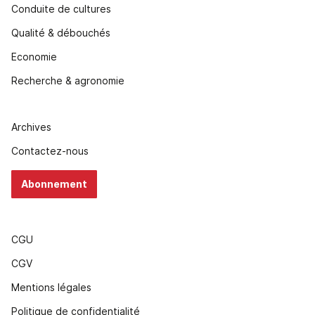
Conduite de cultures
Qualité & débouchés
Economie
Recherche & agronomie
Archives
Contactez-nous
Abonnement
CGU
CGV
Mentions légales
Politique de confidentialité