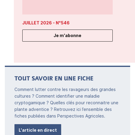
JUILLET 2026
- N°546
Je m'abonne
TOUT SAVOIR EN UNE FICHE
Comment lutter contre les ravageurs des grandes
cultures ? Comment identifier une maladie
cryptogamique ? Quelles clés pour reconnaitre une
plante adventice ? Retrouvez ici l’ensemble des
fiches publiées dans Perspectives Agricoles.
L'article en direct