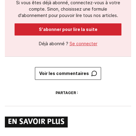
Si vous êtes déjà abonné, connectez-vous à votre
compte. Sinon, choisissez une formule
d'abonnement pour pouvoir lire tous nos articles.
S'abonner pour lire la suite
Déjà abonné ?
Se connecter
Voir les commentaires
PARTAGER :
EN SAVOIR PLUS