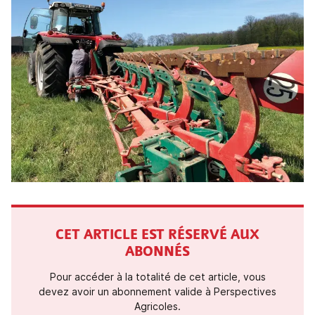
CET ARTICLE EST RÉSERVÉ AUX
ABONNÉS
Pour accéder à la totalité de cet article, vous
devez avoir un abonnement valide à Perspectives
Agricoles.