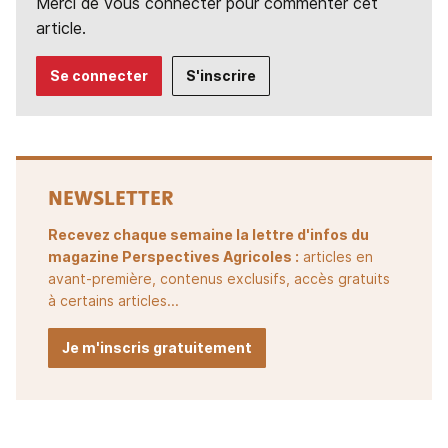
Merci de vous connecter pour commenter cet
article.
Se connecter
S'inscrire
NEWSLETTER
Recevez chaque semaine la lettre d'infos du
magazine Perspectives Agricoles :
articles en
avant-première, contenus exclusifs, accès gratuits
à certains articles...
Je m'inscris gratuitement