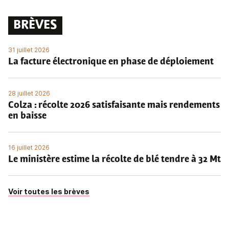
BRÈVES
31 juillet 2026
La facture électronique en phase de déploiement
28 juillet 2026
Colza : récolte 2026 satisfaisante mais rendements
en baisse
16 juillet 2026
Le ministère estime la récolte de blé tendre à 32 Mt
Voir toutes les brèves