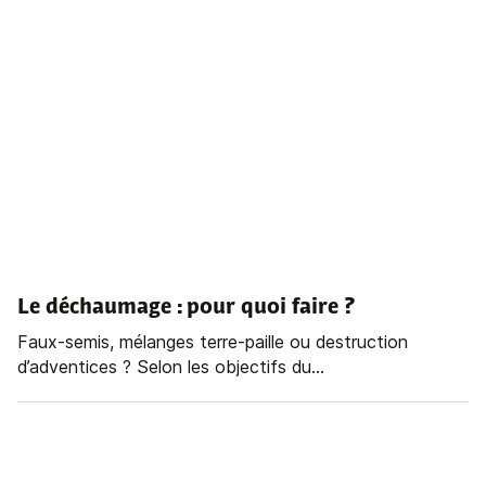
Le déchaumage : pour quoi faire ?
Faux-semis, mélanges terre-paille ou destruction
d’adventices ? Selon les objectifs du...