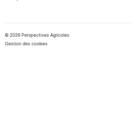
© 2026 Perspectives Agricoles
Gestion des cookies