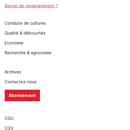
Besoin de renseignement ?
Conduite de cultures
Qualité & débouchés
Economie
Recherche & agronomie
Archives
Contactez-nous
Abonnement
CGU
CGV