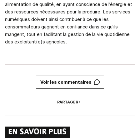
alimentation de qualité, en ayant conscience de l’énergie et
des ressources nécessaires pour la produire. Les services
numériques doivent ainsi contribuer à ce que les
consommateurs gagnent en confiance dans ce qu’ils
mangent, tout en facilitant la gestion de la vie quotidienne
des exploitant(e)s agricoles.
Voir les commentaires
PARTAGER :
EN SAVOIR PLUS