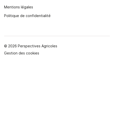
Mentions légales
Politique de confidentialité
© 2026 Perspectives Agricoles
Gestion des cookies