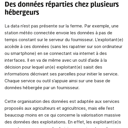
Des données réparties chez plusieurs
hébergeurs
La data n’est pas présente sur la ferme. Par exemple, une
station météo connectée envoie les données à pas de
temps constant sur le serveur du fournisseur. L’exploitant(e)
accède à ces données (sans les rapatrier sur son ordinateur
ou smartphone) en se connectant via internet à des
interfaces. Il en va de même avec un outil d’aide à la
décision pour lequel un(e) exploitant(e) saisit des
informations décrivant ses parcelles pour initier le service.
Chaque service ou outil s’appuie ainsi sur une base de
données hébergée par un fournisseur.
Cette organisation des données est adaptée aux services
proposés aux agriculteurs et agricultrices, mais elle l’est
beaucoup moins en ce qui concerne la valorisation massive
des données des exploitations. En effet, les exploitant(e)s