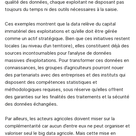
qualité des données, chaque exploitant ne disposant pas
toujours du temps ni des outils nécessaires à la saisie.
Ces exemples montrent que la data relève du capital
immatériel des exploitations et qu’elle doit être gérée
comme un actif stratégique. Bien que ces initiatives restent
locales (au niveau d’un territoire), elles constituent déjà des
sources incontournables pour l’analyse de données
massives d’exploitations. Pour transformer ces données en
connaissances, les groupes d’agriculteurs pourront nouer
des partenariats avec des entreprises et des instituts qui
disposent des compétences statistiques et
méthodologiques requises, sous réserve qu’elles offrent
des garanties sur les finalités des traitements et la sécurité
des données échangées.
Par ailleurs, les acteurs agricoles doivent miser sur la
complémentarité car aucun d’entre eux ne peut organiser et
valoriser seul le big data agricole. Mais cette mise en