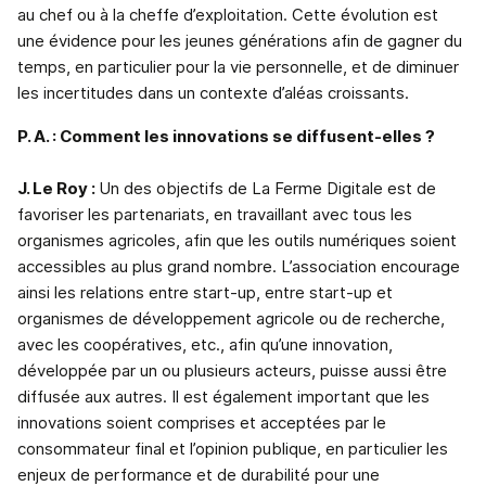
au chef ou à la cheffe d’exploitation. Cette évolution est
une évidence pour les jeunes générations afin de gagner du
temps, en particulier pour la vie personnelle, et de diminuer
les incertitudes dans un contexte d’aléas croissants.
P. A. : Comment les innovations se diffusent-elles ?
J. Le Roy :
Un des objectifs de La Ferme Digitale est de
favoriser les partenariats, en travaillant avec tous les
organismes agricoles, afin que les outils numériques soient
accessibles au plus grand nombre. L’association encourage
ainsi les relations entre start-up, entre start-up et
organismes de développement agricole ou de recherche,
avec les coopératives, etc., afin qu’une innovation,
développée par un ou plusieurs acteurs, puisse aussi être
diffusée aux autres. Il est également important que les
innovations soient comprises et acceptées par le
consommateur final et l’opinion publique, en particulier les
enjeux de performance et de durabilité pour une