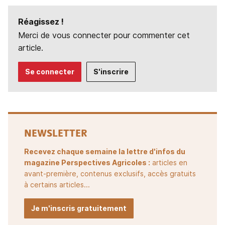
Réagissez !
Merci de vous connecter pour commenter cet
article.
Se connecter
S'inscrire
NEWSLETTER
Recevez chaque semaine la lettre d'infos du
magazine Perspectives Agricoles :
articles en
avant-première, contenus exclusifs, accès gratuits
à certains articles...
Je m'inscris gratuitement