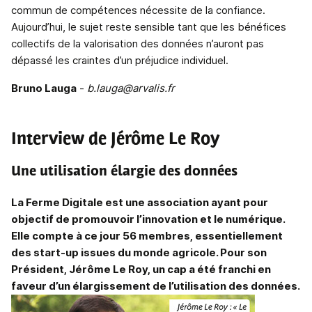
commun de compétences nécessite de la confiance.
Aujourd’hui, le sujet reste sensible tant que les bénéfices
collectifs de la valorisation des données n’auront pas
dépassé les craintes d’un préjudice individuel.
Bruno Lauga
-
b.lauga@arvalis.fr
Interview de Jérôme Le Roy
Une utilisation élargie des données
La Ferme Digitale est une association ayant pour
objectif de promouvoir l’innovation et le numérique.
Elle compte à ce jour 56 membres, essentiellement
des start-up issues du monde agricole. Pour son
Président, Jérôme Le Roy, un cap a été franchi en
faveur d’un élargissement de l’utilisation des données.