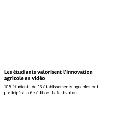
Les étudiants valorisent l’innovation
agricole en vidéo
105 étudiants de 13 établissements agricoles ont
participé à la 6e édition du festival du...