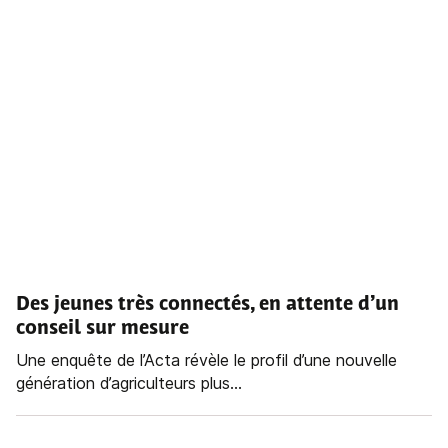
Des jeunes très connectés, en attente d’un
conseil sur mesure
Une enquête de l’Acta révèle le profil d’une nouvelle
génération d’agriculteurs plus...