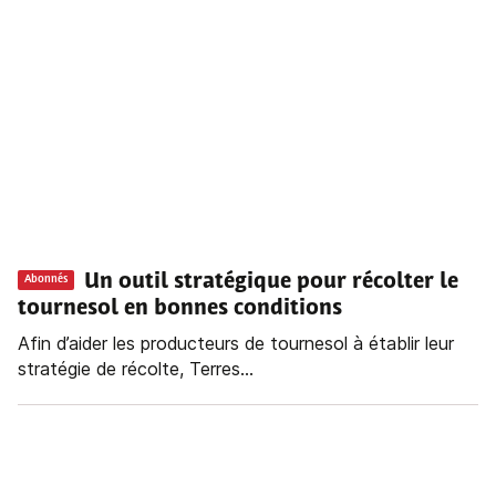
Un outil stratégique pour récolter le
Abonnés
tournesol en bonnes conditions
Afin d’aider les producteurs de tournesol à établir leur
stratégie de récolte, Terres...