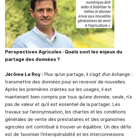
Perspectives Agricoles : Quels sont les enjeux du
partage des données ?
Jérôme Le Roy :
Plus qu’un partage, il s’agit d’un échange :
transmettre des données pour en recevoir de nouvelles.
Après les premières craintes sur les usages, il est
maintenant bien compris par tous qu’une donnée, seule, n’a
pas de valeur et qu’il est essentiel de la partager. Les
travaux sur l’anonymisation, les chartes et les conditions
générales de vente des prestataires et des organismes
agricoles ont contribué à trouver un équilibre. Un des défis
est de favoriser l’interopérabilité et les interconnexions