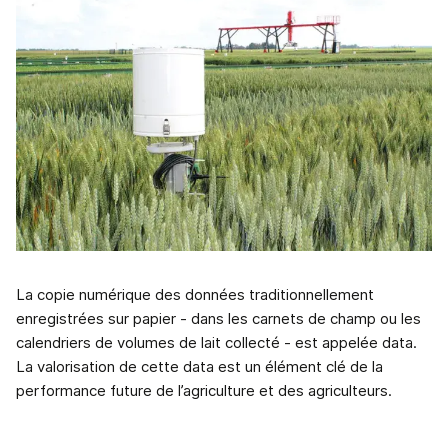
La copie numérique des données traditionnellement
enregistrées sur papier - dans les carnets de champ ou les
calendriers de volumes de lait collecté - est appelée data.
La valorisation de cette data est un élément clé de la
performance future de l’agriculture et des agriculteurs.