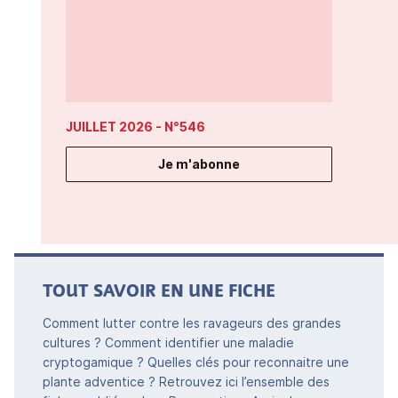
JUILLET 2026
- N°546
Je m'abonne
TOUT SAVOIR EN UNE FICHE
Comment lutter contre les ravageurs des grandes
cultures ? Comment identifier une maladie
cryptogamique ? Quelles clés pour reconnaitre une
plante adventice ? Retrouvez ici l’ensemble des