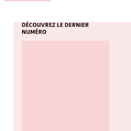
DÉCOUVREZ LE DERNIER
NUMÉRO