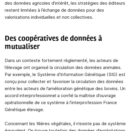
des données agricoles d’intérêt, les stratégies des éditeurs
restent limitées à l’échange de données pour des
valorisations individuelles et non collectives.
Des coopératives de données à
mutualiser
Dans un contexte fortement règlementé, les acteurs de
l’élevage ont organisé la circulation des données animales.
Par exemple, le Système d’Information Génétique (SIG) est
conçu pour collecter et favoriser la circulation des données
entre les acteurs de l’amélioration génétique des bovins. Un
accord interprofessionnel a confié la maîtrise d’ouvrage
opérationnelle de ce système à l’interprofession France
Génétique élevage.
Concernant les filières végétales, il n’existe pas de système
équivalent. On trouve toutefois des données d’exploitations