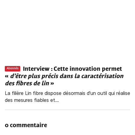
Interview : Cette innovation permet
Abonnés
«
d’être plus précis dans la caractérisation
des fibres de lin
»
La filière Lin fibre dispose désormais d'un outil qui réalise
des mesures fiables et...
0 commentaire