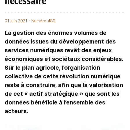
nécessaire
01 juin 2021
- Numéro 489
La gestion des énormes volumes de
données issues du développement des
services numériques revêt des enjeux
économiques et sociétaux considérables.
Sur le plan agricole, l’organisation
collective de cette révolution numérique
reste à construire, afin que la valorisation
de cet « actif stratégique » que sont les
données bénéficie à l’ensemble des
acteurs.