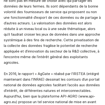
ne sont pas en mesure de choisir avec qui partager les
données de leurs fermes. Ils sont dépendants de la bonne
volonté des fournisseurs de service qui proposent ou non
une fonctionnalité d’export de ces données ou de partage à
d’autres acteurs. La valorisation des données est alors
réduite à un niveau local ou à une seule thématique, alors
qu’il faudrait croiser les jeux de données dans une approche
systémique à des fins de recherche. Cette privatisation de
la collecte des données fragilise le potentiel de recherche
appliquée et d’innovation du secteur de la R&D collective, à
l’encontre même de l’intérêt général des exploitants
agricoles.
En 2016, le rapport « AgGate » réalisé par l’IRSTEA (intégré
maintenant dans l’INRAE) dessinait les contours d’un portail
national de données agricoles facilitant l’accès aux données
d’intérêt, de différentes natures et interconnectables.
Aujourd’hui, bien que la plateforme API-AGRO (www.api-
agro.eu) propose un tel service national de mise en avant