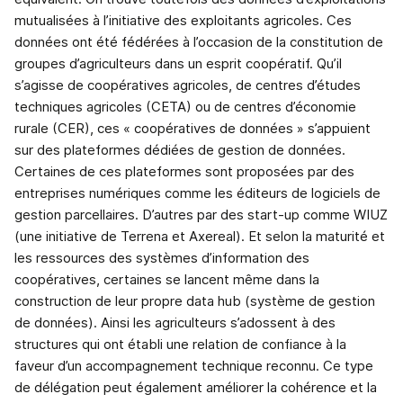
mutualisées à l’initiative des exploitants agricoles. Ces
données ont été fédérées à l’occasion de la constitution de
groupes d’agriculteurs dans un esprit coopératif. Qu’il
s’agisse de coopératives agricoles, de centres d’études
techniques agricoles (CETA) ou de centres d’économie
rurale (CER), ces « coopératives de données » s’appuient
sur des plateformes dédiées de gestion de données.
Certaines de ces plateformes sont proposées par des
entreprises numériques comme les éditeurs de logiciels de
gestion parcellaires. D’autres par des start-up comme WIUZ
(une initiative de Terrena et Axereal). Et selon la maturité et
les ressources des systèmes d’information des
coopératives, certaines se lancent même dans la
construction de leur propre data hub (système de gestion
de données). Ainsi les agriculteurs s’adossent à des
structures qui ont établi une relation de confiance à la
faveur d’un accompagnement technique reconnu. Ce type
de délégation peut également améliorer la cohérence et la