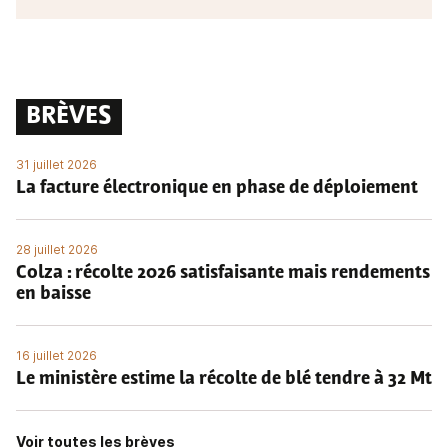
BRÈVES
31 juillet 2026
La facture électronique en phase de déploiement
28 juillet 2026
Colza : récolte 2026 satisfaisante mais rendements
en baisse
16 juillet 2026
Le ministère estime la récolte de blé tendre à 32 Mt
Voir toutes les brèves