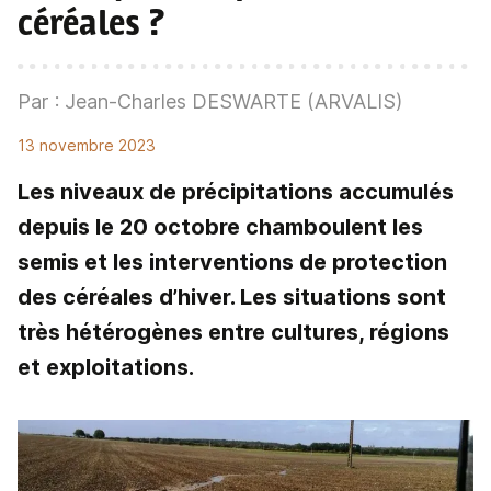
céréales ?
Par : Jean-Charles DESWARTE (ARVALIS)
13 novembre 2023
Les niveaux de précipitations accumulés
depuis le 20 octobre chamboulent les
semis et les interventions de protection
des céréales d’hiver. Les situations sont
très hétérogènes entre cultures, régions
et exploitations.