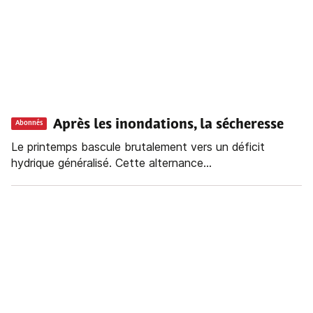
Après les inondations, la sécheresse
Abonnés
Le printemps bascule brutalement vers un déficit
hydrique généralisé. Cette alternance...