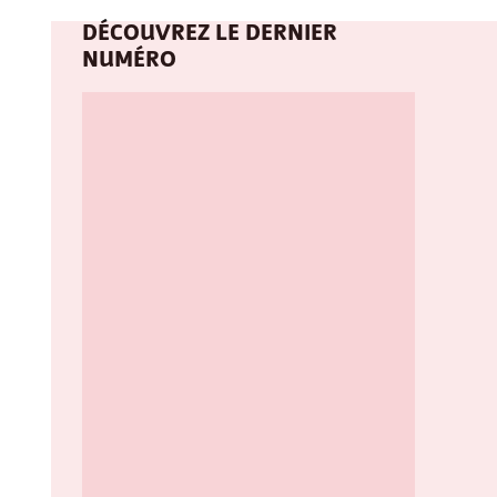
DÉCOUVREZ LE DERNIER
NUMÉRO