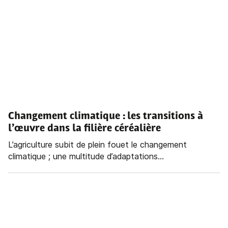
Changement climatique
: les transitions à
l’œuvre dans la filière céréalière
L’agriculture subit de plein fouet le changement
climatique ; une multitude d’adaptations...