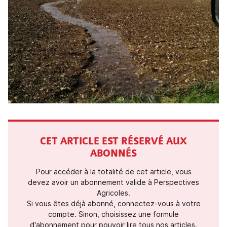
CET ARTICLE EST RÉSERVÉ AUX
ABONNÉS
Pour accéder à la totalité de cet article, vous
devez avoir un abonnement valide à Perspectives
Agricoles.
Si vous êtes déjà abonné, connectez-vous à votre
compte. Sinon, choisissez une formule
d'abonnement pour pouvoir lire tous nos articles.