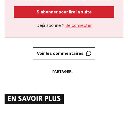
S'abonner pour lire la suite
Déjà abonné ?
Se connecter
Voir les commentaires
PARTAGER :
EN SAVOIR PLUS