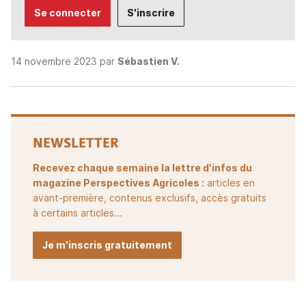
Se connecter
S'inscrire
14 novembre 2023 par
Sébastien V.
NEWSLETTER
Recevez chaque semaine la lettre d'infos du
magazine Perspectives Agricoles :
articles en
avant-première, contenus exclusifs, accès gratuits
à certains articles...
Je m'inscris gratuitement