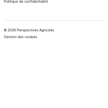
Politique de confidentialité
© 2026 Perspectives Agricoles
Gestion des cookies