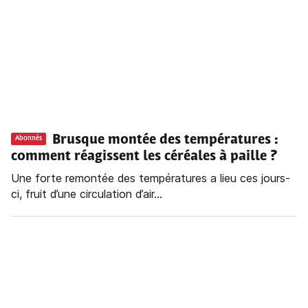
Brusque montée des températures :
Abonnés
comment réagissent les céréales à paille ?
Une forte remontée des températures a lieu ces jours-
ci, fruit d’une circulation d’air...