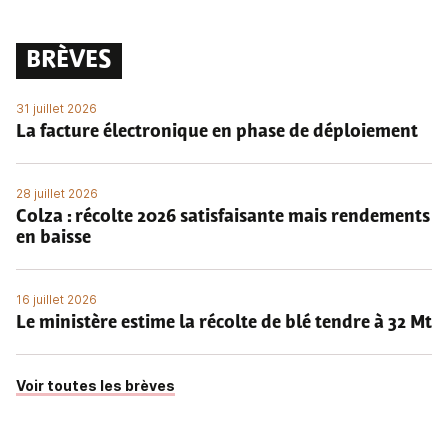
BRÈVES
31 juillet 2026
La facture électronique en phase de déploiement
28 juillet 2026
Colza : récolte 2026 satisfaisante mais rendements
en baisse
16 juillet 2026
Le ministère estime la récolte de blé tendre à 32 Mt
Voir toutes les brèves