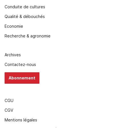
Conduite de cultures
Qualité & débouchés
Economie
Recherche & agronomie
Archives
Contactez-nous
Abonnement
CGU
CGV
Mentions légales