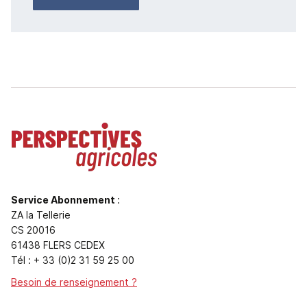
Service Abonnement
:
ZA la Tellerie
CS 20016
61438 FLERS CEDEX
Tél : + 33 (0)2 31 59 25 00
Besoin de renseignement ?