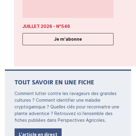
JUILLET 2026
- N°546
Je m'abonne
TOUT SAVOIR EN UNE FICHE
Comment lutter contre les ravageurs des grandes
cultures ? Comment identifier une maladie
cryptogamique ? Quelles clés pour reconnaitre une
plante adventice ? Retrouvez ici l’ensemble des
fiches publiées dans Perspectives Agricoles.
L'article en direct