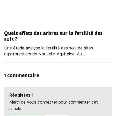
Quels effets des arbres sur la fertilité des
sols ?
Une étude analyse la fertilité des sols de sites
agroforestiers de Nouvelle-Aquitaine. Au...
1 commentaire
Réagissez !
Merci de vous connecter pour commenter cet
article.