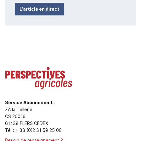
L'article en direct
Service Abonnement
:
ZA la Tellerie
CS 20016
61438 FLERS CEDEX
Tél : + 33 (0)2 31 59 25 00
Besoin de renseignement ?