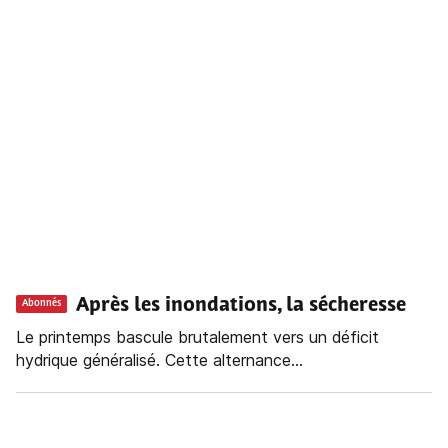
Après les inondations, la sécheresse
Abonnés
Le printemps bascule brutalement vers un déficit
hydrique généralisé. Cette alternance...