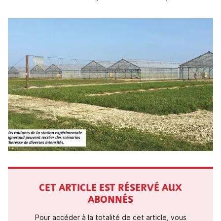
CET ARTICLE EST RÉSERVÉ AUX
ABONNÉS
Pour accéder à la totalité de cet article, vous