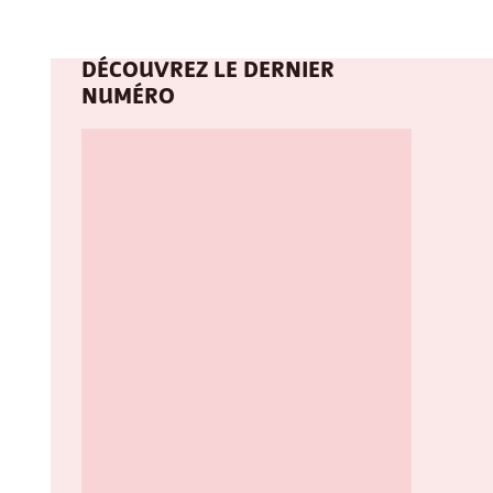
DÉCOUVREZ LE DERNIER
NUMÉRO