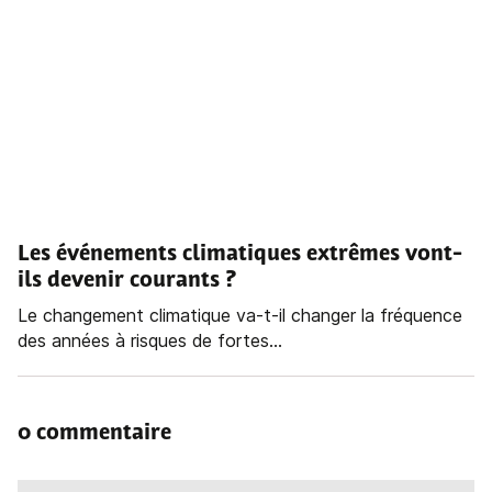
Les événements climatiques extrêmes vont-
ils devenir courants ?
Le changement climatique va-t-il changer la fréquence
des années à risques de fortes...
0 commentaire