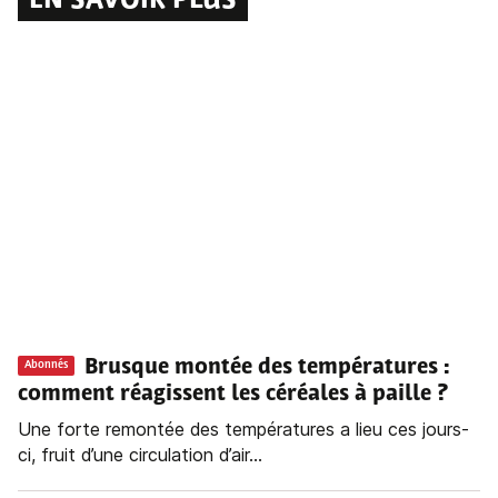
EN SAVOIR PLUS
Brusque montée des températures :
Abonnés
comment réagissent les céréales à paille ?
Une forte remontée des températures a lieu ces jours-
ci, fruit d’une circulation d’air...