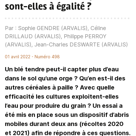
sont-elles à égalité ?
Par : Sophie GENDRE (ARVALIS), Céline
DRILLAUD (ARVALIS), Philippe PERROY
(ARVALIS), Jean-Charles DESWARTE (ARVALIS)
01 avril 2022
- Numéro 498
Un blé tendre peut-il capter plus d’eau
dans le sol qu’une orge ? Qu’en est-il des
autres céréales à paille ? Avec quelle
efficacité les cultures exploitent-elles
l’eau pour produire du grain ? Un essai a
été mis en place sous un dispositif d’abris
mobiles durant deux ans (récoltes 2020
et 2021) afin de répondre à ces questions.