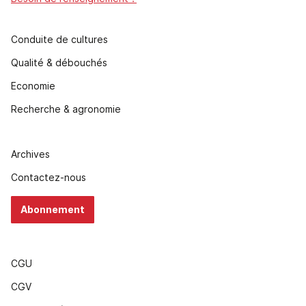
Conduite de cultures
Qualité & débouchés
Economie
Recherche & agronomie
Archives
Contactez-nous
Abonnement
CGU
CGV