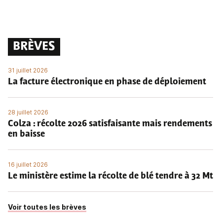
BRÈVES
31 juillet 2026
La facture électronique en phase de déploiement
28 juillet 2026
Colza : récolte 2026 satisfaisante mais rendements
en baisse
16 juillet 2026
Le ministère estime la récolte de blé tendre à 32 Mt
Voir toutes les brèves