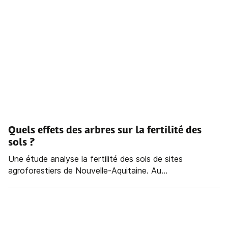
Quels effets des arbres sur la fertilité des
sols ?
Une étude analyse la fertilité des sols de sites
agroforestiers de Nouvelle-Aquitaine. Au...