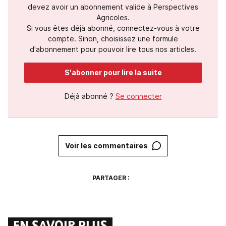
devez avoir un abonnement valide à Perspectives
Agricoles.
Si vous êtes déjà abonné, connectez-vous à votre
compte. Sinon, choisissez une formule
d'abonnement pour pouvoir lire tous nos articles.
S'abonner pour lire la suite
Déjà abonné ?
Se connecter
Voir les commentaires
PARTAGER :