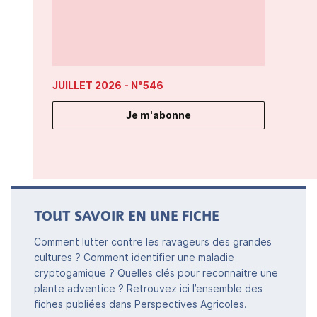
JUILLET 2026
- N°546
Je m'abonne
TOUT SAVOIR EN UNE FICHE
Comment lutter contre les ravageurs des grandes
cultures ? Comment identifier une maladie
cryptogamique ? Quelles clés pour reconnaitre une
plante adventice ? Retrouvez ici l’ensemble des
fiches publiées dans Perspectives Agricoles.