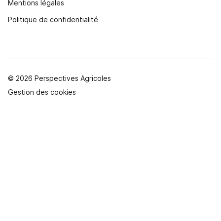
Mentions légales
Politique de confidentialité
© 2026 Perspectives Agricoles
Gestion des cookies