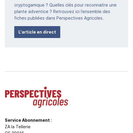
cryptogamique ? Quelles clés pour reconnaitre une
plante adventice ? Retrouvez ici l’ensemble des
fiches publiées dans Perspectives Agricoles.
L'article en direct
Service Abonnement
:
ZA la Tellerie