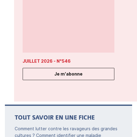
JUILLET 2026
- N°546
Je m'abonne
TOUT SAVOIR EN UNE FICHE
Comment lutter contre les ravageurs des grandes
cultures ? Comment identifier une maladie