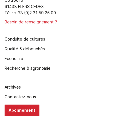
CS 20016
61438 FLERS CEDEX
Tél : + 33 (0)2 31 59 25 00
Besoin de renseignement ?
Conduite de cultures
Qualité & débouchés
Economie
Recherche & agronomie
Archives
Contactez-nous
Abonnement