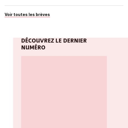
Voir toutes les brèves
DÉCOUVREZ LE DERNIER
NUMÉRO