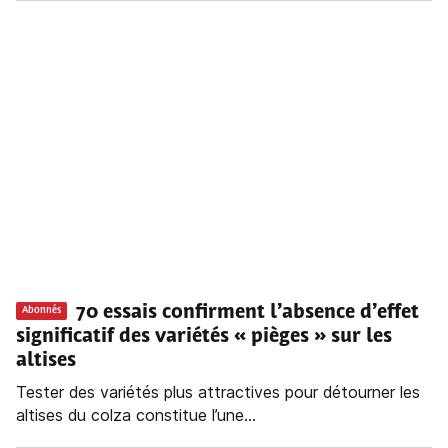
70 essais confirment l’absence d’effet
Abonnés
significatif des variétés « pièges » sur les
altises
Tester des variétés plus attractives pour détourner les
altises du colza constitue l’une...