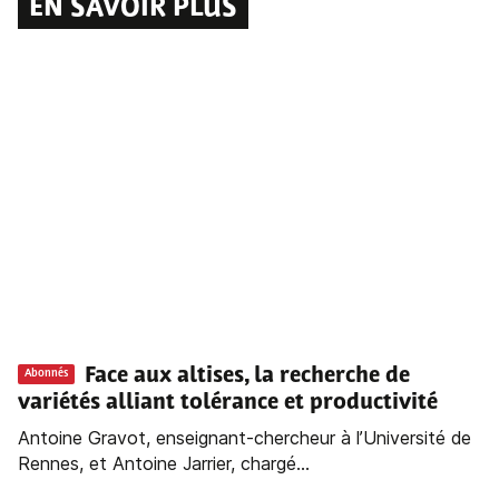
EN SAVOIR PLUS
Face aux altises, la recherche de
Abonnés
variétés alliant tolérance et productivité
Antoine Gravot, enseignant-chercheur à l’Université de
Rennes, et Antoine Jarrier, chargé...