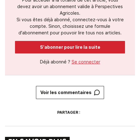
devez avoir un abonnement valide à Perspectives
Agricoles.
Si vous êtes déjà abonné, connectez-vous à votre
compte. Sinon, choisissez une formule
d'abonnement pour pouvoir lire tous nos articles.
S'abonner pour lire la suite
Déjà abonné ?
Se connecter
Voir les commentaires
PARTAGER :