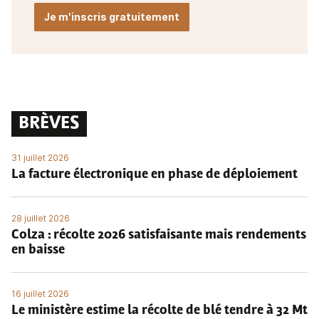
Je m'inscris gratuitement
BRÈVES
31 juillet 2026
La facture électronique en phase de déploiement
28 juillet 2026
Colza : récolte 2026 satisfaisante mais rendements
en baisse
16 juillet 2026
Le ministère estime la récolte de blé tendre à 32 Mt