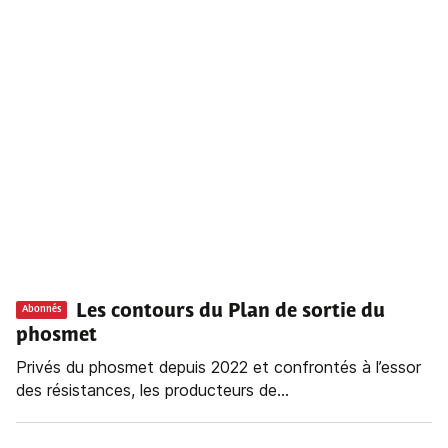
Les contours du Plan de sortie du
Abonnés
phosmet
Privés du phosmet depuis 2022 et confrontés à l’essor
des résistances, les producteurs de...