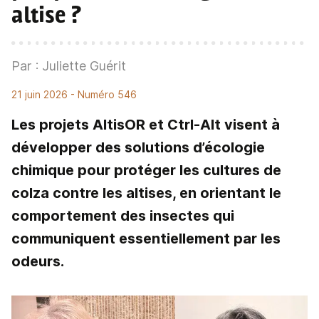
altise ?
Par : Juliette Guérit
21 juin 2026
- Numéro 546
Les projets AltisOR et Ctrl-Alt visent à
développer des solutions d’écologie
chimique pour protéger les cultures de
colza contre les altises, en orientant le
comportement des insectes qui
communiquent essentiellement par les
odeurs.