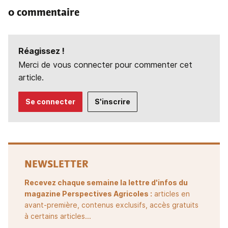
0 commentaire
Réagissez !
Merci de vous connecter pour commenter cet
article.
Se connecter
S'inscrire
NEWSLETTER
Recevez chaque semaine la lettre d'infos du
magazine Perspectives Agricoles :
articles en
avant-première, contenus exclusifs, accès gratuits
à certains articles...