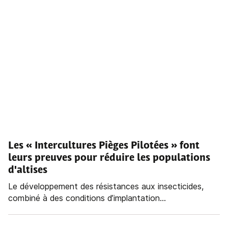
Les « Intercultures Pièges Pilotées » font
leurs preuves pour réduire les populations
d'altises
Le développement des résistances aux insecticides,
combiné à des conditions d’implantation...