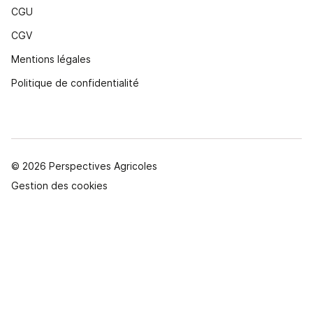
CGU
CGV
Mentions légales
Politique de confidentialité
© 2026 Perspectives Agricoles
Gestion des cookies