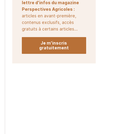
lettre d'infos du magazine
Perspectives Agricoles :
articles en avant-première,
contenus exclusifs, accès
gratuits à certains articles...
Je m'inscris
gratuitement