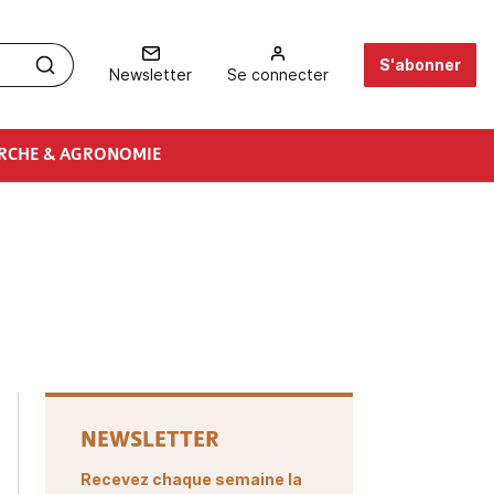
S'abonner
Newsletter
Se connecter
RCHE & AGRONOMIE
NEWSLETTER
Recevez chaque semaine la