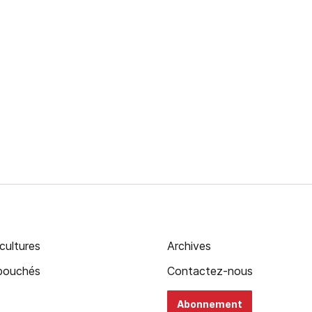
cultures
Archives
ébouchés
Contactez-nous
Abonnement