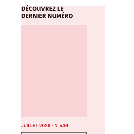
DÉCOUVREZ LE
DERNIER NUMÉRO
JUILLET 2026
- N°546