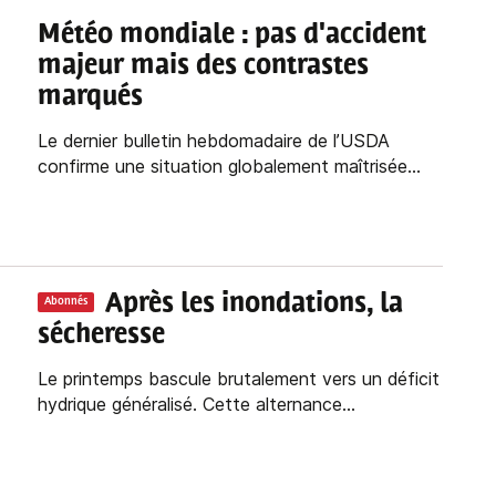
Météo mondiale : pas d'accident
majeur mais des contrastes
marqués
Le dernier bulletin hebdomadaire de l’USDA
confirme une situation globalement maîtrisée...
Après les inondations, la
Abonnés
sécheresse
Le printemps bascule brutalement vers un déficit
hydrique généralisé. Cette alternance...