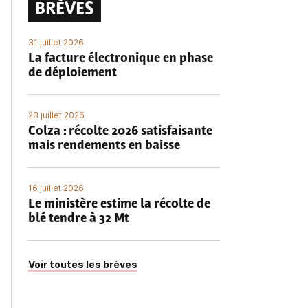
BRÈVES
31 juillet 2026
La facture électronique en phase
de déploiement
28 juillet 2026
Colza : récolte 2026 satisfaisante
mais rendements en baisse
16 juillet 2026
Le ministère estime la récolte de
blé tendre à 32 Mt
Voir toutes les brèves