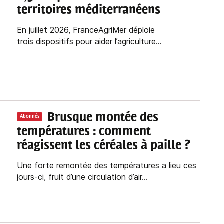
territoires méditerranéens
En juillet 2026, FranceAgriMer déploie
trois dispositifs pour aider l’agriculture...
Brusque montée des
Abonnés
températures : comment
réagissent les céréales à paille ?
Une forte remontée des températures a lieu ces
jours-ci, fruit d’une circulation d’air...