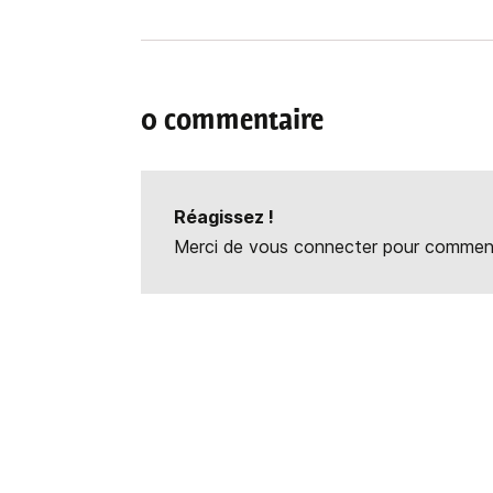
0 commentaire
Réagissez !
Merci de vous connecter pour commente