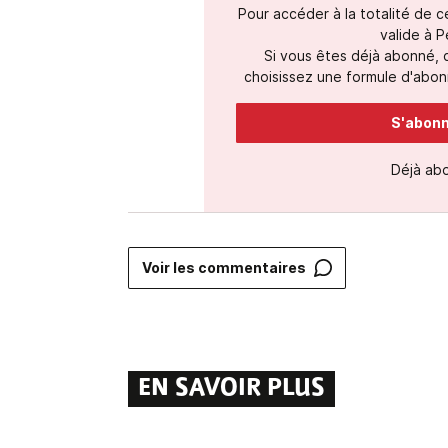
Pour accéder à la totalité de 
valide à P
Si vous êtes déjà abonné,
choisissez une formule d'abonn
S'abonne
Déjà ab
Voir les commentaires
EN SAVOIR PLUS