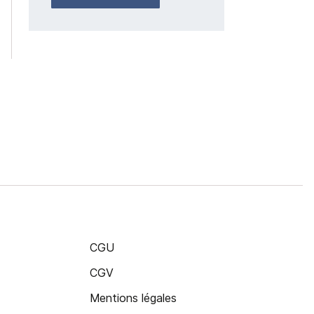
CGU
CGV
Mentions légales