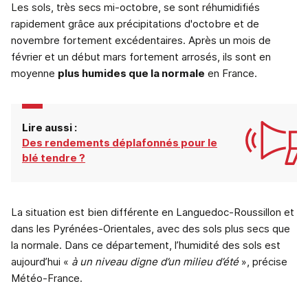
Les sols, très secs mi-octobre, se sont réhumidifiés
rapidement grâce aux précipitations d'octobre et de
novembre fortement excédentaires. Après un mois de
février et un début mars fortement arrosés, ils sont en
moyenne
plus humides que la normale
en France.
Lire aussi :
Des rendements déplafonnés pour le
blé tendre ?
La situation est bien différente en Languedoc-Roussillon et
dans les Pyrénées-Orientales, avec des sols plus secs que
la normale. Dans ce département, l’humidité des sols est
aujourd’hui «
à un niveau digne d’un milieu d’été
», précise
Météo-France.