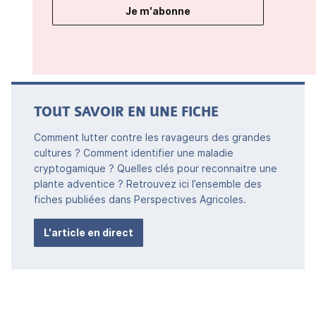
Je m'abonne
TOUT SAVOIR EN UNE FICHE
Comment lutter contre les ravageurs des grandes
cultures ? Comment identifier une maladie
cryptogamique ? Quelles clés pour reconnaitre une
plante adventice ? Retrouvez ici l’ensemble des
fiches publiées dans Perspectives Agricoles.
L'article en direct