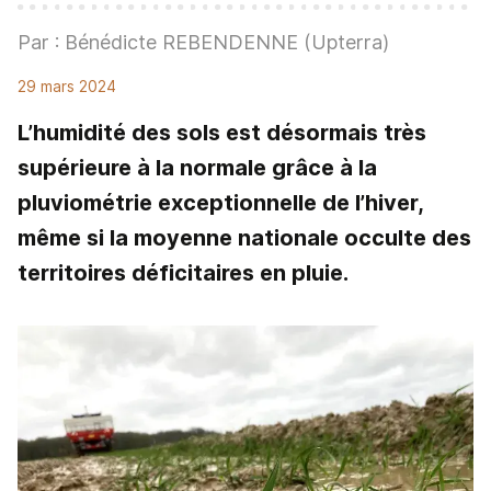
Par : Bénédicte REBENDENNE (Upterra)
29 mars 2024
L’humidité des sols est désormais très
supérieure à la normale grâce à la
pluviométrie exceptionnelle de l’hiver,
même si la moyenne nationale occulte des
territoires déficitaires en pluie.