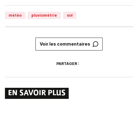
météo
pluviométrie
sol
Voir les commentaires
PARTAGER :
EN SAVOIR PLUS