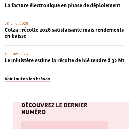
La facture électronique en phase de déploiement
28 juillet 2026
Colza : récolte 2026 satisfaisante mais rendements
en baisse
16 juillet 2026
Le ministère estime la récolte de blé tendre à 32 Mt
Voir toutes les brèves
DÉCOUVREZ LE DERNIER
NUMÉRO