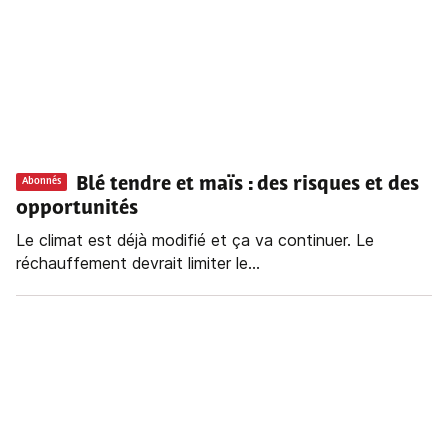
Blé tendre et maïs
: des risques et des
Abonnés
opportunités
Le climat est déjà modifié et ça va continuer. Le
réchauffement devrait limiter le...