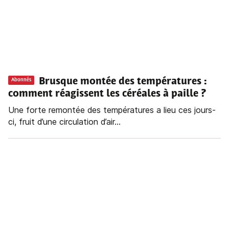
Brusque montée des températures :
Abonnés
comment réagissent les céréales à paille ?
Une forte remontée des températures a lieu ces jours-
ci, fruit d’une circulation d’air...