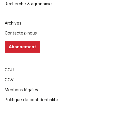
Recherche & agronomie
Archives
Contactez-nous
Abonnement
CGU
CGV
Mentions légales
Politique de confidentialité