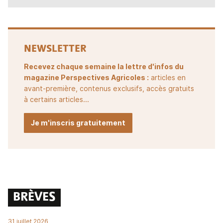
NEWSLETTER
Recevez chaque semaine la lettre d'infos du
magazine Perspectives Agricoles :
articles en
avant-première, contenus exclusifs, accès gratuits
à certains articles...
Je m'inscris gratuitement
BRÈVES
31 juillet 2026