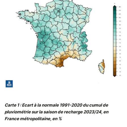
Carte 1 : Ecart à la normale 1991-2020 du cumul de
pluviométrie sur la saison de recharge 2023/24, en
France métropolitaine, en %