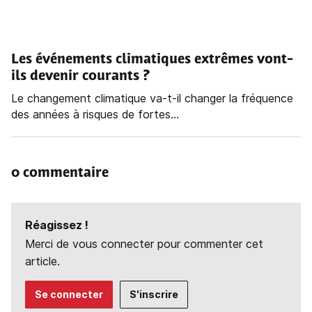
Les événements climatiques extrêmes vont-
ils devenir courants ?
Le changement climatique va-t-il changer la fréquence
des années à risques de fortes...
0 commentaire
Réagissez !
Merci de vous connecter pour commenter cet
article.
Se connecter
S'inscrire