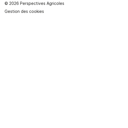
© 2026 Perspectives Agricoles
Gestion des cookies