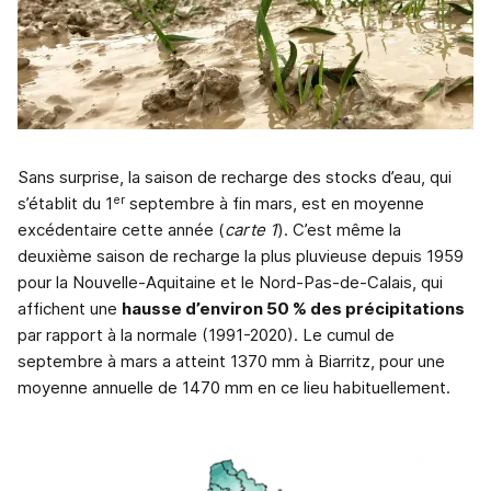
Sans surprise, la saison de recharge des stocks d’eau, qui
er
s’établit du 1
septembre à fin mars, est en moyenne
excédentaire cette année (
carte 1
). C’est même la
deuxième saison de recharge la plus pluvieuse depuis 1959
pour la Nouvelle-Aquitaine et le Nord-Pas-de-Calais, qui
affichent une
hausse d’environ 50 % des précipitations
par rapport à la normale (1991-2020). Le cumul de
septembre à mars a atteint 1370 mm à Biarritz, pour une
moyenne annuelle de 1470 mm en ce lieu habituellement.