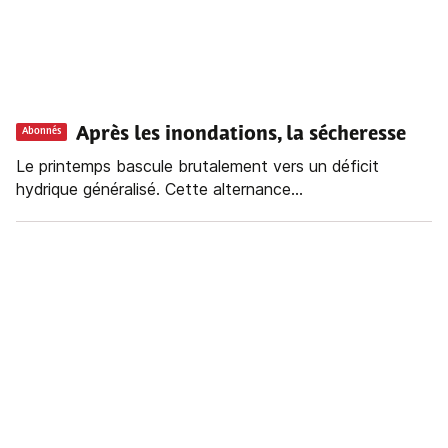
Après les inondations, la sécheresse
Abonnés
Le printemps bascule brutalement vers un déficit
hydrique généralisé. Cette alternance...