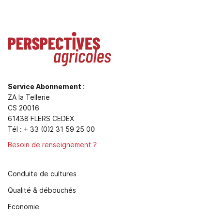
Service Abonnement
:
ZA la Tellerie
CS 20016
61438 FLERS CEDEX
Tél : + 33 (0)2 31 59 25 00
Besoin de renseignement ?
Conduite de cultures
Qualité & débouchés
Economie