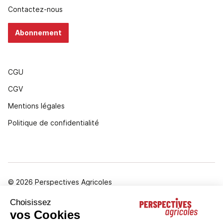
Contactez-nous
Abonnement
CGU
CGV
Mentions légales
Politique de confidentialité
© 2026 Perspectives Agricoles
Gestion des cookies