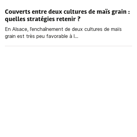
Couverts entre deux cultures de maïs grain :
quelles stratégies retenir ?
En Alsace, l’enchaînement de deux cultures de maïs
grain est très peu favorable à l...