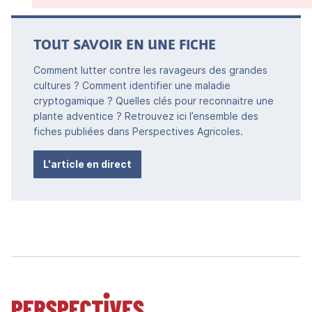
TOUT SAVOIR EN UNE FICHE
Comment lutter contre les ravageurs des grandes
cultures ? Comment identifier une maladie
cryptogamique ? Quelles clés pour reconnaitre une
plante adventice ? Retrouvez ici l’ensemble des
fiches publiées dans Perspectives Agricoles.
L'article en direct