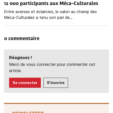
12 000 participants aux Méca-Culturales
Entre averses et éclaircies, le salon au champ des
Méca-Culturales a tenu son pari de...
0 commentaire
Réagissez !
Merci de vous connecter pour commenter cet
article.
Se connecter
S'inscrire