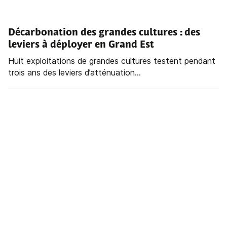
Décarbonation des grandes cultures : des
leviers à déployer en Grand Est
Huit exploitations de grandes cultures testent pendant
trois ans des leviers d’atténuation...