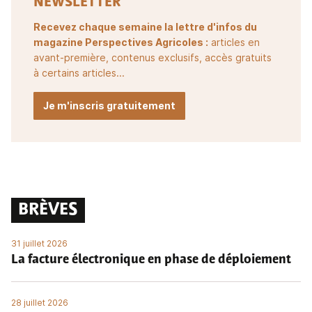
NEWSLETTER
Recevez chaque semaine la lettre d'infos du
magazine Perspectives Agricoles :
articles en
avant-première, contenus exclusifs, accès gratuits
à certains articles...
Je m'inscris gratuitement
BRÈVES
31 juillet 2026
La facture électronique en phase de déploiement
28 juillet 2026