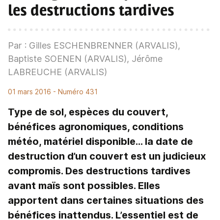
les destructions tardives
Par : Gilles ESCHENBRENNER (ARVALIS),
Baptiste SOENEN (ARVALIS), Jérôme
LABREUCHE (ARVALIS)
01 mars 2016
- Numéro 431
Type de sol, espèces du couvert,
bénéfices agronomiques, conditions
météo, matériel disponible… la date de
destruction d’un couvert est un judicieux
compromis. Des destructions tardives
avant maïs sont possibles. Elles
apportent dans certaines situations des
bénéfices inattendus. L’essentiel est de