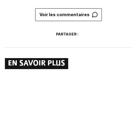
Voir les commentaires
PARTAGER :
EN SAVOIR PLUS