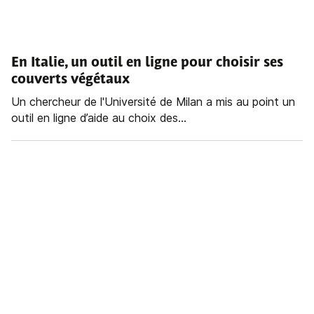
En Italie, un outil en ligne pour choisir ses
couverts végétaux
Un chercheur de l'Université de Milan a mis au point un
outil en ligne d’aide au choix des...