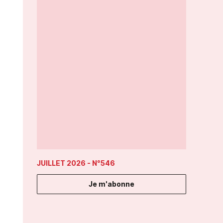
JUILLET 2026
- N°546
Je m'abonne