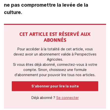
ne pas compromettre la levée de la
culture.
CET ARTICLE EST RÉSERVÉ AUX
ABONNÉS
Pour accéder à la totalité de cet article, vous
devez avoir un abonnement valide à Perspectives
Agricoles.
Si vous êtes déjà abonné, connectez-vous à votre
compte. Sinon, choisissez une formule
d'abonnement pour pouvoir lire tous nos articles.
S'abonner pour lire la suite
Déjà abonné ?
Se connecter