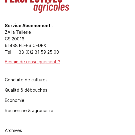
Service Abonnement
:
ZA la Tellerie
CS 20016
61438 FLERS CEDEX
Tél : + 33 (0)2 31 59 25 00
Besoin de renseignement ?
Conduite de cultures
Qualité & débouchés
Economie
Recherche & agronomie
Archives