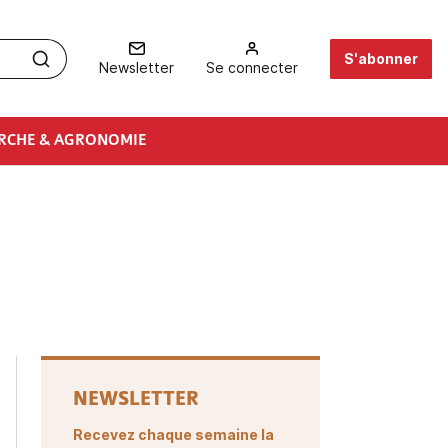
S'abonner
Newsletter
Se connecter
RCHE & AGRONOMIE
NEWSLETTER
Recevez chaque semaine la