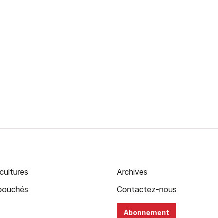
cultures
Archives
ébouchés
Contactez-nous
Abonnement