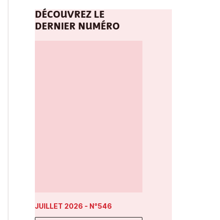
DÉCOUVREZ LE
DERNIER NUMÉRO
JUILLET 2026
- N°546