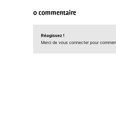
0 commentaire
Réagissez !
Merci de vous connecter pour commente