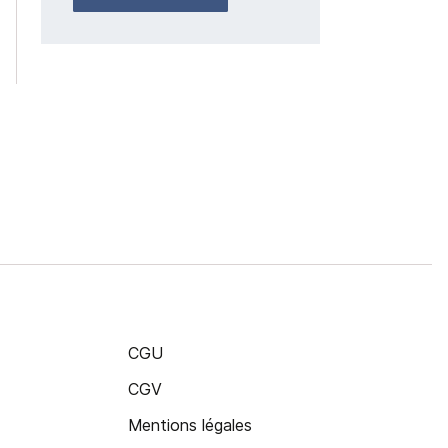
CGU
CGV
Mentions légales