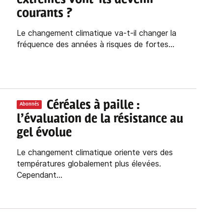
courants ?
Le changement climatique va-t-il changer la
fréquence des années à risques de fortes...
Céréales à paille :
Abonnés
l’évaluation de la résistance au
gel évolue
Le changement climatique oriente vers des
températures globalement plus élevées.
Cependant...