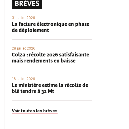
BRÈVES
31 juillet 2026
La facture électronique en phase
de déploiement
28 juillet 2026
Colza : récolte 2026 satisfaisante
mais rendements en baisse
16 juillet 2026
Le ministère estime la récolte de
blé tendre à 32 Mt
Voir toutes les brèves