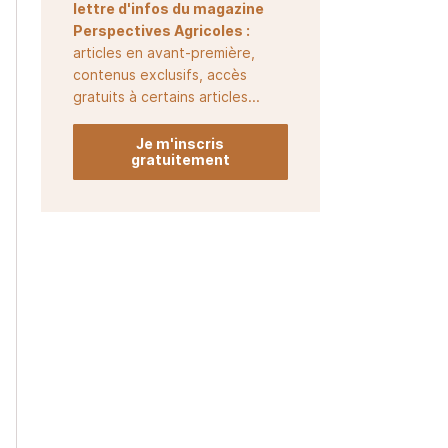
lettre d'infos du magazine
Perspectives Agricoles :
articles en avant-première,
contenus exclusifs, accès
gratuits à certains articles...
Je m'inscris
gratuitement