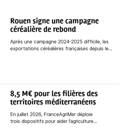
Rouen signe une campagne
céréalière de rebond
Après une campagne 2024-2025 difficile, les
exportations céréalières françaises depuis le...
8,5 M€ pour les filières des
territoires méditerranéens
En juillet 2026, FranceAgriMer déploie
trois dispositifs pour aider l’agriculture...