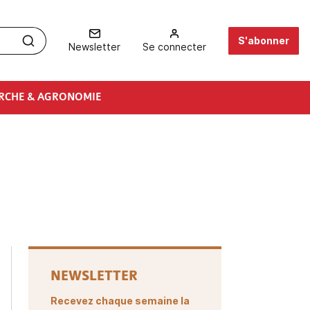
S'abonner
Newsletter
Se connecter
RCHE & AGRONOMIE
NEWSLETTER
Recevez chaque semaine la