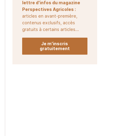
lettre d'infos du magazine
Perspectives Agricoles :
articles en avant-première,
contenus exclusifs, accès
gratuits à certains articles...
Je m'inscris
gratuitement