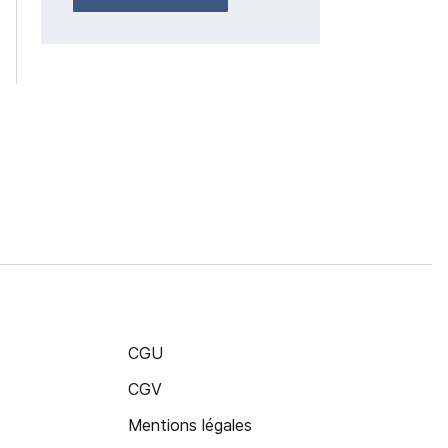
CGU
CGV
Mentions légales