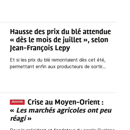
Hausse des prix du blé attendue
« dès le mois de juillet », selon
Jean-François Lepy
Et si les prix du blé remontaient dès cet été,
permettant enfin aux producteurs de sortir...
Crise au Moyen-Orient :
Abonnés
«
Les marchés agricoles ont peu
réagi
»