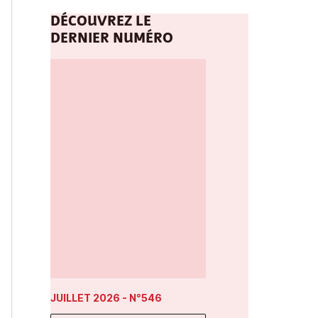
DÉCOUVREZ LE
DERNIER NUMÉRO
JUILLET 2026
- N°546