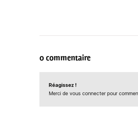
0 commentaire
Réagissez !
Merci de vous connecter pour commente