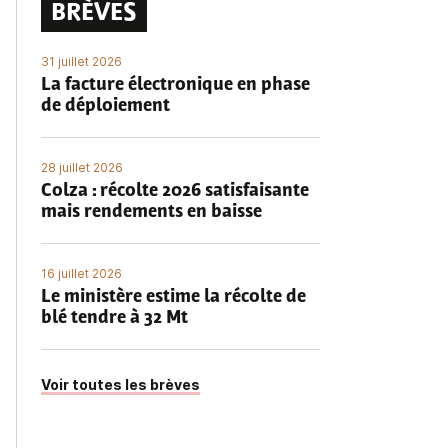
BRÈVES
31 juillet 2026
La facture électronique en phase
de déploiement
28 juillet 2026
Colza : récolte 2026 satisfaisante
mais rendements en baisse
16 juillet 2026
Le ministère estime la récolte de
blé tendre à 32 Mt
Voir toutes les brèves