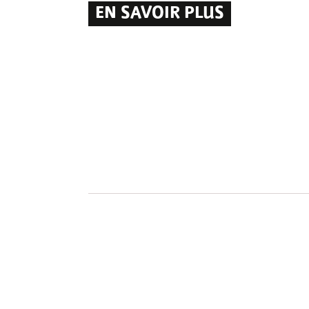
EN SAVOIR PLUS