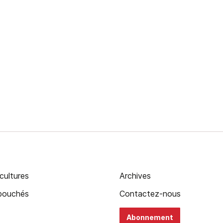
cultures
Archives
ébouchés
Contactez-nous
Abonnement