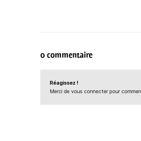
0 commentaire
Réagissez !
Merci de vous connecter pour commente