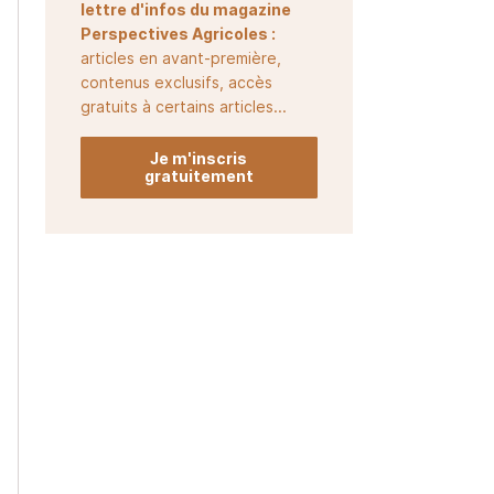
lettre d'infos du magazine
Perspectives Agricoles :
articles en avant-première,
contenus exclusifs, accès
gratuits à certains articles...
Je m'inscris
gratuitement