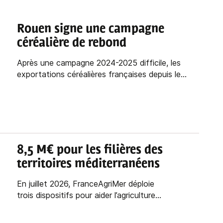
Rouen signe une campagne
céréalière de rebond
Après une campagne 2024-2025 difficile, les
exportations céréalières françaises depuis le...
8,5 M€ pour les filières des
territoires méditerranéens
En juillet 2026, FranceAgriMer déploie
trois dispositifs pour aider l’agriculture...