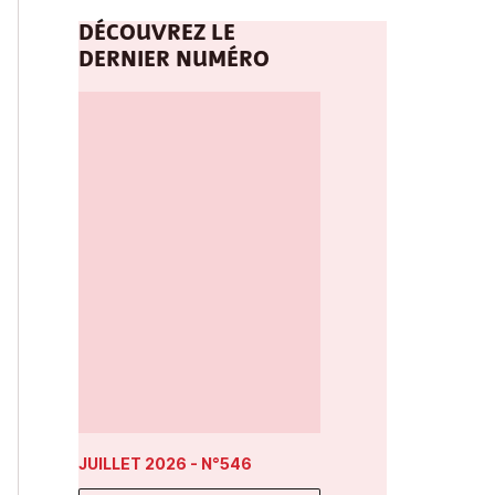
DÉCOUVREZ LE
DERNIER NUMÉRO
JUILLET 2026
- N°546