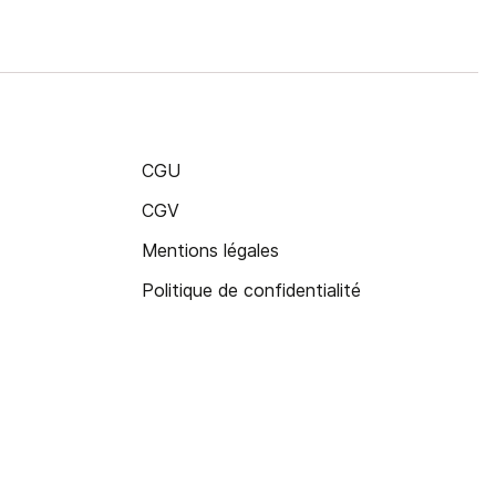
CGU
CGV
Mentions légales
Politique de confidentialité