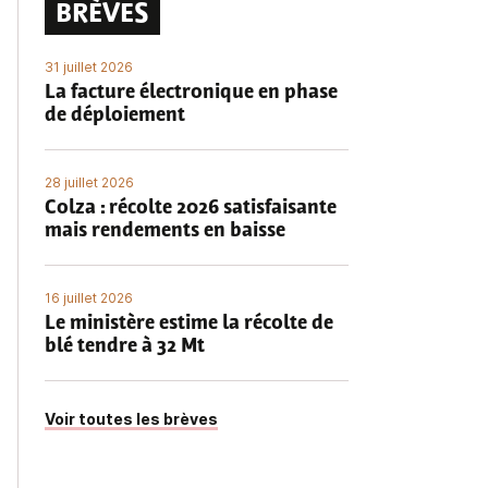
BRÈVES
31 juillet 2026
La facture électronique en phase
de déploiement
28 juillet 2026
Colza : récolte 2026 satisfaisante
mais rendements en baisse
16 juillet 2026
Le ministère estime la récolte de
blé tendre à 32 Mt
Voir toutes les brèves