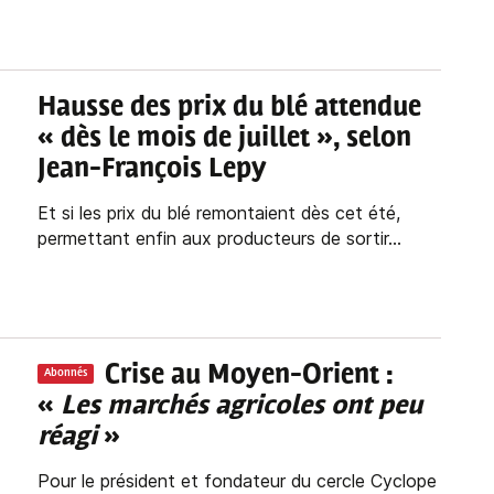
Hausse des prix du blé attendue
« dès le mois de juillet », selon
Jean-François Lepy
Et si les prix du blé remontaient dès cet été,
permettant enfin aux producteurs de sortir...
Crise au Moyen-Orient :
Abonnés
«
Les marchés agricoles ont peu
réagi
»
Pour le président et fondateur du cercle Cyclope