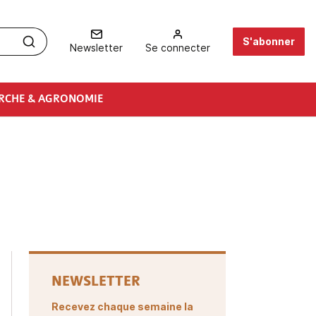
S'abonner
Newsletter
Se connecter
RCHE & AGRONOMIE
NEWSLETTER
Recevez chaque semaine la