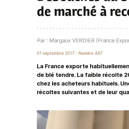
de marché à rec
Par : Margaux VERDIER (France Expor
01 septembre 2017
- Numéro 447
La France exporte habituellemen
de blé tendre. La faible récolte 
chez les acheteurs habituels. Un
récoltes suivantes et de leur qua