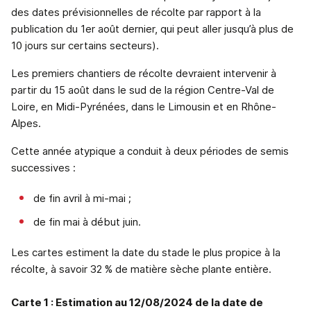
des dates prévisionnelles de récolte par rapport à la
publication du 1er août dernier, qui peut aller jusqu’à plus de
10 jours sur certains secteurs).
Les premiers chantiers de récolte devraient intervenir à
partir du 15 août dans le sud de la région Centre-Val de
Loire, en Midi-Pyrénées, dans le Limousin et en Rhône-
Alpes.
Cette année atypique a conduit à deux périodes de semis
successives :
de fin avril à mi-mai ;
de fin mai à début juin.
Les cartes estiment la date du stade le plus propice à la
récolte, à savoir 32 % de matière sèche plante entière.
Carte 1 : Estimation au 12/08/2024 de la date de