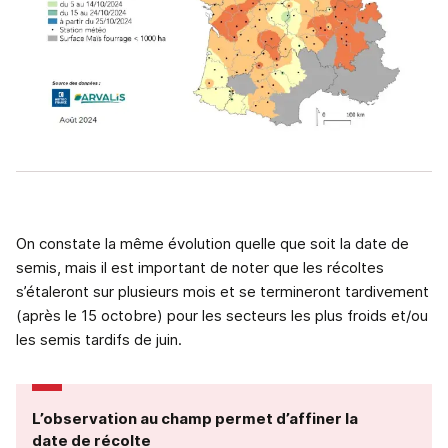
On constate la même évolution quelle que soit la date de
semis, mais il est important de noter que les récoltes
s’étaleront sur plusieurs mois et se termineront tardivement
(après le 15 octobre) pour les secteurs les plus froids et/ou
les semis tardifs de juin.
L’observation au champ permet d’affiner la
date de récolte