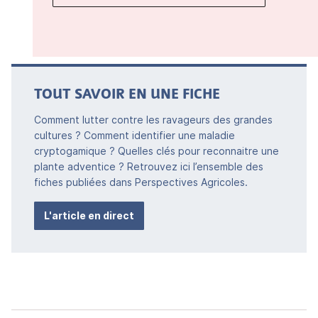
TOUT SAVOIR EN UNE FICHE
Comment lutter contre les ravageurs des grandes
cultures ? Comment identifier une maladie
cryptogamique ? Quelles clés pour reconnaitre une
plante adventice ? Retrouvez ici l’ensemble des
fiches publiées dans Perspectives Agricoles.
L'article en direct