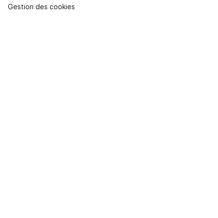
Gestion des cookies