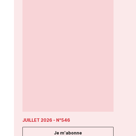
JUILLET 2026
- N°546
Je m'abonne