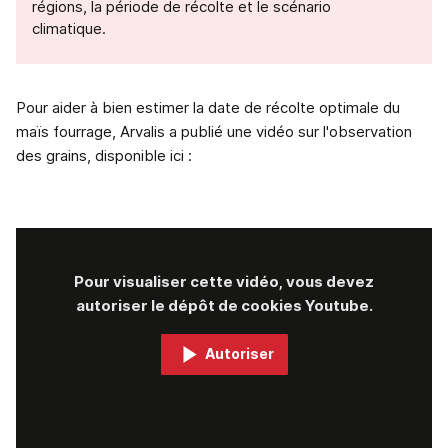
régions, la période de récolte et le scénario
climatique.
Pour aider à bien estimer la date de récolte optimale du
maïs fourrage, Arvalis a publié une vidéo sur l'observation
des grains, disponible ici :
Pour visualiser cette vidéo, vous devez
autoriser le dépôt de cookies Youtube.
Autoriser