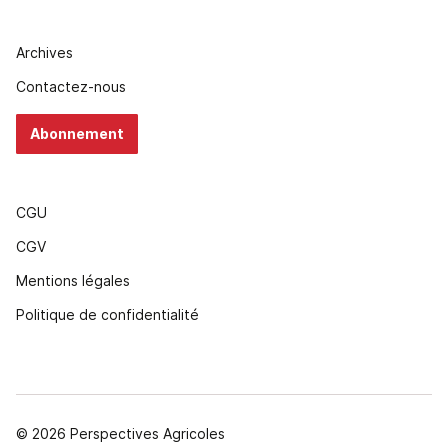
Archives
Contactez-nous
Abonnement
CGU
CGV
Mentions légales
Politique de confidentialité
© 2026 Perspectives Agricoles