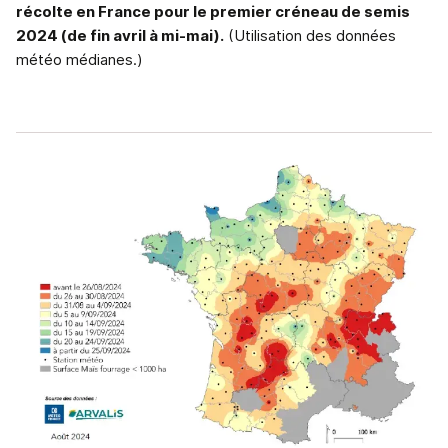
récolte en France pour le premier créneau de semis
2024 (de fin avril à mi-mai).
(Utilisation des données
météo médianes.)