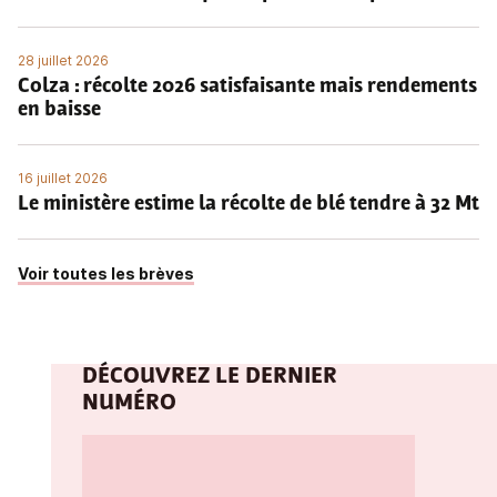
28 juillet 2026
Colza : récolte 2026 satisfaisante mais rendements
en baisse
16 juillet 2026
Le ministère estime la récolte de blé tendre à 32 Mt
Voir toutes les brèves
DÉCOUVREZ LE DERNIER
NUMÉRO