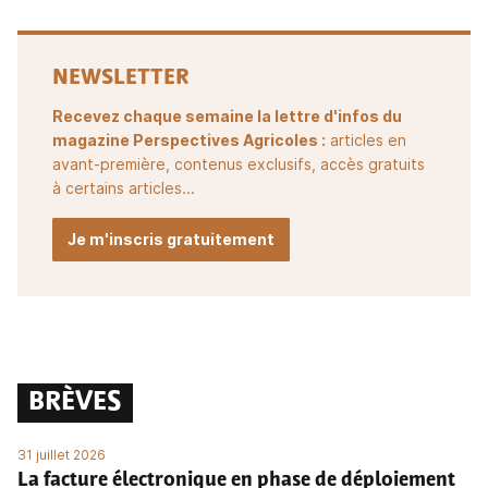
NEWSLETTER
Recevez chaque semaine la lettre d'infos du
magazine Perspectives Agricoles :
articles en
avant-première, contenus exclusifs, accès gratuits
à certains articles...
Je m'inscris gratuitement
BRÈVES
31 juillet 2026
La facture électronique en phase de déploiement