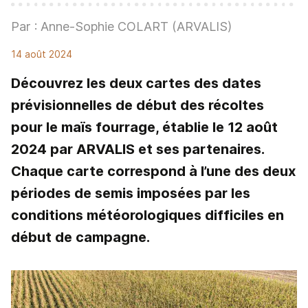
Par : Anne-Sophie COLART (ARVALIS)
14 août 2024
Découvrez les deux cartes des dates
prévisionnelles de début des récoltes
pour le maïs fourrage, établie le 12 août
2024 par ARVALIS et ses partenaires.
Chaque carte correspond à l’une des deux
périodes de semis imposées par les
conditions météorologiques difficiles en
début de campagne.