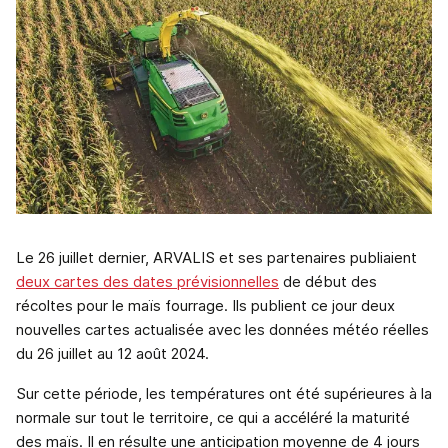
Le 26 juillet dernier, ARVALIS et ses partenaires publiaient
deux cartes des dates prévisionnelles
de début des
récoltes pour le maïs fourrage. Ils publient ce jour deux
nouvelles cartes actualisée avec les données météo réelles
du 26 juillet au 12 août 2024.
Sur cette période, les températures ont été supérieures à la
normale sur tout le territoire, ce qui a accéléré la maturité
des maïs. Il en résulte une anticipation moyenne de 4 jours