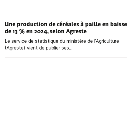
Une production de céréales à paille en baisse
de 13 % en 2024, selon Agreste
Le service de statistique du ministère de l'Agriculture
(Agreste) vient de publier ses...