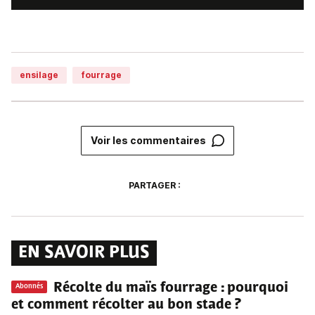
ensilage
fourrage
Voir les commentaires
PARTAGER :
EN SAVOIR PLUS
Récolte du maïs fourrage
: pourquoi
Abonnés
et comment récolter au bon stade ?