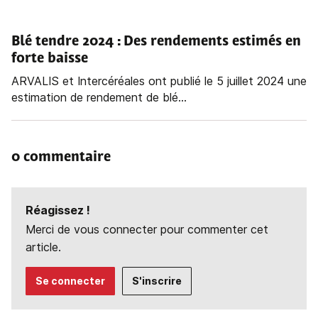
Blé tendre 2024 :
Des rendements estimés en
forte baisse
ARVALIS et Intercéréales ont publié le 5 juillet 2024 une
estimation de rendement de blé...
0 commentaire
Réagissez !
Merci de vous connecter pour commenter cet
article.
Se connecter
S'inscrire