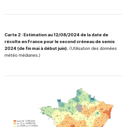
Carte 2 : Estimation au 12/08/2024 de la date de
récolte en France pour le second créneau de semis
2024 (de fin mai à début juin).
(Utilisation des données
météo médianes.)