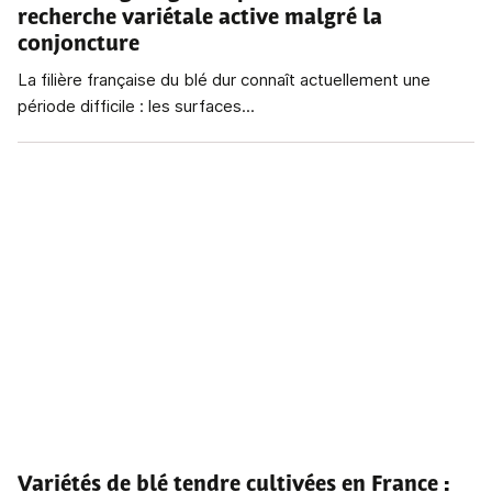
recherche variétale active malgré la
conjoncture
La filière française du blé dur connaît actuellement une
période difficile : les surfaces...
Variétés de blé tendre cultivées en France
: