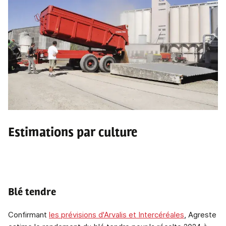
Estimations par culture
Blé tendre
Confirmant
les prévisions d'Arvalis et Intercéréales
, Agreste