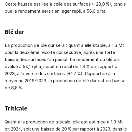
Cette hausse est liée à celle des surfaces (+28,8 %), tandis
que le rendement serait en léger repli, à 56,6 q/ha.
Blé dur
La production de blé dur serait quant à elle stable, à 1,3 Mt
pour la deuxième récolte consécutive, après une forte
baisse des surfaces l'an passé. Le rendement du blé dur
évalué à 54,1 q/ha, serait en recul de 1,3 % par rapport à
2023, à l’inverse des surfaces (+1,7 %). Rapportée à la
moyenne 2019-2023, la production de blé dur est en baisse
de 8,8 %.
Triticale
Quant à la production de triticale, elle est estimée à 1,3 Mt
en 2024, soit une baisse de 20 % par rapport à 2023, dans le