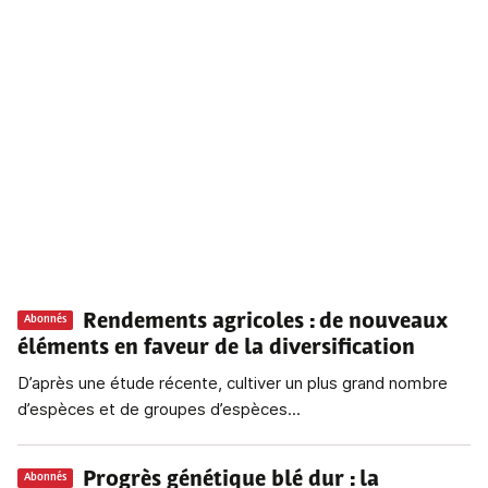
Rendements agricoles
: de nouveaux
Abonnés
éléments en faveur de la diversification
D’après une étude récente, cultiver un plus grand nombre
d’espèces et de groupes d’espèces...
Progrès génétique blé dur
: la
Abonnés