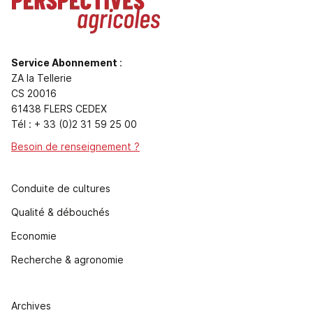
Service Abonnement
:
ZA la Tellerie
CS 20016
61438 FLERS CEDEX
Tél : + 33 (0)2 31 59 25 00
Besoin de renseignement ?
Conduite de cultures
Qualité & débouchés
Economie
Recherche & agronomie
Archives