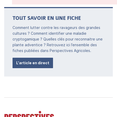
TOUT SAVOIR EN UNE FICHE
Comment lutter contre les ravageurs des grandes
cultures ? Comment identifier une maladie
cryptogamique ? Quelles clés pour reconnaitre une
plante adventice ? Retrouvez ici l’ensemble des
fiches publiées dans Perspectives Agricoles.
L'article en direct