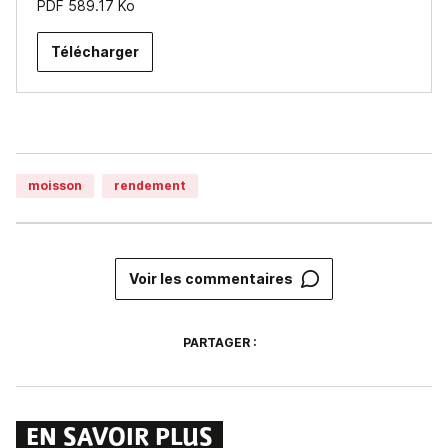
PDF
589.17 Ko
Télécharger
moisson
rendement
Voir les commentaires
PARTAGER :
EN SAVOIR PLUS