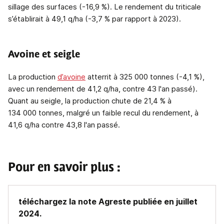
sillage des surfaces (-16,9 %). Le rendement du triticale
s’établirait à 49,1 q/ha (-3,7 % par rapport à 2023).
Avoine et seigle
La production
d’avoine
atterrit à 325 000 tonnes (-4,1 %),
avec un rendement de 41,2 q/ha, contre 43 l'an passé).
Quant au seigle, la production chute de 21,4 % à
134 000 tonnes, malgré un faible recul du rendement, à
41,6 q/ha contre 43,8 l'an passé.
Pour en savoir plus :
téléchargez la note Agreste publiée en juillet
2024.