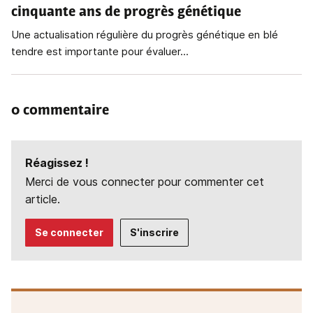
cinquante ans de progrès génétique
Une actualisation régulière du progrès génétique en blé
tendre est importante pour évaluer...
0 commentaire
Réagissez !
Merci de vous connecter pour commenter cet
article.
Se connecter
S'inscrire