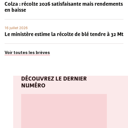
Colza : récolte 2026 satisfaisante mais rendements
en baisse
16 juillet 2026
Le ministère estime la récolte de blé tendre à 32 Mt
Voir toutes les brèves
DÉCOUVREZ LE DERNIER
NUMÉRO