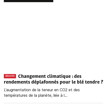
Changement climatique : des
Abonnés
rendements déplafonnés pour le blé tendre ?
L’augmentation de la teneur en CO2 et des
températures de la planète, liée à l...