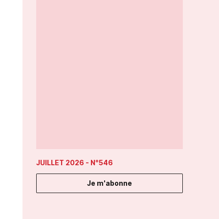
JUILLET 2026
- N°546
Je m'abonne