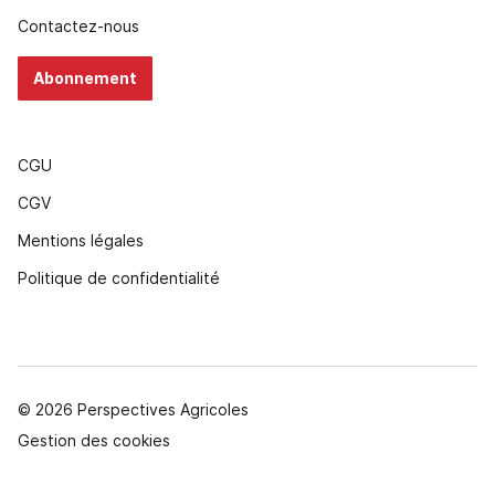
Contactez-nous
Abonnement
CGU
CGV
Mentions légales
Politique de confidentialité
© 2026 Perspectives Agricoles
Gestion des cookies