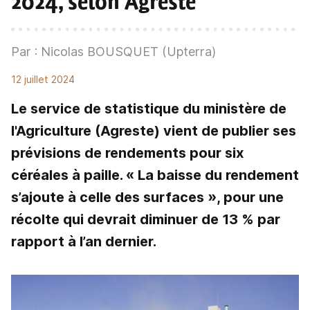
2024, selon Agreste
Par : Nicolas BOUSQUET (Upterra)
12 juillet 2024
Le service de statistique du ministère de
l'Agriculture (Agreste) vient de publier ses
prévisions de rendements pour six
céréales à paille. « La baisse du rendement
s’ajoute à celle des surfaces », pour une
récolte qui devrait diminuer de 13 % par
rapport à l’an dernier.