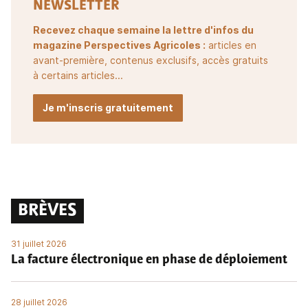
NEWSLETTER
Recevez chaque semaine la lettre d'infos du
magazine Perspectives Agricoles :
articles en
avant-première, contenus exclusifs, accès gratuits
à certains articles...
Je m'inscris gratuitement
BRÈVES
31 juillet 2026
La facture électronique en phase de déploiement
28 juillet 2026