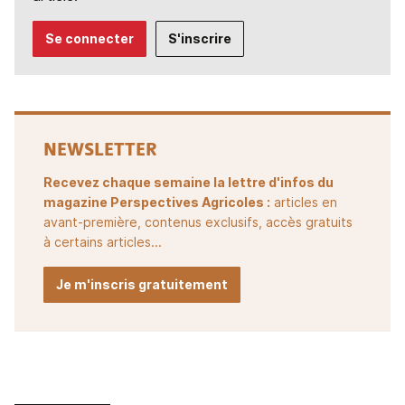
Se connecter
S'inscrire
NEWSLETTER
Recevez chaque semaine la lettre d'infos du
magazine Perspectives Agricoles :
articles en
avant-première, contenus exclusifs, accès gratuits
à certains articles...
Je m'inscris gratuitement