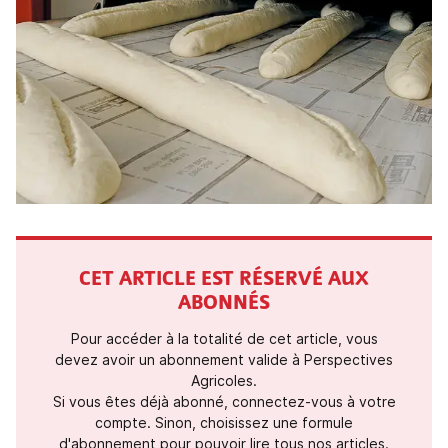
CET ARTICLE EST RÉSERVÉ AUX
ABONNÉS
Pour accéder à la totalité de cet article, vous
devez avoir un abonnement valide à Perspectives
Agricoles.
Si vous êtes déjà abonné, connectez-vous à votre
compte. Sinon, choisissez une formule
d'abonnement pour pouvoir lire tous nos articles.