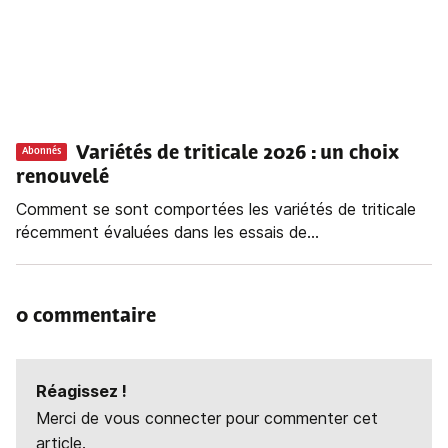
Variétés de triticale 2026 : un choix
Abonnés
renouvelé
Comment se sont comportées les variétés de triticale
récemment évaluées dans les essais de...
0 commentaire
Réagissez !
Merci de vous connecter pour commenter cet
article.