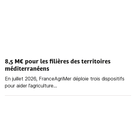
8,5 M€ pour les filières des territoires
méditerranéens
En juillet 2026, FranceAgriMer déploie trois dispositifs
pour aider l’agriculture...