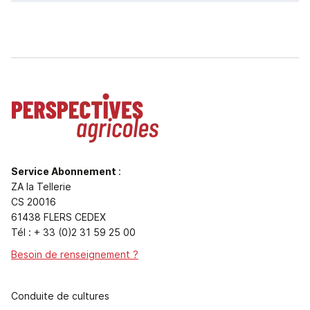
Service Abonnement
:
ZA la Tellerie
CS 20016
61438 FLERS CEDEX
Tél : + 33 (0)2 31 59 25 00
Besoin de renseignement ?
Conduite de cultures