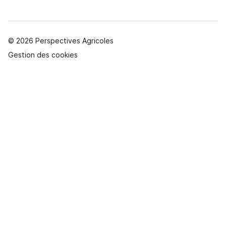
© 2026 Perspectives Agricoles
Gestion des cookies