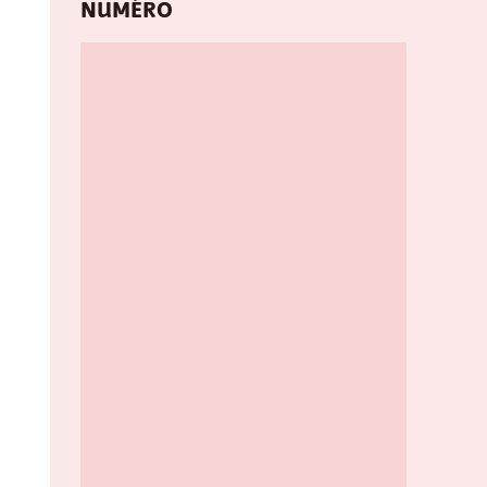
NUMÉRO