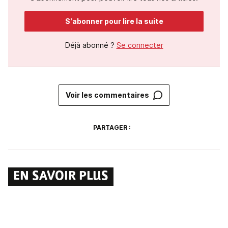
S'abonner pour lire la suite
Déjà abonné ?
Se connecter
Voir les commentaires
PARTAGER :
EN SAVOIR PLUS