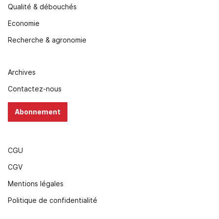
Qualité & débouchés
Economie
Recherche & agronomie
Archives
Contactez-nous
Abonnement
CGU
CGV
Mentions légales
Politique de confidentialité