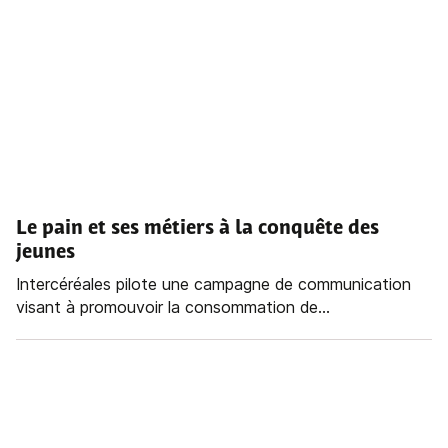
Le pain et ses métiers à la conquête des
jeunes
Intercéréales pilote une campagne de communication
visant à promouvoir la consommation de...