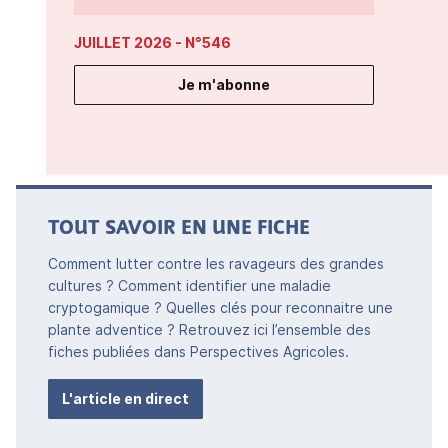
JUILLET 2026
- N°546
Je m'abonne
TOUT SAVOIR EN UNE FICHE
Comment lutter contre les ravageurs des grandes
cultures ? Comment identifier une maladie
cryptogamique ? Quelles clés pour reconnaitre une
plante adventice ? Retrouvez ici l’ensemble des
fiches publiées dans Perspectives Agricoles.
L'article en direct