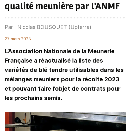
qualité meunière par l'ANMF
Par : Nicolas BOUSQUET (Upterra)
27 mars 2023
L’Association Nationale de la Meunerie
Française a réactualisé la liste des
variétés de blé tendre utilisables dans les
mélanges meuniers pour la récolte 2023
et pouvant faire l’objet de contrats pour
les prochains semis.