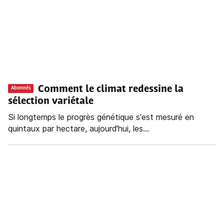
Comment le climat redessine la
Abonnés
sélection variétale
Si longtemps le progrès génétique s'est mesuré en
quintaux par hectare, aujourd'hui, les...