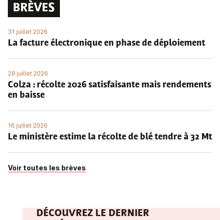
BRÈVES
31 juillet 2026
La facture électronique en phase de déploiement
28 juillet 2026
Colza : récolte 2026 satisfaisante mais rendements
en baisse
16 juillet 2026
Le ministère estime la récolte de blé tendre à 32 Mt
Voir toutes les brèves
DÉCOUVREZ LE DERNIER