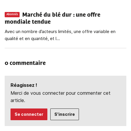
Marché du blé dur
: une offre
Abonnés
mondiale tendue
Avec un nombre d’acteurs limités, une offre variable en
qualité et en quantité, et l...
0 commentaire
Réagissez !
Merci de vous connecter pour commenter cet
article.
Se connecter
S'inscrire