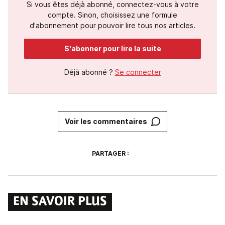
Si vous êtes déjà abonné, connectez-vous à votre
compte. Sinon, choisissez une formule
d'abonnement pour pouvoir lire tous nos articles.
S'abonner pour lire la suite
Déjà abonné ?
Se connecter
Voir les commentaires
PARTAGER :
EN SAVOIR PLUS