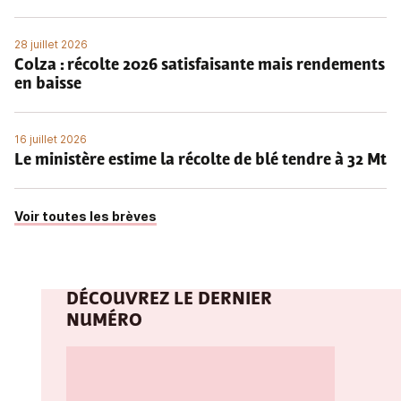
28 juillet 2026
Colza : récolte 2026 satisfaisante mais rendements
en baisse
16 juillet 2026
Le ministère estime la récolte de blé tendre à 32 Mt
Voir toutes les brèves
DÉCOUVREZ LE DERNIER
NUMÉRO