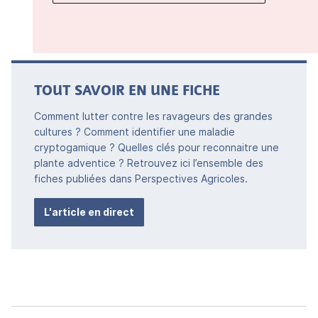
TOUT SAVOIR EN UNE FICHE
Comment lutter contre les ravageurs des grandes
cultures ? Comment identifier une maladie
cryptogamique ? Quelles clés pour reconnaitre une
plante adventice ? Retrouvez ici l’ensemble des
fiches publiées dans Perspectives Agricoles.
L'article en direct