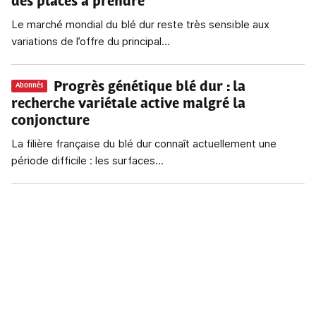
des places à prendre
Le marché mondial du blé dur reste très sensible aux
variations de l’offre du principal...
Progrès génétique blé dur
: la
Abonnés
recherche variétale active malgré la
conjoncture
La filière française du blé dur connaît actuellement une
période difficile : les surfaces...