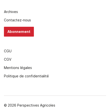
Archives
Contactez-nous
Abonnement
CGU
CGV
Mentions légales
Politique de confidentialité
© 2026 Perspectives Agricoles