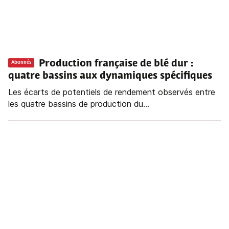
Production française de blé dur
:
Abonnés
quatre bassins aux dynamiques spécifiques
Les écarts de potentiels de rendement observés entre
les quatre bassins de production du...