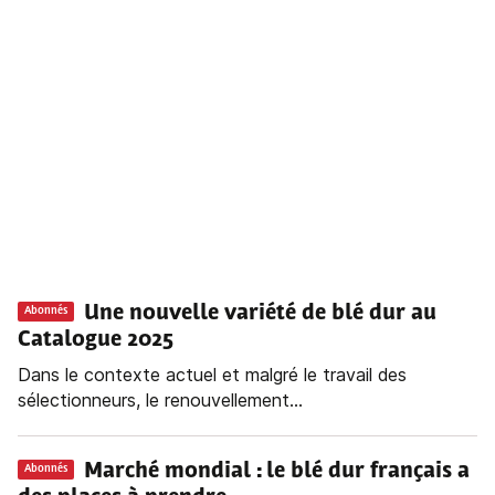
Une nouvelle variété de blé dur au
Abonnés
Catalogue 2025
Dans le contexte actuel et malgré le travail des
sélectionneurs, le renouvellement...
Marché mondial
: le blé dur français a
Abonnés