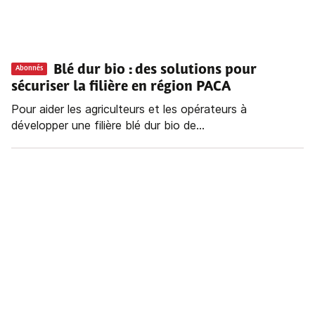
Blé dur bio
: des solutions pour
Abonnés
sécuriser la filière en région PACA
Pour aider les agriculteurs et les opérateurs à
développer une filière blé dur bio de...