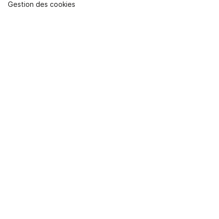
Gestion des cookies