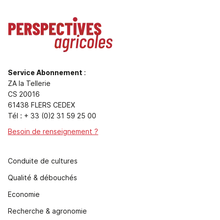
Service Abonnement
:
ZA la Tellerie
CS 20016
61438 FLERS CEDEX
Tél : + 33 (0)2 31 59 25 00
Besoin de renseignement ?
Conduite de cultures
Qualité & débouchés
Economie
Recherche & agronomie