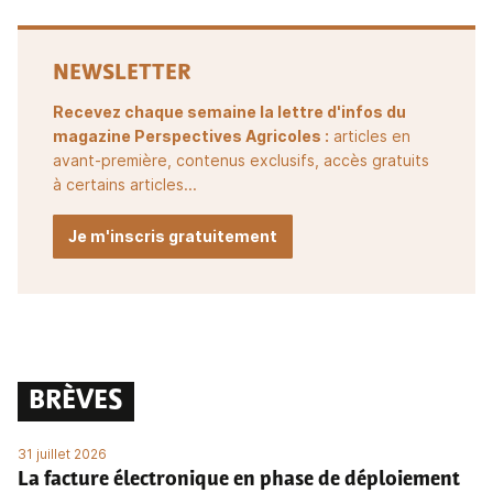
NEWSLETTER
Recevez chaque semaine la lettre d'infos du
magazine Perspectives Agricoles :
articles en
avant-première, contenus exclusifs, accès gratuits
à certains articles...
Je m'inscris gratuitement
BRÈVES
31 juillet 2026
La facture électronique en phase de déploiement