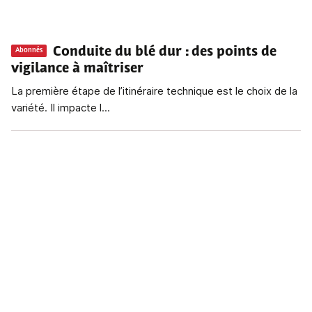
Conduite du blé dur
: des points de
Abonnés
vigilance à maîtriser
La première étape de l’itinéraire technique est le choix de la
variété. Il impacte l...