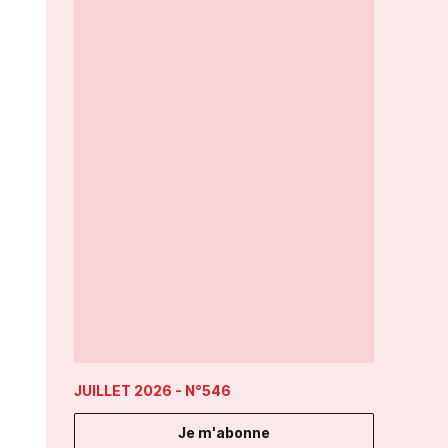
JUILLET 2026
- N°546
Je m'abonne