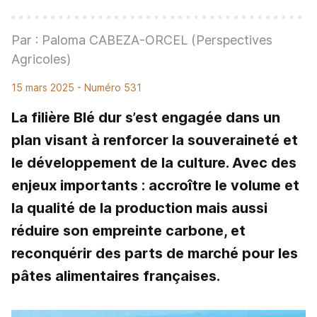
Par : Paloma CABEZA-ORCEL (Perspectives
Agricoles)
15 mars 2025
- Numéro 531
La filière Blé dur s’est engagée dans un
plan visant à renforcer la souveraineté et
le développement de la culture. Avec des
enjeux importants : accroître le volume et
la qualité de la production mais aussi
réduire son empreinte carbone, et
reconquérir des parts de marché pour les
pâtes alimentaires françaises.