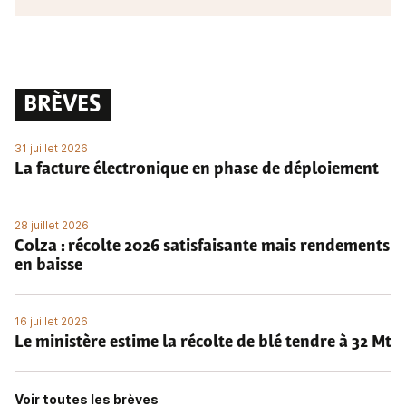
BRÈVES
31 juillet 2026
La facture électronique en phase de déploiement
28 juillet 2026
Colza : récolte 2026 satisfaisante mais rendements
en baisse
16 juillet 2026
Le ministère estime la récolte de blé tendre à 32 Mt
Voir toutes les brèves