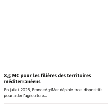
8,5 M€ pour les filières des territoires
méditerranéens
En juillet 2026, FranceAgriMer déploie trois dispositifs
pour aider l’agriculture...