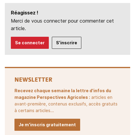
Réagissez !
Merci de vous connecter pour commenter cet
article.
Se connecter
S'inscrire
NEWSLETTER
Recevez chaque semaine la lettre d'infos du
magazine Perspectives Agricoles :
articles en
avant-première, contenus exclusifs, accès gratuits
à certains articles...
Je m'inscris gratuitement