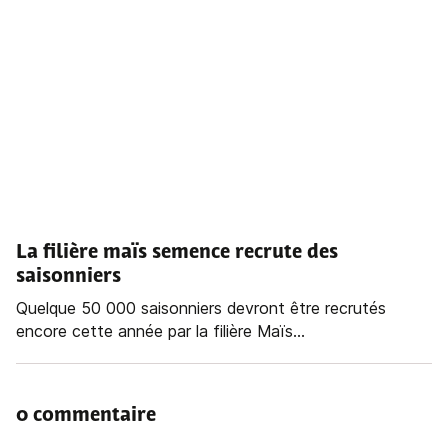
La filière maïs semence recrute des
saisonniers
Quelque 50 000 saisonniers devront être recrutés
encore cette année par la filière Maïs...
0 commentaire