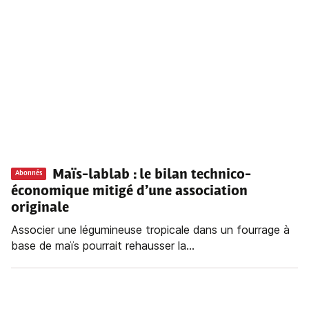
Maïs-lablab : le bilan technico-
Abonnés
économique mitigé d’une association
originale
Associer une légumineuse tropicale dans un fourrage à
base de maïs pourrait rehausser la...