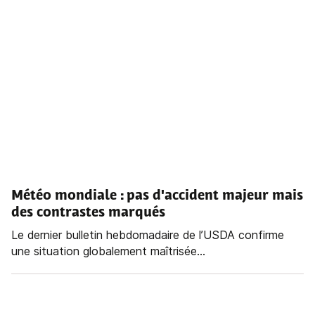
Météo mondiale : pas d'accident majeur mais
des contrastes marqués
Le dernier bulletin hebdomadaire de l’USDA confirme
une situation globalement maîtrisée...