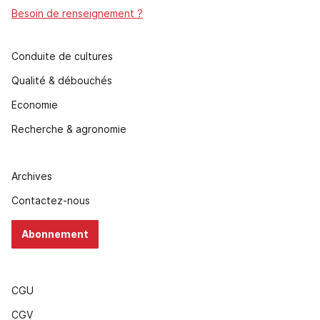
Besoin de renseignement ?
Conduite de cultures
Qualité & débouchés
Economie
Recherche & agronomie
Archives
Contactez-nous
Abonnement
CGU
CGV