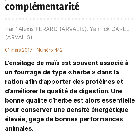
complémentarité
Par : Alexis FERARD (ARVALIS), Yannick CAREL
(ARVALIS)
01 mars 2017
- Numéro 442
L’ensilage de maïs est souvent associé à
un fourrage de type « herbe » dans la
ration afin d’apporter des protéines et
d’améliorer la qualité de digestion. Une
bonne qualité d’herbe est alors essentielle
pour conserver une densité énergétique
élevée, gage de bonnes performances
animales.