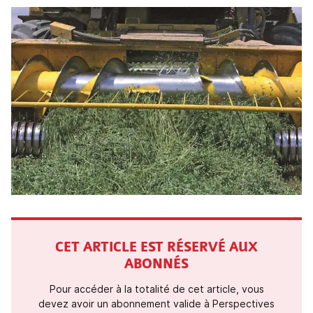
CET ARTICLE EST RÉSERVÉ AUX
ABONNÉS
Pour accéder à la totalité de cet article, vous
devez avoir un abonnement valide à Perspectives