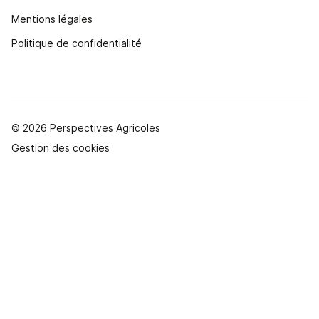
Mentions légales
Politique de confidentialité
© 2026 Perspectives Agricoles
Gestion des cookies