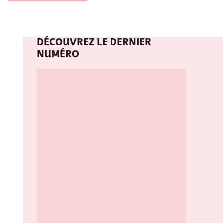
DÉCOUVREZ LE DERNIER
NUMÉRO