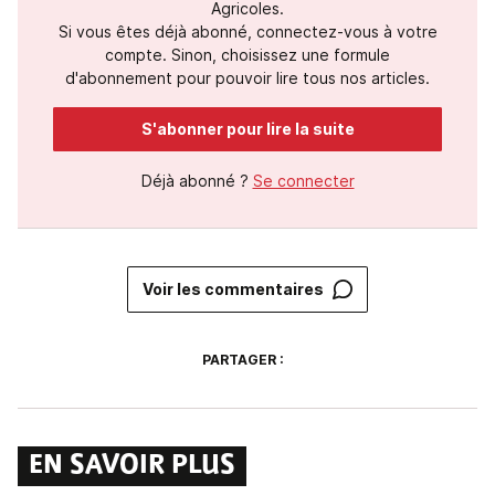
Agricoles.
Si vous êtes déjà abonné, connectez-vous à votre
compte. Sinon, choisissez une formule
d'abonnement pour pouvoir lire tous nos articles.
S'abonner pour lire la suite
Déjà abonné ?
Se connecter
Voir les commentaires
PARTAGER :
EN SAVOIR PLUS