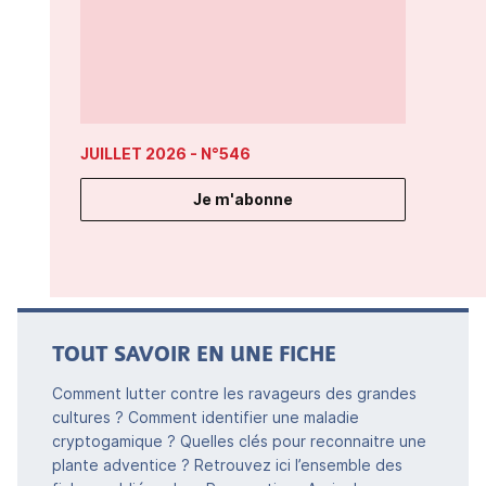
JUILLET 2026
- N°546
Je m'abonne
TOUT SAVOIR EN UNE FICHE
Comment lutter contre les ravageurs des grandes
cultures ? Comment identifier une maladie
cryptogamique ? Quelles clés pour reconnaitre une
plante adventice ? Retrouvez ici l’ensemble des