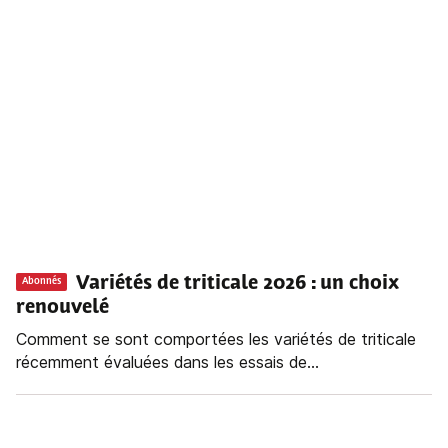
Variétés de triticale 2026 : un choix
Abonnés
renouvelé
Comment se sont comportées les variétés de triticale
récemment évaluées dans les essais de...