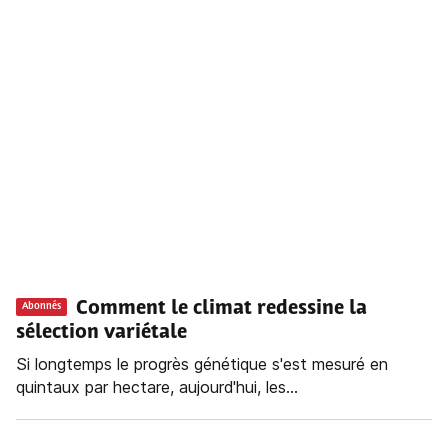
Comment le climat redessine la
Abonnés
sélection variétale
Si longtemps le progrès génétique s'est mesuré en
quintaux par hectare, aujourd'hui, les...