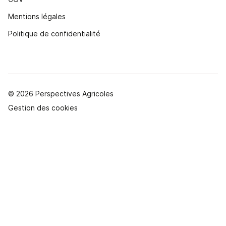
Mentions légales
Politique de confidentialité
© 2026 Perspectives Agricoles
Gestion des cookies