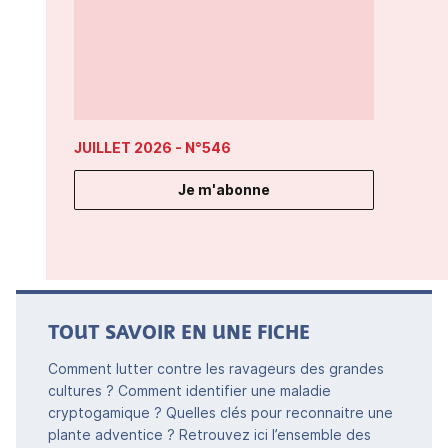
JUILLET 2026
- N°546
Je m'abonne
TOUT SAVOIR EN UNE FICHE
Comment lutter contre les ravageurs des grandes
cultures ? Comment identifier une maladie
cryptogamique ? Quelles clés pour reconnaitre une
plante adventice ? Retrouvez ici l’ensemble des