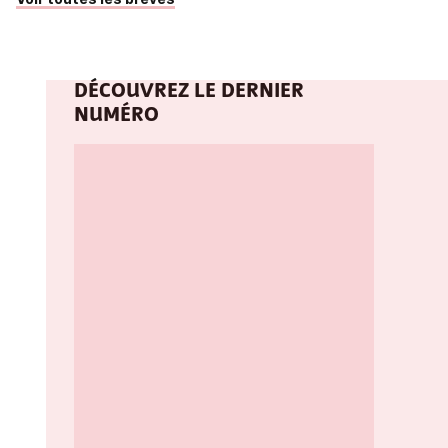
DÉCOUVREZ LE DERNIER
NUMÉRO