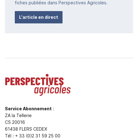
fiches publiées dans Perspectives Agricoles.
L'article en direct
Service Abonnement
:
ZA la Tellerie
CS 20016
61438 FLERS CEDEX
Tél : + 33 (0)2 31 59 25 00