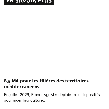
EN SAVOIR PLUS
8,5 M€ pour les filières des territoires
méditerranéens
En juillet 2026, FranceAgriMer déploie trois dispositifs
pour aider l’agriculture...