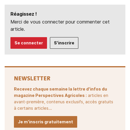
Réagissez !
Merci de vous connecter pour commenter cet
article.
Se connecter
S'inscrire
NEWSLETTER
Recevez chaque semaine la lettre d'infos du
magazine Perspectives Agricoles :
articles en
avant-première, contenus exclusifs, accès gratuits
à certains articles...
Je m'inscris gratuitement