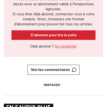
devez avoir un abonnement valide à Perspectives
Agricoles.
Si vous êtes déjà abonné, connectez-vous à votre
compte. Sinon, choisissez une formule
d'abonnement pour pouvoir lire tous nos articles.
S'abonner pour lire la suite
Déjà abonné ?
Se connecter
Voir les commentaires
PARTAGER :