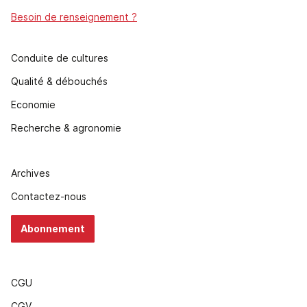
Besoin de renseignement ?
Conduite de cultures
Qualité & débouchés
Economie
Recherche & agronomie
Archives
Contactez-nous
Abonnement
CGU
CGV