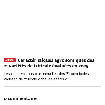
Caractéristiques agronomiques des
Abonnés
21 variétés de triticale évaluées en 2025
Les observations pluriannuelles des 21 principales
variétés de triticale dans les essais d...
0 commentaire