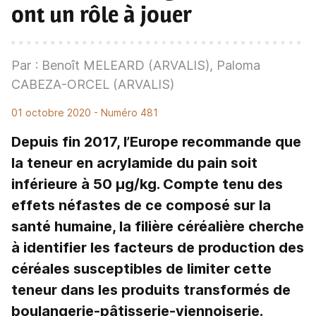
ont un rôle à jouer
Par : Benoît MELEARD (ARVALIS), Paloma
CABEZA-ORCEL (ARVALIS)
01 octobre 2020
- Numéro 481
Depuis fin 2017, l’Europe recommande que
la teneur en acrylamide du pain soit
inférieure à 50 µg/kg. Compte tenu des
effets néfastes de ce composé sur la
santé humaine, la filière céréalière cherche
à identifier les facteurs de production des
céréales susceptibles de limiter cette
teneur dans les produits transformés de
boulangerie-pâtisserie-viennoiserie.