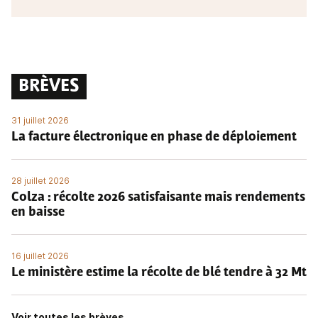
BRÈVES
31 juillet 2026
La facture électronique en phase de déploiement
28 juillet 2026
Colza : récolte 2026 satisfaisante mais rendements
en baisse
16 juillet 2026
Le ministère estime la récolte de blé tendre à 32 Mt
Voir toutes les brèves