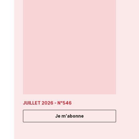
JUILLET 2026
- N°546
Je m'abonne