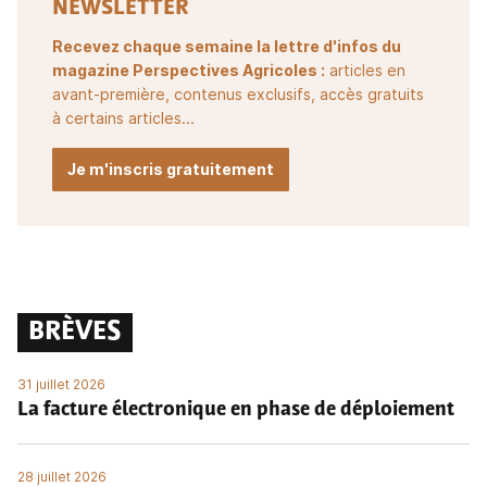
NEWSLETTER
Recevez chaque semaine la lettre d'infos du
magazine Perspectives Agricoles :
articles en
avant-première, contenus exclusifs, accès gratuits
à certains articles...
Je m'inscris gratuitement
BRÈVES
31 juillet 2026
La facture électronique en phase de déploiement
28 juillet 2026