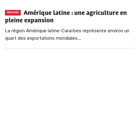
Amérique latine
: une agriculture en
Abonnés
pleine expansion
La région Amérique latine-Caraïbes représente environ un
quart des exportations mondiales...