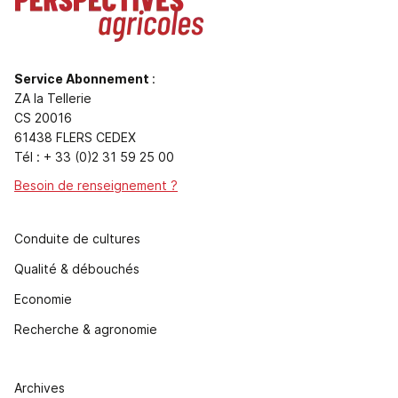
Service Abonnement
:
ZA la Tellerie
CS 20016
61438 FLERS CEDEX
Tél : + 33 (0)2 31 59 25 00
Besoin de renseignement ?
Conduite de cultures
Qualité & débouchés
Economie
Recherche & agronomie
Archives