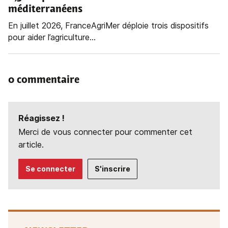
méditerranéens
En juillet 2026, FranceAgriMer déploie trois dispositifs
pour aider l’agriculture...
0 commentaire
Réagissez !
Merci de vous connecter pour commenter cet
article.
Se connecter
S'inscrire