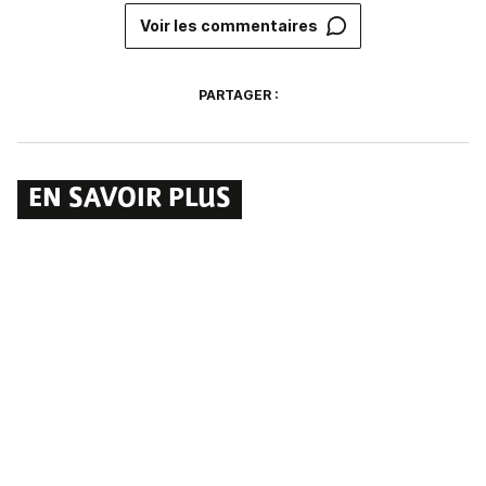
Voir les commentaires
PARTAGER :
EN SAVOIR PLUS