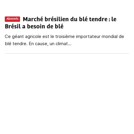
Marché brésilien du blé tendre : le
Abonnés
Brésil a besoin de blé
Ce géant agricole est le troisième importateur mondial de
blé tendre. En cause, un climat...