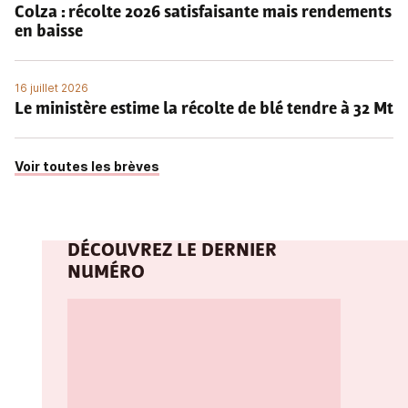
Colza : récolte 2026 satisfaisante mais rendements
en baisse
16 juillet 2026
Le ministère estime la récolte de blé tendre à 32 Mt
Voir toutes les brèves
DÉCOUVREZ LE DERNIER
NUMÉRO