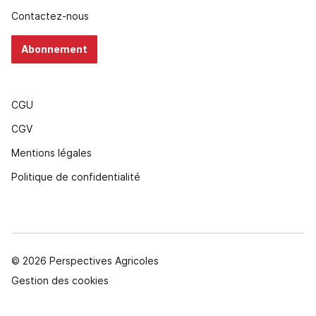
Contactez-nous
Abonnement
CGU
CGV
Mentions légales
Politique de confidentialité
© 2026 Perspectives Agricoles
Gestion des cookies