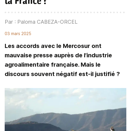
la France ?
Par : Paloma CABEZA-ORCEL
03 mars 2025
Les accords avec le Mercosur ont
mauvaise presse auprès de l’industrie
agroalimentaire française. Mais le
discours souvent négatif est-il justifié ?