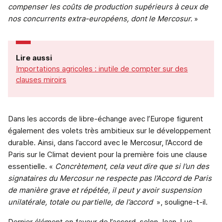
compenser les coûts de production supérieurs à ceux de
nos concurrents extra-européens, dont le Mercosur.
»
Lire aussi
Importations agricoles : inutile de compter sur des
clauses miroirs
Dans les accords de libre-échange avec l’Europe figurent
également des volets très ambitieux sur le développement
durable. Ainsi, dans l’accord avec le Mercosur, l’Accord de
Paris sur le Climat devient pour la première fois une clause
essentielle. «
Concrètement, cela veut dire que si l’un des
signataires du Mercosur ne respecte pas l’Accord de Paris
de manière grave et répétée, il peut y avoir suspension
unilatérale, totale ou partielle, de l’accord
», souligne-t-il.
Dernier élément en faveur de l’accord, selon Jean-Luc