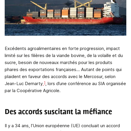
Excédents agroalimentaires en forte progression, impact
limité sur les filières de la viande bovine, de la volaille et du
sucre, besoin de nouveaux marchés pour les produits
phares des exportations françaises... Autant de points qui
plaident en faveur des accords avec le Mercosur, selon
1
Jean-Luc Demarty
, lors d’une conférence au SIA organisée
par la Coopérative Agricole.
Des accords suscitant la méfiance
Il y a 34 ans, l’Union européenne (UE) concluait un accord