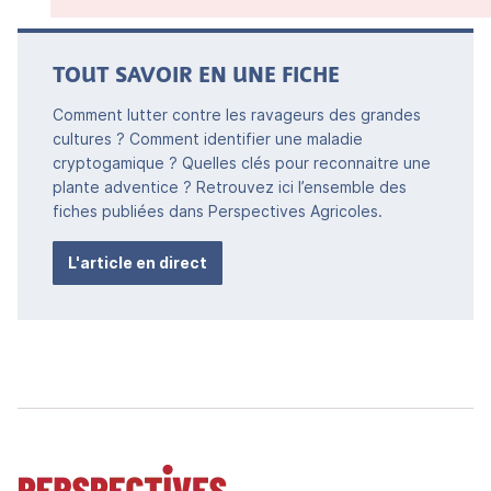
TOUT SAVOIR EN UNE FICHE
Comment lutter contre les ravageurs des grandes
cultures ? Comment identifier une maladie
cryptogamique ? Quelles clés pour reconnaitre une
plante adventice ? Retrouvez ici l’ensemble des
fiches publiées dans Perspectives Agricoles.
L'article en direct