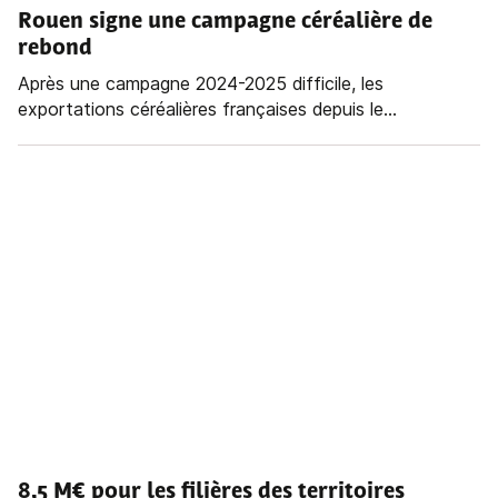
Rouen signe une campagne céréalière de
rebond
Après une campagne 2024-2025 difficile, les
exportations céréalières françaises depuis le...
8,5 M€ pour les filières des territoires