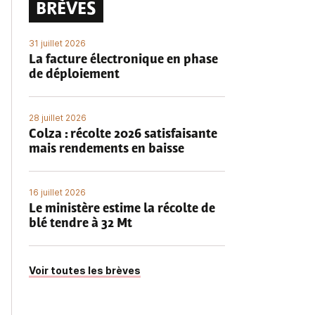
BRÈVES
31 juillet 2026
La facture électronique en phase
de déploiement
28 juillet 2026
Colza : récolte 2026 satisfaisante
mais rendements en baisse
16 juillet 2026
Le ministère estime la récolte de
blé tendre à 32 Mt
Voir toutes les brèves