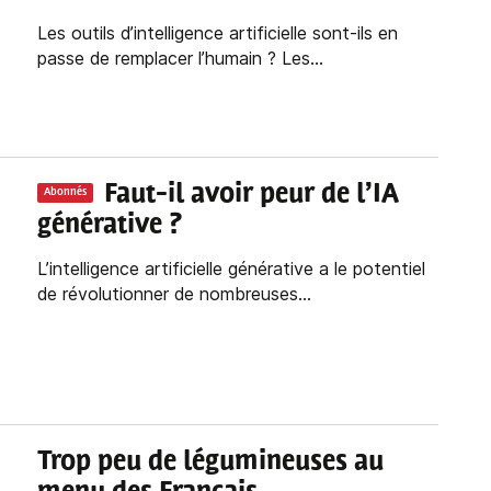
Les outils d’intelligence artificielle sont-ils en
passe de remplacer l’humain ? Les...
Faut-il avoir peur de l’IA
Abonnés
générative ?
L’intelligence artificielle générative a le potentiel
de révolutionner de nombreuses...
Trop peu de légumineuses au