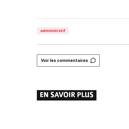
administratif
Voir les commentaires
EN SAVOIR PLUS