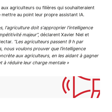
aux agriculteurs ou filières qui souhaiteraient
mettre au point leur propre assistant IA.
, l'agriculture doit s'approprier l'intelligence
ompétitivité majeur”,
déclarent
Xavier Niel et
ectar.
“Les agriculteurs passent 9 h par
, nous voulons prouver que l’intelligence
oncrète aux agriculteurs, en les aidant à gagner
t à réduire leur charge mentale »