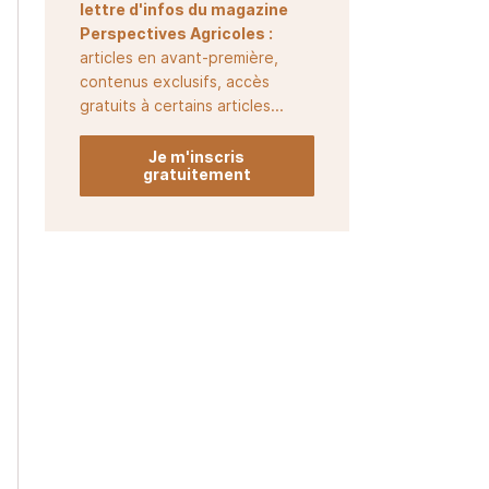
lettre d'infos du magazine
Perspectives Agricoles :
articles en avant-première,
contenus exclusifs, accès
gratuits à certains articles...
Je m'inscris
gratuitement