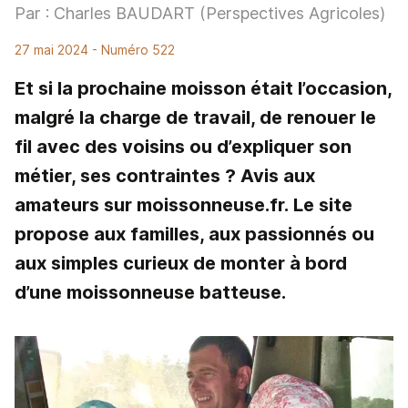
Par : Charles BAUDART (Perspectives Agricoles)
27 mai 2024
- Numéro 522
Et si la prochaine moisson était l’occasion,
malgré la charge de travail, de renouer le
fil avec des voisins ou d’expliquer son
métier, ses contraintes ? Avis aux
amateurs sur moissonneuse.fr. Le site
propose aux familles, aux passionnés ou
aux simples curieux de monter à bord
d’une moissonneuse batteuse.