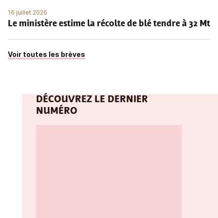
16 juillet 2026
Le ministère estime la récolte de blé tendre à 32 Mt
Voir toutes les brèves
DÉCOUVREZ LE DERNIER
NUMÉRO