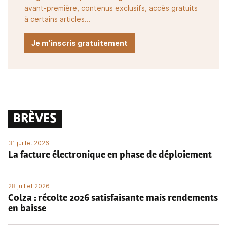
avant-première, contenus exclusifs, accès gratuits
à certains articles...
Je m'inscris gratuitement
BRÈVES
31 juillet 2026
La facture électronique en phase de déploiement
28 juillet 2026
Colza : récolte 2026 satisfaisante mais rendements
en baisse