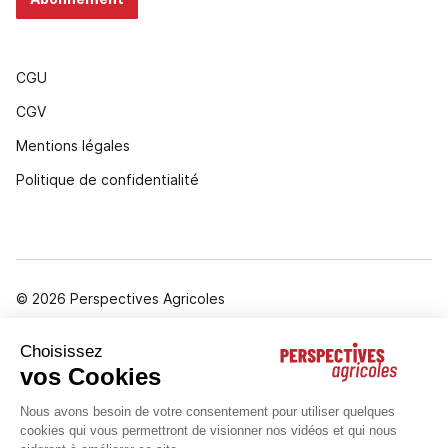
CGU
CGV
Mentions légales
Politique de confidentialité
© 2026 Perspectives Agricoles
Gestion des cookies