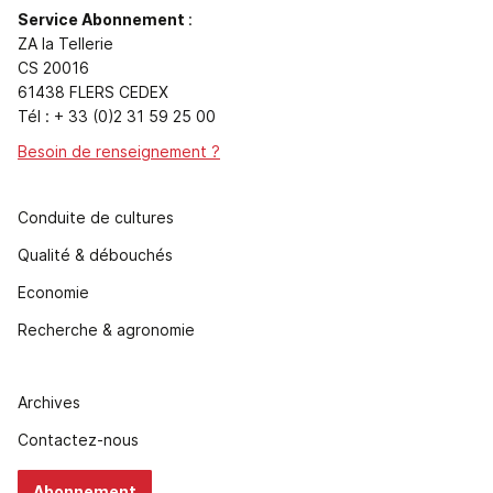
Service Abonnement
:
ZA la Tellerie
CS 20016
61438 FLERS CEDEX
Tél : + 33 (0)2 31 59 25 00
Besoin de renseignement ?
Conduite de cultures
Qualité & débouchés
Economie
Recherche & agronomie
Archives
Contactez-nous
Abonnement