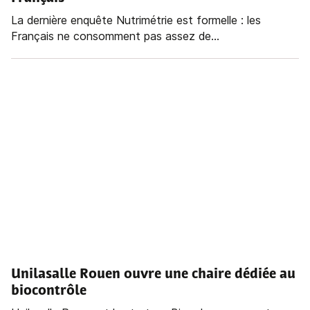
La dernière enquête Nutrimétrie est formelle : les
Français ne consomment pas assez de...
Unilasalle Rouen ouvre une chaire dédiée au
biocontrôle