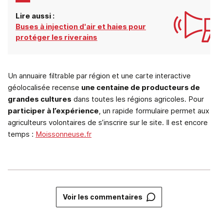
Lire aussi :
Buses à injection d'air et haies pour
protéger les riverains
Un annuaire filtrable par région et une carte interactive
géolocalisée recense
une centaine de producteurs de
grandes cultures
dans toutes les régions agricoles. Pour
participer à l’expérience
, un rapide formulaire permet aux
agriculteurs volontaires de s’inscrire sur le site. Il est encore
temps :
Moissonneuse.fr
Voir les commentaires