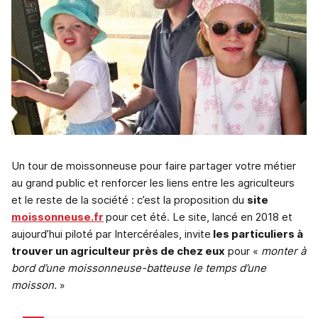
Un tour de moissonneuse pour faire partager votre métier
au grand public et renforcer les liens entre les agriculteurs
et le reste de la société : c’est la proposition du
site
moissonneuse.fr
pour cet été. Le site, lancé en 2018 et
aujourd’hui piloté par Intercéréales, invite
les particuliers à
trouver un agriculteur près de chez eux
pour «
monter à
bord d’une moissonneuse-batteuse le temps d’une
moisson.
»