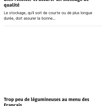
qualité
Le stockage, qu’il soit de courte ou de plus longue
durée, doit assurer la bonne...
Trop peu de légumineuses au menu des
Français