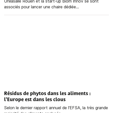
Unilasalle Rouen et la start-up Biom Innov se sont
associés pour lancer une chaire dédiée...
Résidus de phytos dans les aliments :
l’Europe est dans les clous
Selon le dernier rapport annuel de l'EFSA, la très grande