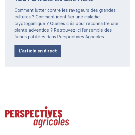
Comment lutter contre les ravageurs des grandes
cultures ? Comment identifier une maladie
cryptogamique ? Quelles clés pour reconnaitre une
plante adventice ? Retrouvez ici l’ensemble des
fiches publiées dans Perspectives Agricoles.
L'article en direct