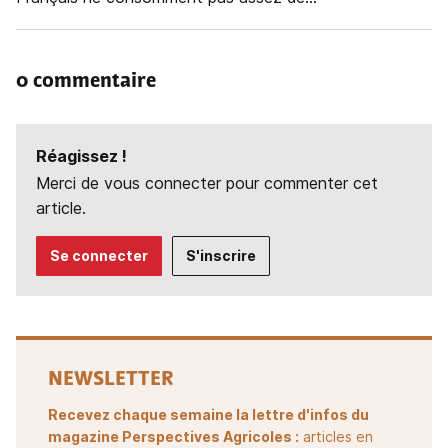
0 commentaire
Réagissez !
Merci de vous connecter pour commenter cet
article.
Se connecter
S'inscrire
NEWSLETTER
Recevez chaque semaine la lettre d'infos du
magazine Perspectives Agricoles :
articles en