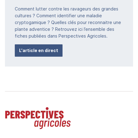
Comment lutter contre les ravageurs des grandes
cultures ? Comment identifier une maladie
cryptogamique ? Quelles clés pour reconnaitre une
plante adventice ? Retrouvez ici l’ensemble des
fiches publiées dans Perspectives Agricoles.
L'article en direct