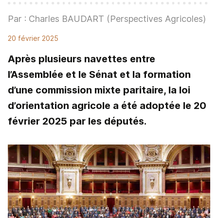
Par : Charles BAUDART (Perspectives Agricoles)
20 février 2025
Après plusieurs navettes entre
l’Assemblée et le Sénat et la formation
d’une commission mixte paritaire, la loi
d’orientation agricole a été adoptée le 20
février 2025 par les députés.