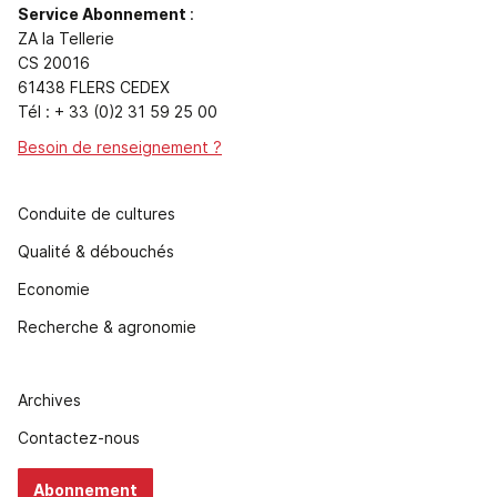
Service Abonnement
:
ZA la Tellerie
CS 20016
61438 FLERS CEDEX
Tél : + 33 (0)2 31 59 25 00
Besoin de renseignement ?
Conduite de cultures
Qualité & débouchés
Economie
Recherche & agronomie
Archives
Contactez-nous
Abonnement