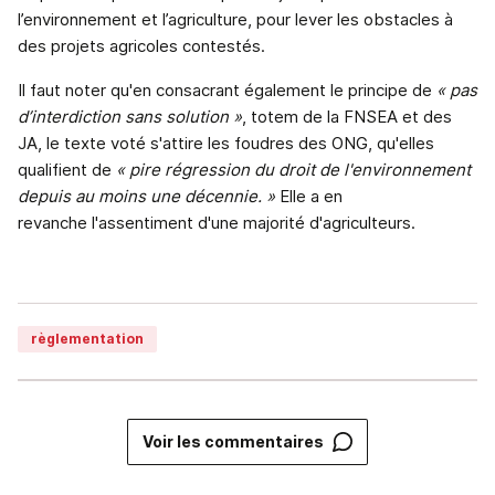
l’environnement et l’agriculture, pour lever les obstacles à
des projets agricoles contestés.
Il faut noter qu'en consacrant également le principe de
« pas
d’interdiction sans solution »
, totem de la FNSEA et des
JA, le texte voté s'attire les foudres des ONG, qu'elles
qualifient de
« pire régression du droit de l'environnement
depuis au moins une décennie. »
Elle a en
revanche l'assentiment d'une majorité d'agriculteurs.
règlementation
Voir les commentaires