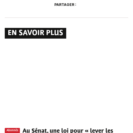
PARTAGER :
EN SAVOIR PLUS
Au Sénat, une loi pour « lever les
Abonnés