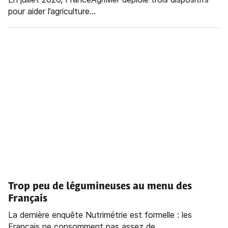
pour aider l’agriculture...
Trop peu de légumineuses au menu des
Français
La dernière enquête Nutrimétrie est formelle : les
Français ne consomment pas assez de...