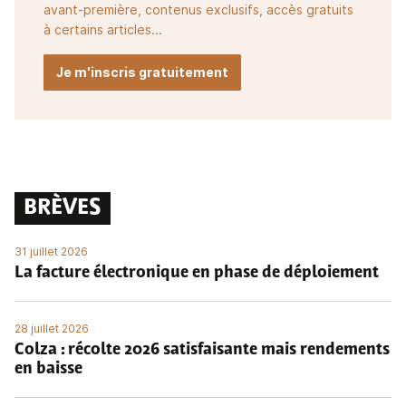
avant-première, contenus exclusifs, accès gratuits
à certains articles...
Je m'inscris gratuitement
BRÈVES
31 juillet 2026
La facture électronique en phase de déploiement
28 juillet 2026
Colza : récolte 2026 satisfaisante mais rendements
en baisse