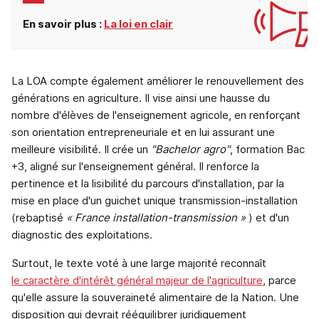
En savoir plus :
La loi en clair
La LOA compte également améliorer le renouvellement des
générations en agriculture. Il vise ainsi une hausse du
nombre d'élèves de l'enseignement agricole, en renforçant
son orientation entrepreneuriale et en lui assurant une
meilleure visibilité. Il crée un
"Bachelor agro"
, formation Bac
+3, aligné sur l'enseignement général. Il renforce la
pertinence et la lisibilité du parcours d'installation, par la
mise en place d'un guichet unique transmission-installation
(rebaptisé
« France installation-transmission »
) et d'un
diagnostic des exploitations.
Surtout, le texte voté à une large majorité reconnaît
le caractère d'intérêt général majeur de l'agriculture
, parce
qu'elle assure la souveraineté alimentaire de la Nation. Une
disposition qui devrait rééquilibrer juridiquement