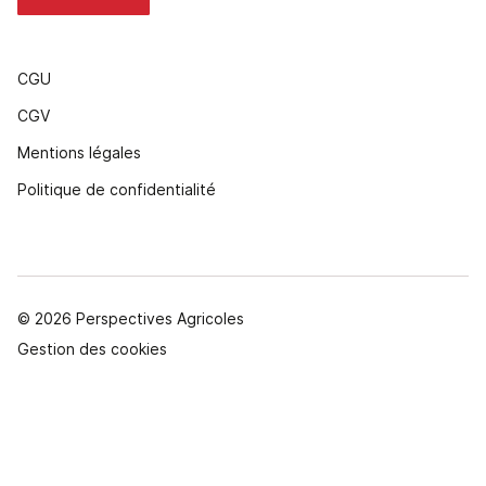
CGU
CGV
Mentions légales
Politique de confidentialité
© 2026 Perspectives Agricoles
Gestion des cookies