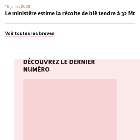
16 juillet 2026
Le ministère estime la récolte de blé tendre à 32 Mt
Voir toutes les brèves
DÉCOUVREZ LE DERNIER
NUMÉRO