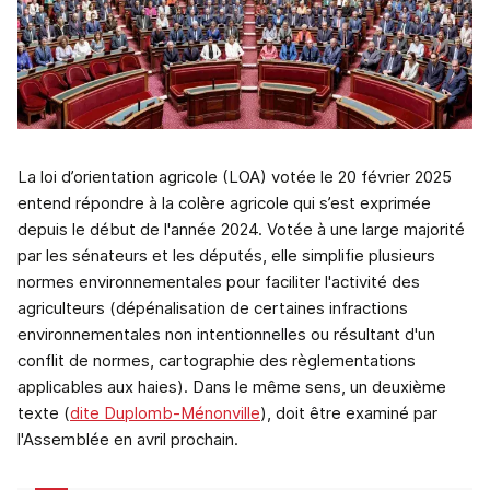
La loi d’orientation agricole (LOA) votée le 20 février 2025
entend répondre à la colère agricole qui s’est exprimée
depuis le début de l'année 2024. Votée à une large majorité
par les sénateurs et les députés, elle simplifie plusieurs
normes environnementales pour faciliter l'activité des
agriculteurs (dépénalisation de certaines infractions
environnementales non intentionnelles ou résultant d'un
conflit de normes, cartographie des règlementations
applicables aux haies). Dans le même sens, un deuxième
texte (
dite Duplomb-Ménonville
), doit être examiné par
l'Assemblée en avril prochain.