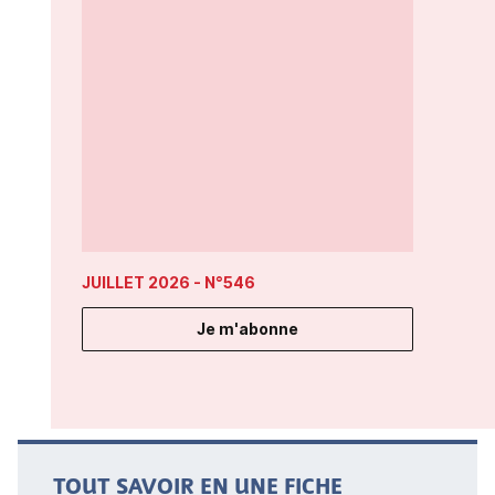
JUILLET 2026
- N°546
Je m'abonne
TOUT SAVOIR EN UNE FICHE