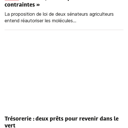
contraintes »
La proposition de loi de deux sénateurs agriculteurs
entend réautoriser les molécules...
Trésorerie : deux prêts pour revenir dans le
vert