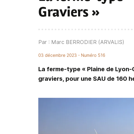
Graviers »
Par : Marc BERRODIER (ARVALIS)
03 décembre 2023
- Numéro 516
La ferme-type « Plaine de Lyon-
graviers, pour une SAU de 160 he