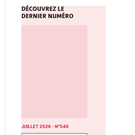
DÉCOUVREZ LE
DERNIER NUMÉRO
JUILLET 2026
- N°546