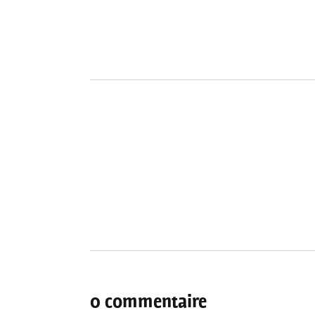
0 commentaire