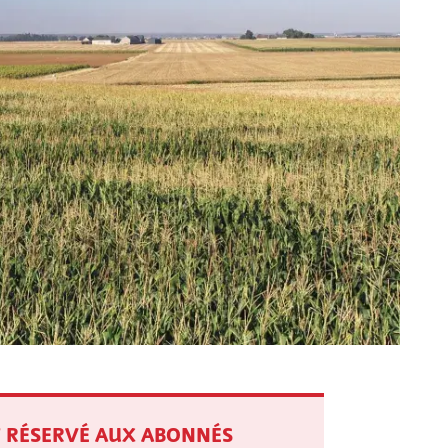
ST RÉSERVÉ AUX ABONNÉS