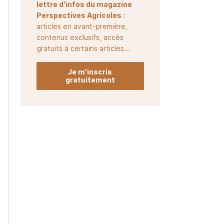
lettre d'infos du magazine
Perspectives Agricoles :
articles en avant-première,
contenus exclusifs, accès
gratuits à certains articles...
Je m'inscris
gratuitement