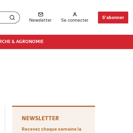
S'abonner
Newsletter
Se connecter
RCHE & AGRONOMIE
NEWSLETTER
Recevez chaque semaine la