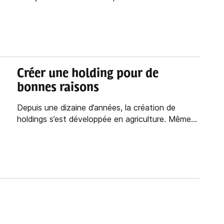
Créer une holding pour de
bonnes raisons
Depuis une dizaine d’années, la création de
holdings s’est développée en agriculture. Même...