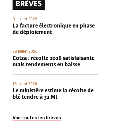
BRÈVES
31 juillet 2026
La facture électronique en phase
de déploiement
28 juillet 2026
Colza : récolte 2026 satisfaisante
mais rendements en baisse
16 juillet 2026
Le ministère estime la récolte de
blé tendre à 32 Mt
Voir toutes les brèves