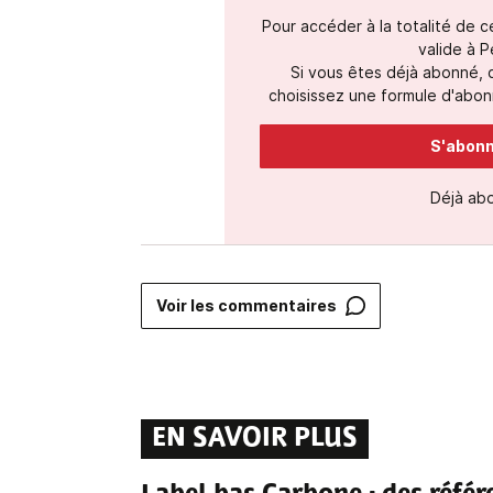
Pour accéder à la totalité de 
valide à P
Si vous êtes déjà abonné,
choisissez une formule d'abonn
S'abonne
Déjà ab
Voir les commentaires
EN SAVOIR PLUS