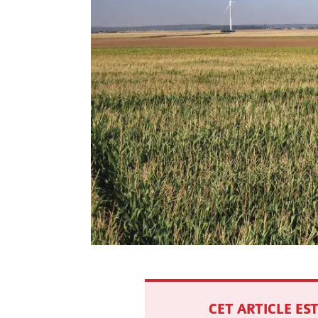
CET ARTICLE E