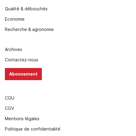
Qualité & débouchés
Economie
Recherche & agronomie
Archives
Contactez-nous
Abonnement
CGU
CGV
Mentions légales
Politique de confidentialité