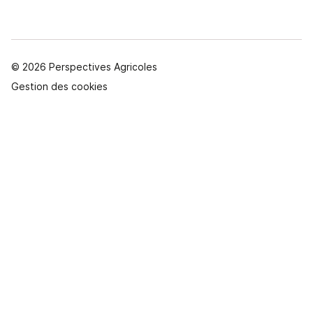
© 2026 Perspectives Agricoles
Gestion des cookies