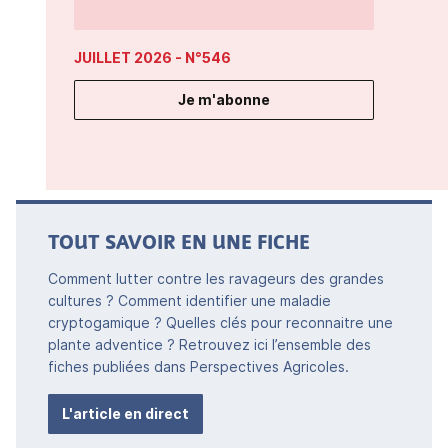
JUILLET 2026
- N°546
Je m'abonne
TOUT SAVOIR EN UNE FICHE
Comment lutter contre les ravageurs des grandes
cultures ? Comment identifier une maladie
cryptogamique ? Quelles clés pour reconnaitre une
plante adventice ? Retrouvez ici l’ensemble des
fiches publiées dans Perspectives Agricoles.
L'article en direct