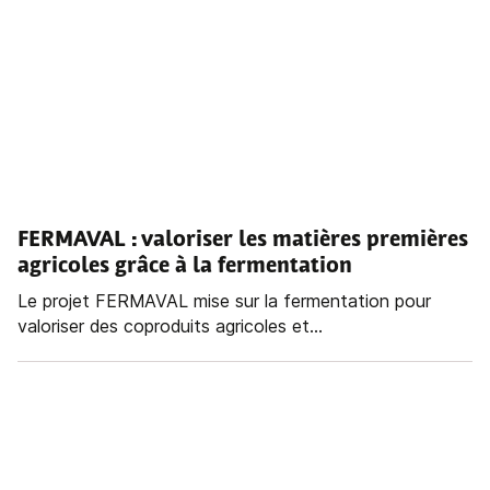
FERMAVAL : valoriser les matières premières
agricoles grâce à la fermentation
Le projet FERMAVAL mise sur la fermentation pour
valoriser des coproduits agricoles et...