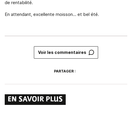
de rentabilité.
En attendant, excellente moisson… et bel été.
Voir les commentaires
PARTAGER :
EN SAVOIR PLUS