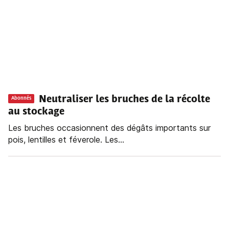
Neutraliser les bruches de la récolte
Abonnés
au stockage
Les bruches occasionnent des dégâts importants sur
pois, lentilles et féverole. Les...