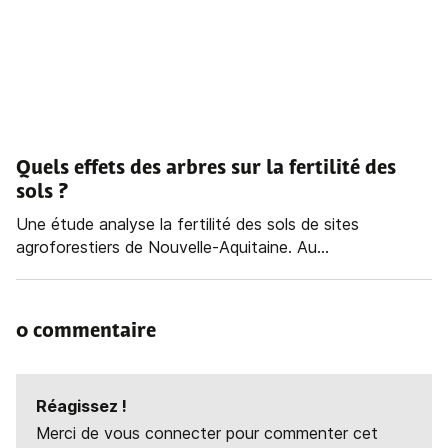
Quels effets des arbres sur la fertilité des
sols ?
Une étude analyse la fertilité des sols de sites
agroforestiers de Nouvelle-Aquitaine. Au...
0 commentaire
Réagissez !
Merci de vous connecter pour commenter cet