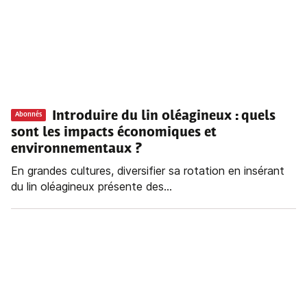
Introduire du lin oléagineux : quels
Abonnés
sont les impacts économiques et
environnementaux ?
En grandes cultures, diversifier sa rotation en insérant
du lin oléagineux présente des...