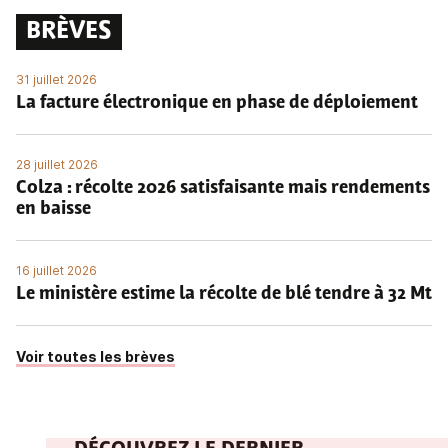
BRÈVES
31 juillet 2026
La facture électronique en phase de déploiement
28 juillet 2026
Colza : récolte 2026 satisfaisante mais rendements
en baisse
16 juillet 2026
Le ministère estime la récolte de blé tendre à 32 Mt
Voir toutes les brèves