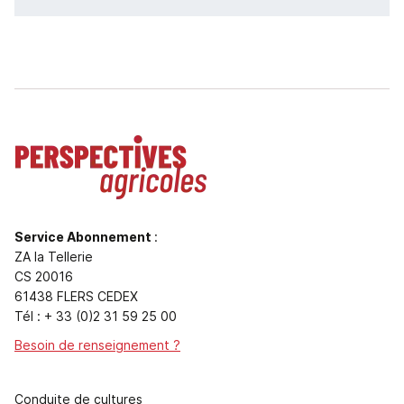
Service Abonnement
:
ZA la Tellerie
CS 20016
61438 FLERS CEDEX
Tél : + 33 (0)2 31 59 25 00
Besoin de renseignement ?
Conduite de cultures