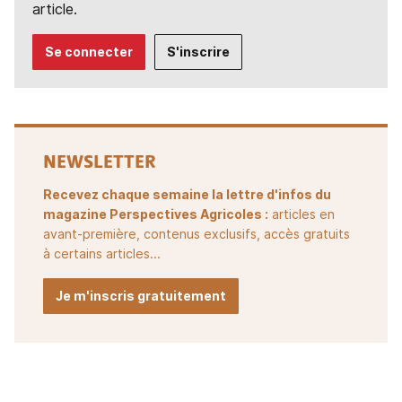
article.
Se connecter
S'inscrire
NEWSLETTER
Recevez chaque semaine la lettre d'infos du
magazine Perspectives Agricoles :
articles en
avant-première, contenus exclusifs, accès gratuits
à certains articles...
Je m'inscris gratuitement