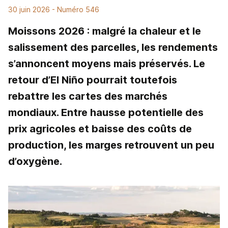
30 juin 2026
- Numéro 546
Moissons 2026 : malgré la chaleur et le
salissement des parcelles, les rendements
s’annoncent moyens mais préservés. Le
retour d’El Niño pourrait toutefois
rebattre les cartes des marchés
mondiaux. Entre hausse potentielle des
prix agricoles et baisse des coûts de
production, les marges retrouvent un peu
d’oxygène.