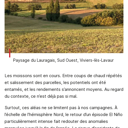
Paysage du Lauragais, Sud Ouest, Viviers-lès-Lavaur
Les moissons sont en cours. Entre coups de chaud répétés
et salissement des parcelles, les potentiels ont été
entamés, et les rendements s’annoncent moyens. Au regard
du contexte, ce n’est déjà pas si mal.
Surtout, ces aléas ne se limitent pas à nos campagnes. À
l’échelle de l’hémisphère Nord, le retour d’un épisode El Niño
particulièrement intense fait redouter des anomalies