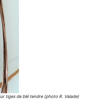
ur tiges de blé tendre (photo R. Valade)