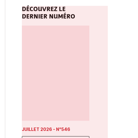
DÉCOUVREZ LE
DERNIER NUMÉRO
JUILLET 2026
- N°546