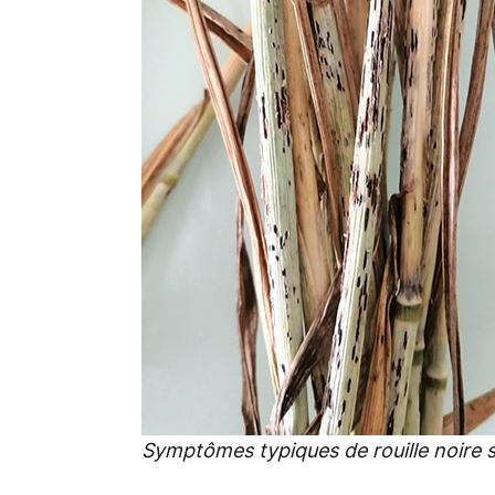
Symptômes typiques de rouille noire s