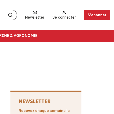
S'abonner
Newsletter
Se connecter
RCHE & AGRONOMIE
NEWSLETTER
Recevez chaque semaine la