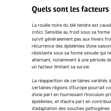
Quels sont les facteurs
La rouille noire du blé tendre est cau
tritici
. Sensible au froid sous sa forme 
survit généralement pas aux hivers fro
récurrence des épidémies d’une saison 
résistante sous sa forme sexuée qui n
alternant, notamment à une période de 
un facteur limitant sa survie.
La réapparition de certaines variétés
certaines régions d’Europe pourrait co
d’une part en fournissant l’inoculum p
épidémies, et d’autre part en contribu
d’adaptation des souches pathogènes a