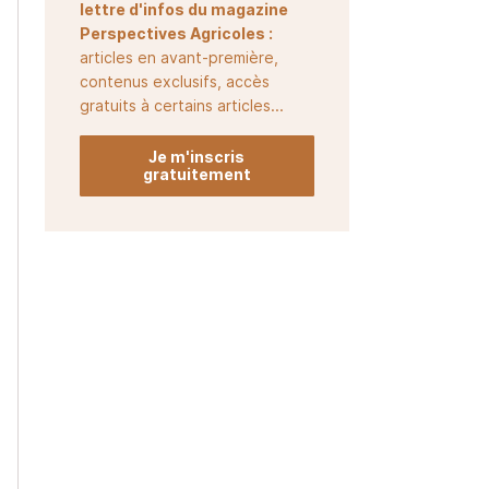
lettre d'infos du magazine
Perspectives Agricoles :
articles en avant-première,
contenus exclusifs, accès
gratuits à certains articles...
Je m'inscris
gratuitement