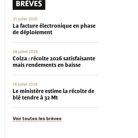
BRÈVES
31 juillet 2026
La facture électronique en phase
de déploiement
28 juillet 2026
Colza : récolte 2026 satisfaisante
mais rendements en baisse
16 juillet 2026
Le ministère estime la récolte de
blé tendre à 32 Mt
Voir toutes les brèves