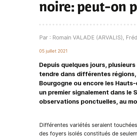
noire: peut-on 
Par : Romain VALADE (ARVALIS), Fré
05 juillet 2021
Depuis quelques jours, plusieurs 
tendre dans différentes régions, 
Bourgogne ou encore les Hauts-
un premier signalement dans le 
observations ponctuelles, au mo
Différentes variétés seraient touchées
des foyers isolés constitués de seulem