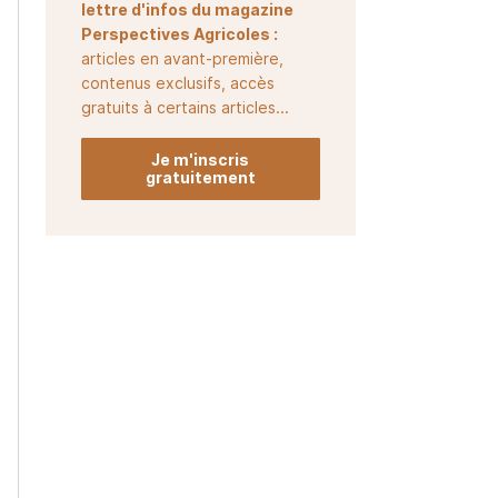
lettre d'infos du magazine
Perspectives Agricoles :
articles en avant-première,
contenus exclusifs, accès
gratuits à certains articles...
Je m'inscris
gratuitement