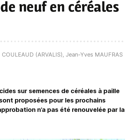
 de neuf en céréales
lles COULEAUD (ARVALIS), Jean-Yves MAUFRAS
ides sur semences de céréales à paille
 sont proposées pour les prochains
’approbation n’a pas été renouvelée par la