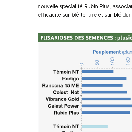
nouvelle spécialité Rubin Plus, associ
efficacité sur blé tendre et sur blé dur