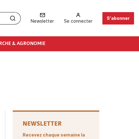
S'abonner
Newsletter
Se connecter
RCHE & AGRONOMIE
NEWSLETTER
Recevez chaque semaine la