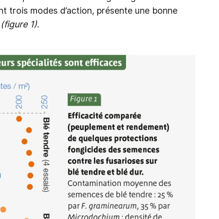
ant trois modes d’action, présente une bonne
(figure 1)
.