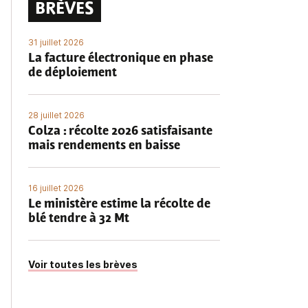
BRÈVES
31 juillet 2026
La facture électronique en phase
de déploiement
28 juillet 2026
Colza : récolte 2026 satisfaisante
mais rendements en baisse
16 juillet 2026
Le ministère estime la récolte de
blé tendre à 32 Mt
Voir toutes les brèves