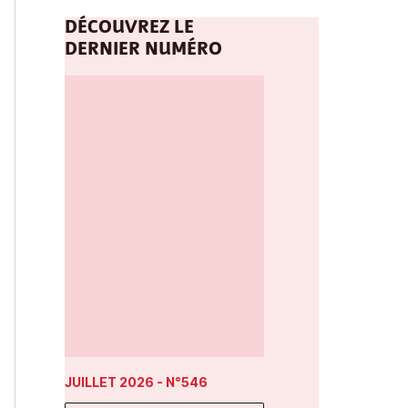
DÉCOUVREZ LE
DERNIER NUMÉRO
JUILLET 2026
- N°546