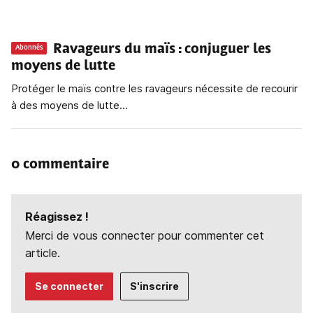
Ravageurs du maïs : conjuguer les
Abonnés
moyens de lutte
Protéger le maïs contre les ravageurs nécessite de recourir
à des moyens de lutte...
0 commentaire
Réagissez !
Merci de vous connecter pour commenter cet
article.
Se connecter
S'inscrire