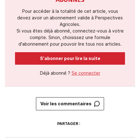
ABONNÉS
Pour accéder à la totalité de cet article, vous
devez avoir un abonnement valide à Perspectives
Agricoles.
Si vous êtes déjà abonné, connectez-vous à votre
compte. Sinon, choisissez une formule
d'abonnement pour pouvoir lire tous nos articles.
S'abonner pour lire la suite
Déjà abonné ?
Se connecter
Voir les commentaires
PARTAGER :