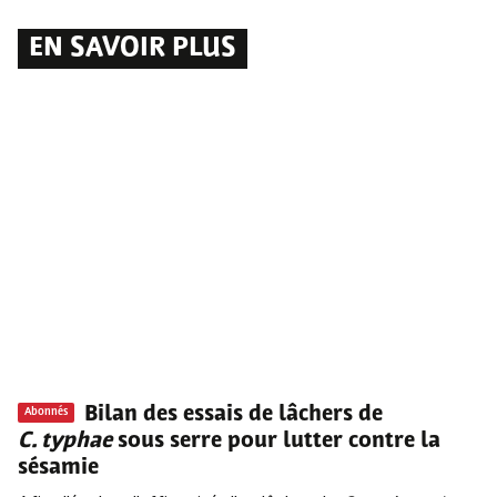
EN SAVOIR PLUS
Bilan des essais de lâchers de
Abonnés
C. typhae
sous serre pour lutter contre la
sésamie