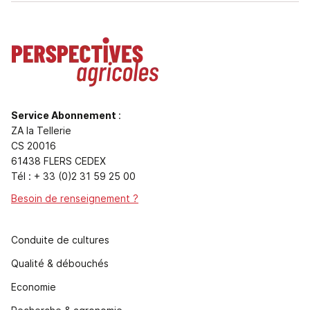
Service Abonnement
:
ZA la Tellerie
CS 20016
61438 FLERS CEDEX
Tél : + 33 (0)2 31 59 25 00
Besoin de renseignement ?
Conduite de cultures
Qualité & débouchés
Economie