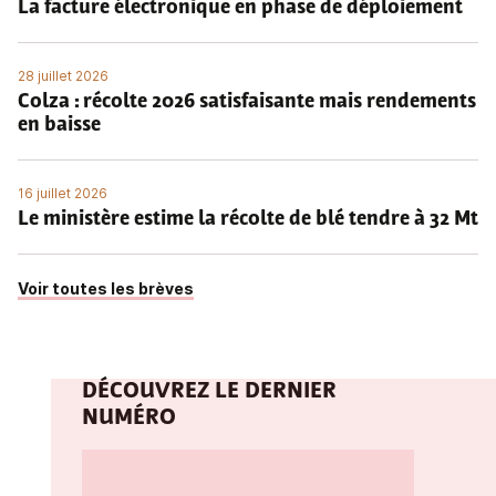
La facture électronique en phase de déploiement
28 juillet 2026
Colza : récolte 2026 satisfaisante mais rendements
en baisse
16 juillet 2026
Le ministère estime la récolte de blé tendre à 32 Mt
Voir toutes les brèves
DÉCOUVREZ LE DERNIER
NUMÉRO