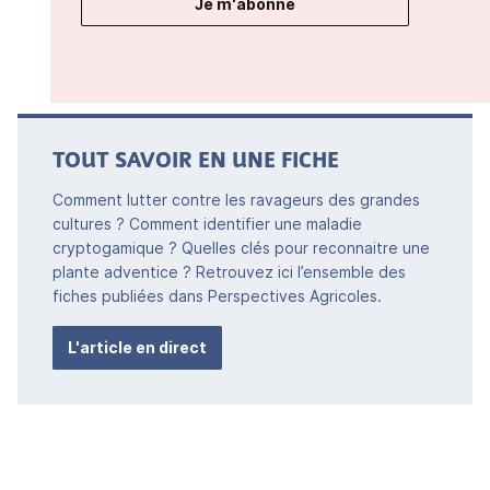
Je m'abonne
TOUT SAVOIR EN UNE FICHE
Comment lutter contre les ravageurs des grandes
cultures ? Comment identifier une maladie
cryptogamique ? Quelles clés pour reconnaitre une
plante adventice ? Retrouvez ici l’ensemble des
fiches publiées dans Perspectives Agricoles.
L'article en direct