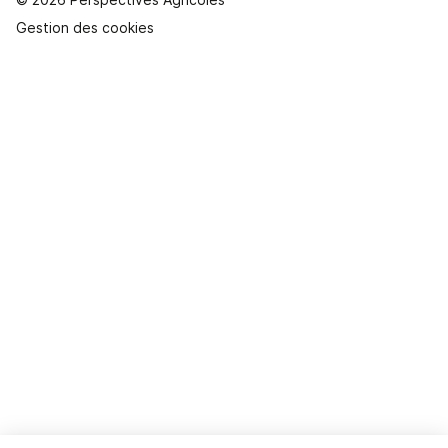
Gestion des cookies