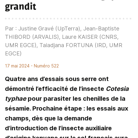
grandit
Par : Justine Gravé (UpTerra), Jean-Baptiste
THIBORD (ARVALIS), Laure KAISER (CNRS,
UMR EGCE), Taiadjana FORTUNA (IRD, UMR
EGCE)
17 mai 2024
- Numéro 522
Quatre ans d’essais sous serre ont
démontré l’efficacité de l’insecte
Cotesia
typhae
pour parasiter les chenilles de la
sésamie. Prochaine étape : les essais aux
champs, dès que la demande
d’introduction de l’insecte auxiliaire