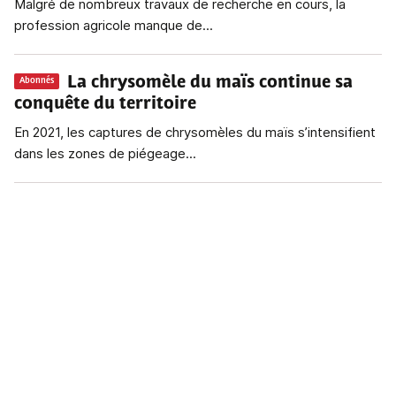
Malgré de nombreux travaux de recherche en cours, la
profession agricole manque de...
La chrysomèle du maïs continue sa
Abonnés
conquête du territoire
En 2021, les captures de chrysomèles du maïs s’intensifient
dans les zones de piégeage...