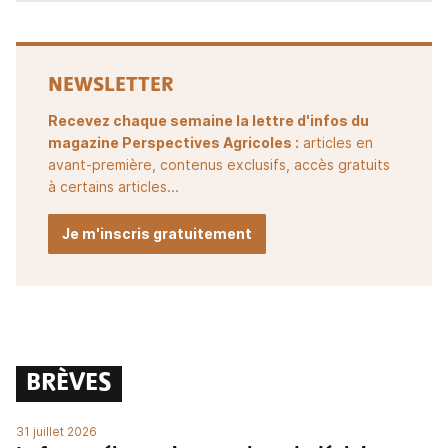
NEWSLETTER
Recevez chaque semaine la lettre d'infos du
magazine Perspectives Agricoles :
articles en
avant-première, contenus exclusifs, accès gratuits
à certains articles...
Je m'inscris gratuitement
BRÈVES
31 juillet 2026