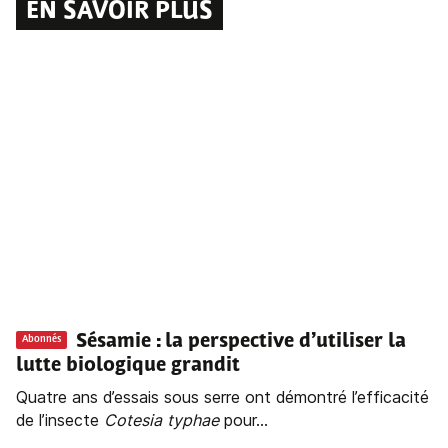
EN SAVOIR PLUS
Sésamie : la perspective d’utiliser la
Abonnés
lutte biologique grandit
Quatre ans d’essais sous serre ont démontré l’efficacité
de l’insecte
Cotesia typhae
pour...