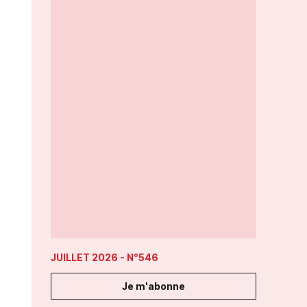
JUILLET 2026
- N°546
Je m'abonne