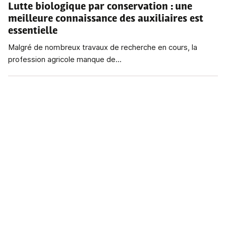
Lutte biologique par conservation
: une
meilleure connaissance des auxiliaires est
essentielle
Malgré de nombreux travaux de recherche en cours, la
profession agricole manque de...