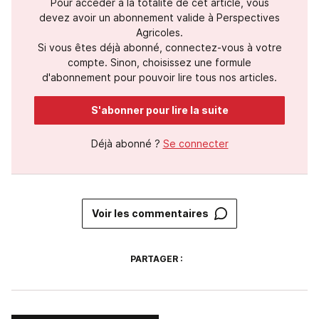
Pour accéder à la totalité de cet article, vous
devez avoir un abonnement valide à Perspectives
Agricoles.
Si vous êtes déjà abonné, connectez-vous à votre
compte. Sinon, choisissez une formule
d'abonnement pour pouvoir lire tous nos articles.
S'abonner pour lire la suite
Déjà abonné ?
Se connecter
Voir les commentaires
PARTAGER :