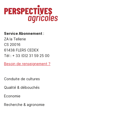
Service Abonnement
:
ZA la Tellerie
CS 20016
61438 FLERS CEDEX
Tél : + 33 (0)2 31 59 25 00
Besoin de renseignement ?
Conduite de cultures
Qualité & débouchés
Economie
Recherche & agronomie