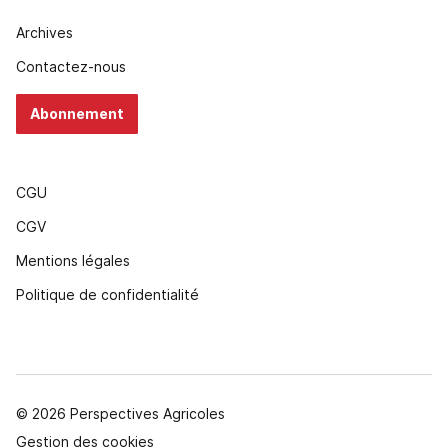
Archives
Contactez-nous
Abonnement
CGU
CGV
Mentions légales
Politique de confidentialité
© 2026 Perspectives Agricoles
Gestion des cookies