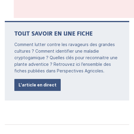
TOUT SAVOIR EN UNE FICHE
Comment lutter contre les ravageurs des grandes
cultures ? Comment identifier une maladie
cryptogamique ? Quelles clés pour reconnaitre une
plante adventice ? Retrouvez ici l’ensemble des
fiches publiées dans Perspectives Agricoles.
L'article en direct