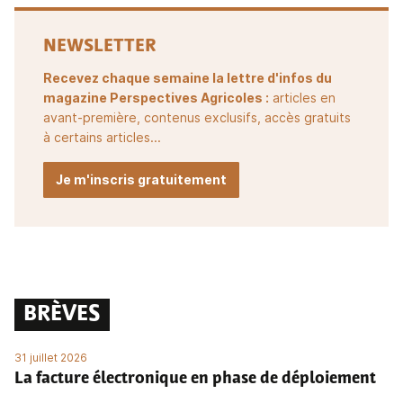
NEWSLETTER
Recevez chaque semaine la lettre d'infos du
magazine Perspectives Agricoles :
articles en
avant-première, contenus exclusifs, accès gratuits
à certains articles...
Je m'inscris gratuitement
BRÈVES
31 juillet 2026
La facture électronique en phase de déploiement