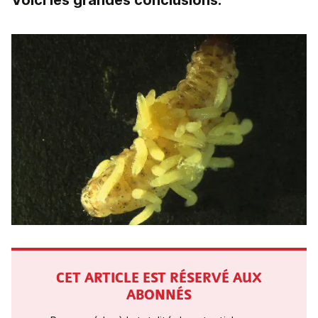
Voici les grandes conclusions.
CET ARTICLE EST RÉSERVÉ AUX
ABONNÉS