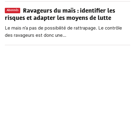
Ravageurs du maïs
: identifier les
Abonnés
risques et adapter les moyens de lutte
Le maïs n’a pas de possibilité de rattrapage. Le contrôle
des ravageurs est donc une...