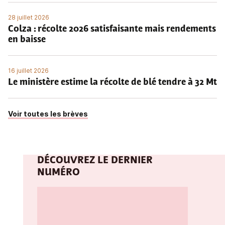
28 juillet 2026
Colza : récolte 2026 satisfaisante mais rendements
en baisse
16 juillet 2026
Le ministère estime la récolte de blé tendre à 32 Mt
Voir toutes les brèves
DÉCOUVREZ LE DERNIER
NUMÉRO