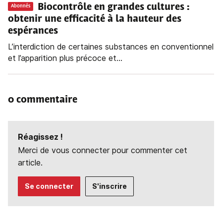
Biocontrôle en grandes cultures
:
Abonnés
obtenir une efficacité à la hauteur des
espérances
L’interdiction de certaines substances en conventionnel
et l’apparition plus précoce et...
0 commentaire
Réagissez !
Merci de vous connecter pour commenter cet
article.
Se connecter
S'inscrire