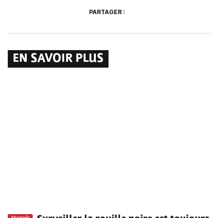
PARTAGER :
EN SAVOIR PLUS