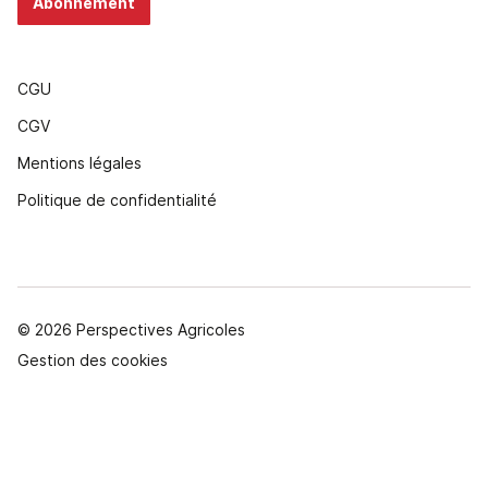
Abonnement
CGU
CGV
Mentions légales
Politique de confidentialité
© 2026 Perspectives Agricoles
Gestion des cookies