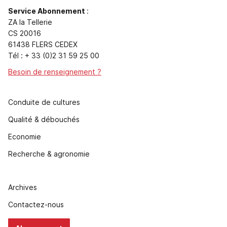
Service Abonnement
:
ZA la Tellerie
CS 20016
61438 FLERS CEDEX
Tél : + 33 (0)2 31 59 25 00
Besoin de renseignement ?
Conduite de cultures
Qualité & débouchés
Economie
Recherche & agronomie
Archives
Contactez-nous