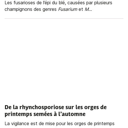
Les fusarioses de l’épi du blé, causées par plusieurs
champignons des genres
Fusarium
et
M
...
De la rhynchosporiose sur les orges de
printemps semées à l’automne
La vigilance est de mise pour les orges de printemps