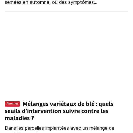
semées en automne, où des symptômes...
Mélanges variétaux de blé : quels
Abonnés
seuils d’intervention suivre contre les
maladies ?
Dans les parcelles implantées avec un mélange de