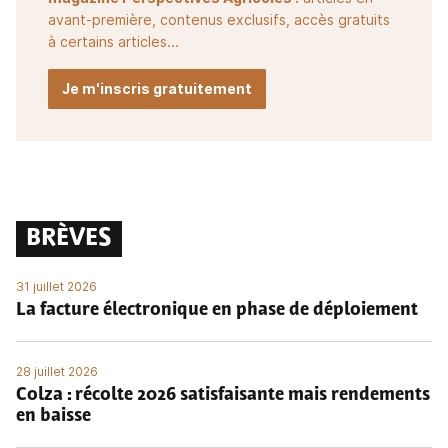
avant-première, contenus exclusifs, accès gratuits
à certains articles...
Je m'inscris gratuitement
BRÈVES
31 juillet 2026
La facture électronique en phase de déploiement
28 juillet 2026
Colza : récolte 2026 satisfaisante mais rendements
en baisse