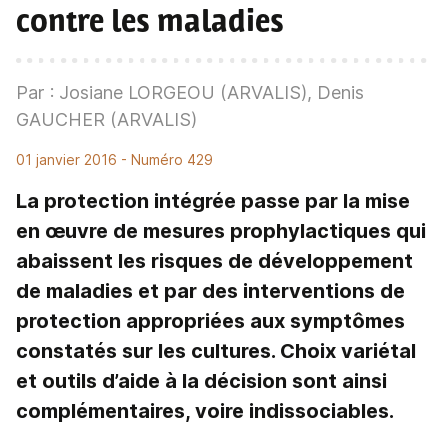
contre les maladies
Par : Josiane LORGEOU (ARVALIS), Denis
GAUCHER (ARVALIS)
01 janvier 2016
- Numéro 429
La protection intégrée passe par la mise
en œuvre de mesures prophylactiques qui
abaissent les risques de développement
de maladies et par des interventions de
protection appropriées aux symptômes
constatés sur les cultures. Choix variétal
et outils d’aide à la décision sont ainsi
complémentaires, voire indissociables.