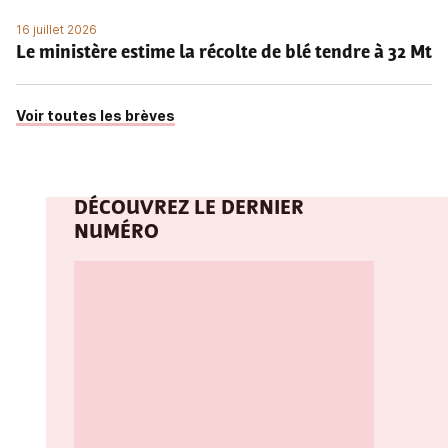
16 juillet 2026
Le ministère estime la récolte de blé tendre à 32 Mt
Voir toutes les brèves
DÉCOUVREZ LE DERNIER
NUMÉRO