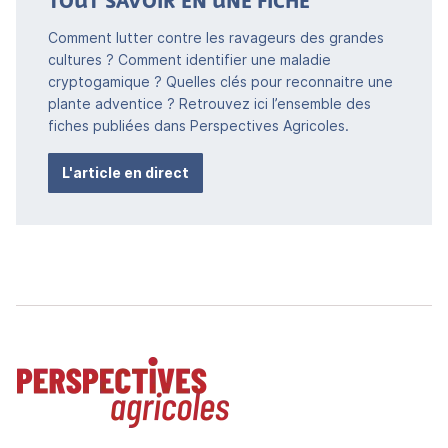
TOUT SAVOIR EN UNE FICHE
Comment lutter contre les ravageurs des grandes
cultures ? Comment identifier une maladie
cryptogamique ? Quelles clés pour reconnaitre une
plante adventice ? Retrouvez ici l’ensemble des
fiches publiées dans Perspectives Agricoles.
L'article en direct