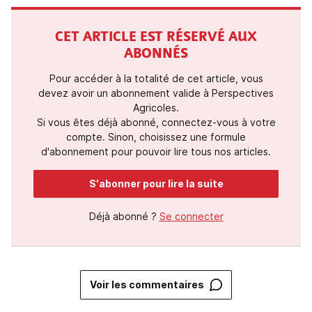
CET ARTICLE EST RÉSERVÉ AUX
ABONNÉS
Pour accéder à la totalité de cet article, vous
devez avoir un abonnement valide à Perspectives
Agricoles.
Si vous êtes déjà abonné, connectez-vous à votre
compte. Sinon, choisissez une formule
d'abonnement pour pouvoir lire tous nos articles.
S'abonner pour lire la suite
Déjà abonné ?
Se connecter
Voir les commentaires