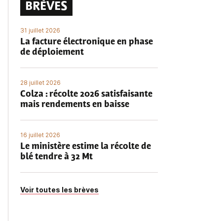
BRÈVES
31 juillet 2026
La facture électronique en phase
de déploiement
28 juillet 2026
Colza : récolte 2026 satisfaisante
mais rendements en baisse
16 juillet 2026
Le ministère estime la récolte de
blé tendre à 32 Mt
Voir toutes les brèves