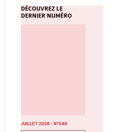
DÉCOUVREZ LE
DERNIER NUMÉRO
JUILLET 2026
- N°546