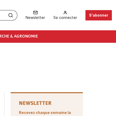
S'abonner
Newsletter
Se connecter
RCHE & AGRONOMIE
NEWSLETTER
Recevez chaque semaine la