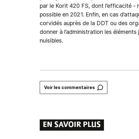
par le Korit 420 FS, dont l’efficacité 
possible en 2021. Enfin, en cas d’attaq
corvidés auprès de la DDT ou des or
donner à l’administration les éléments j
nuisibles.
Voir les commentaires
EN SAVOIR PLUS