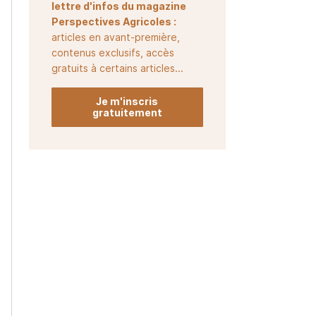
lettre d'infos du magazine
Perspectives Agricoles :
articles en avant-première,
contenus exclusifs, accès
gratuits à certains articles...
Je m'inscris
gratuitement