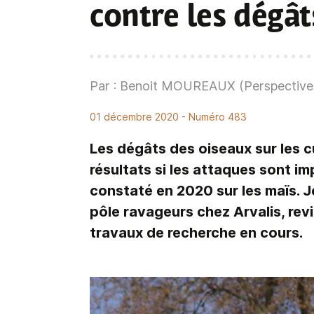
contre les dégât
Par : Benoit MOUREAUX (Perspectives
01 décembre 2020
- Numéro 483
Les dégâts des oiseaux sur les c
résultats si les attaques sont i
constaté en 2020 sur les maïs. 
pôle ravageurs chez Arvalis, revi
travaux de recherche en cours.