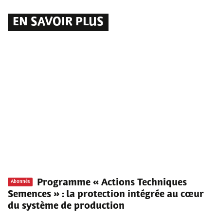
EN SAVOIR PLUS
Programme « Actions Techniques
Abonnés
Semences »
: la protection intégrée au cœur
du système de production