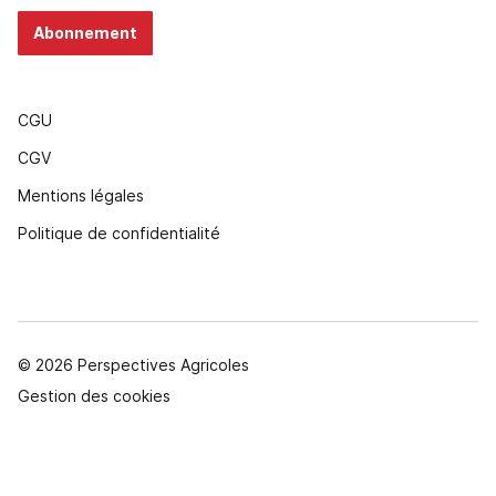
Abonnement
CGU
CGV
Mentions légales
Politique de confidentialité
© 2026 Perspectives Agricoles
Gestion des cookies