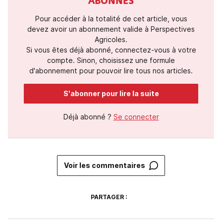
ABONNÉS
Pour accéder à la totalité de cet article, vous
devez avoir un abonnement valide à Perspectives
Agricoles.
Si vous êtes déjà abonné, connectez-vous à votre
compte. Sinon, choisissez une formule
d'abonnement pour pouvoir lire tous nos articles.
S'abonner pour lire la suite
Déjà abonné ?
Se connecter
Voir les commentaires
PARTAGER :