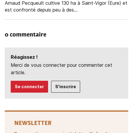
Arnaud Pecqueult cultive 130 ha à Saint-Vigor (Eure) et
est confronté depuis peu à des...
0 commentaire
Réagissez !
Merci de vous connecter pour commenter cet
article.
Se connecter
S'inscrire
NEWSLETTER