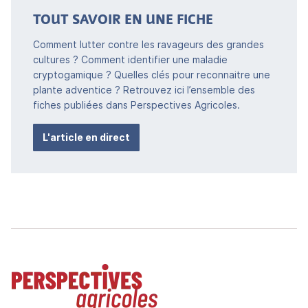
TOUT SAVOIR EN UNE FICHE
Comment lutter contre les ravageurs des grandes
cultures ? Comment identifier une maladie
cryptogamique ? Quelles clés pour reconnaitre une
plante adventice ? Retrouvez ici l’ensemble des
fiches publiées dans Perspectives Agricoles.
L'article en direct