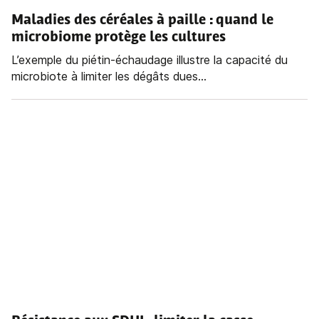
Maladies des céréales à paille
: quand le
microbiome protège les cultures
L’exemple du piétin-échaudage illustre la capacité du
microbiote à limiter les dégâts dues...