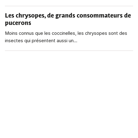
Les chrysopes, de grands consommateurs de
pucerons
Moins connus que les coccinelles, les chrysopes sont des
insectes qui présentent aussi un...