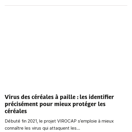
Virus des céréales à paille
: les identifier
précisément pour mieux protéger les
céréales
Débuté fin 2021, le projet VIROCAP s’emploie à mieux
connaître les virus qui attaquent les...