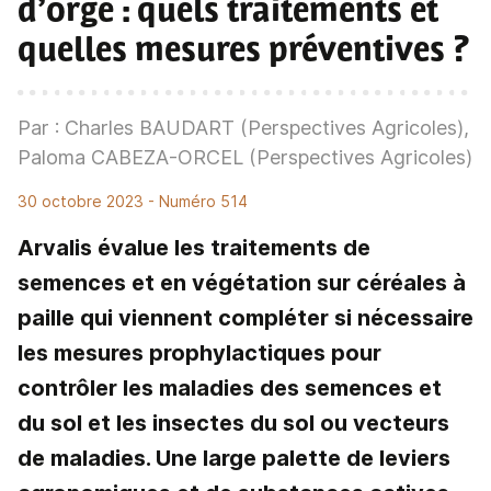
d’orge : quels traitements et
quelles mesures préventives ?
Par : Charles BAUDART (Perspectives Agricoles),
Paloma CABEZA-ORCEL (Perspectives Agricoles)
30 octobre 2023
- Numéro 514
Arvalis évalue les traitements de
semences et en végétation sur céréales à
paille qui viennent compléter si nécessaire
les mesures prophylactiques pour
contrôler les maladies des semences et
du sol et les insectes du sol ou vecteurs
de maladies. Une large palette de leviers