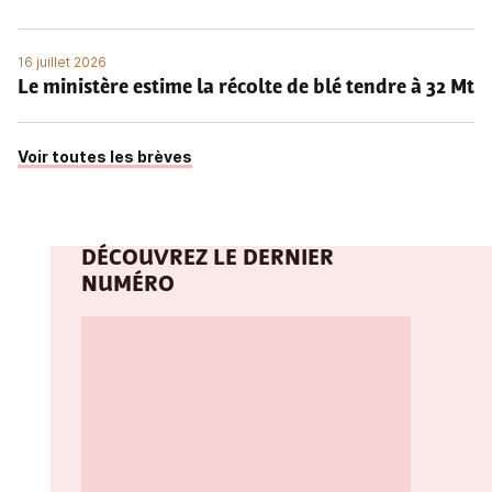
16 juillet 2026
Le ministère estime la récolte de blé tendre à 32 Mt
Voir toutes les brèves
DÉCOUVREZ LE DERNIER
NUMÉRO