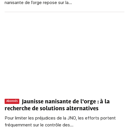
nanisante de l’orge repose sur la...
Jaunisse nanisante de l'orge
: à la
Abonnés
recherche de solutions alternatives
Pour limiter les préjudices de la JNO, les efforts portent
fréquemment sur le contrôle des...