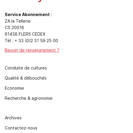
Service Abonnement
:
ZA la Tellerie
CS 20016
61438 FLERS CEDEX
Tél : + 33 (0)2 31 59 25 00
Besoin de renseignement ?
Conduite de cultures
Qualité & débouchés
Economie
Recherche & agronomie
Archives
Contactez-nous