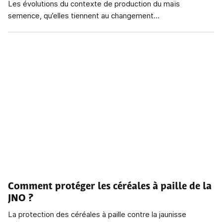
Les évolutions du contexte de production du maïs
semence, qu’elles tiennent au changement...
Comment protéger les céréales à paille de la
JNO ?
La protection des céréales à paille contre la jaunisse