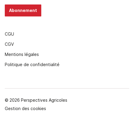
Abonnement
CGU
CGV
Mentions légales
Politique de confidentialité
© 2026 Perspectives Agricoles
Gestion des cookies