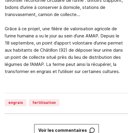
favoriser l’économie circulaire de l’urine : urinoirs d’appoint,
bidons d’urine à conserver à domicile, stations de
transvasement, camion de collecte…
Grâce à ce projet, une filière de valorisation agricole de
l’urine humaine a vu le jour au sein d’une AMAP. Depuis le
18 septembre, un point d’apport volontaire d’urine permet
aux habitants de Châtillon (92) de déposer leur urine dans
un point de collecte situé près du lieu de distribution des
légumes de l’AMAP. La ferme peut ainsi la récupérer, la
transformer en engrais et l'utiliser sur certaines cultures.
engrais
fertilisation
Voir les commentaires