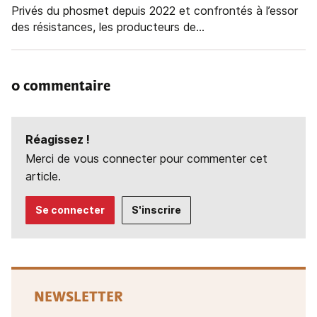
Privés du phosmet depuis 2022 et confrontés à l’essor
des résistances, les producteurs de...
0 commentaire
Réagissez !
Merci de vous connecter pour commenter cet
article.
Se connecter
S'inscrire
NEWSLETTER