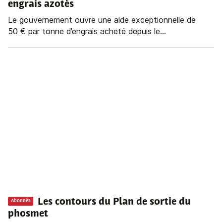
engrais azotés
Le gouvernement ouvre une aide exceptionnelle de
50 € par tonne d’engrais acheté depuis le...
Les contours du Plan de sortie du
Abonnés
phosmet