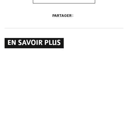
PARTAGER :
EN SAVOIR PLUS