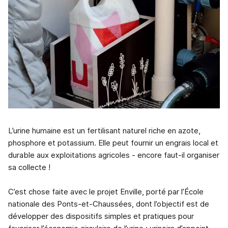
L’urine humaine est un fertilisant naturel riche en azote,
phosphore et potassium. Elle peut fournir un engrais local et
durable aux exploitations agricoles - encore faut-il organiser
sa collecte !
C’est chose faite avec le projet Enville, porté par l’École
nationale des Ponts-et-Chaussées, dont l’objectif est de
développer des dispositifs simples et pratiques pour