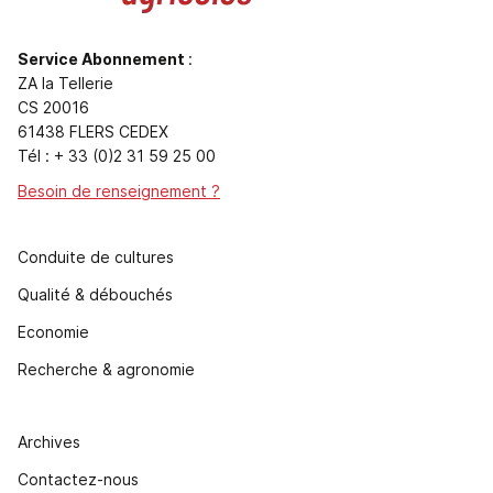
Service Abonnement
:
ZA la Tellerie
CS 20016
61438 FLERS CEDEX
Tél : + 33 (0)2 31 59 25 00
Besoin de renseignement ?
Conduite de cultures
Qualité & débouchés
Economie
Recherche & agronomie
Archives
Contactez-nous