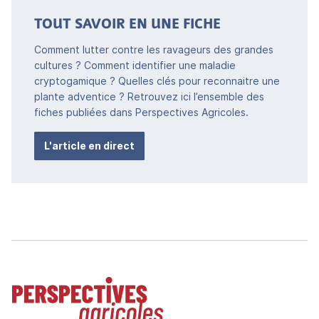
TOUT SAVOIR EN UNE FICHE
Comment lutter contre les ravageurs des grandes
cultures ? Comment identifier une maladie
cryptogamique ? Quelles clés pour reconnaitre une
plante adventice ? Retrouvez ici l’ensemble des
fiches publiées dans Perspectives Agricoles.
L'article en direct