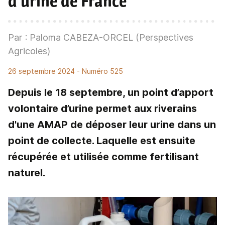
d'urine de France
Par : Paloma CABEZA-ORCEL (Perspectives
Agricoles)
26 septembre 2024
- Numéro 525
Depuis le 18 septembre, un point d’apport
volontaire d’urine permet aux riverains
d'une AMAP de déposer leur urine dans un
point de collecte. Laquelle est ensuite
récupérée et utilisée comme fertilisant
naturel.