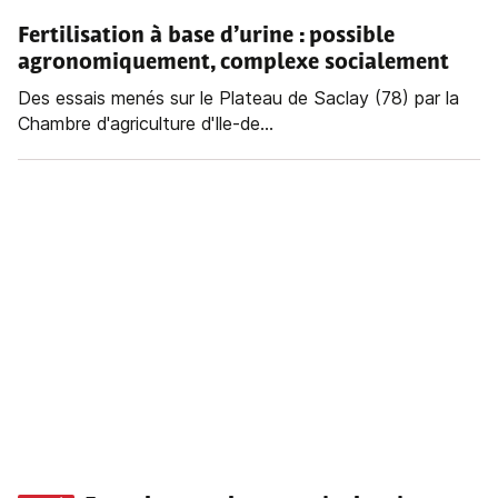
Fertilisation à base d’urine : possible
agronomiquement, complexe socialement
Des essais menés sur le Plateau de Saclay (78) par la
Chambre d'agriculture d'Ile-de...