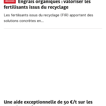
Engrais organiques
: valoriser les
Abonnés
fertilisants issus du recyclage
Les fertilisants issus du recyclage (FIR) apportent des
solutions concrètes en...
Une aide exceptionnelle de 50 €/t sur les