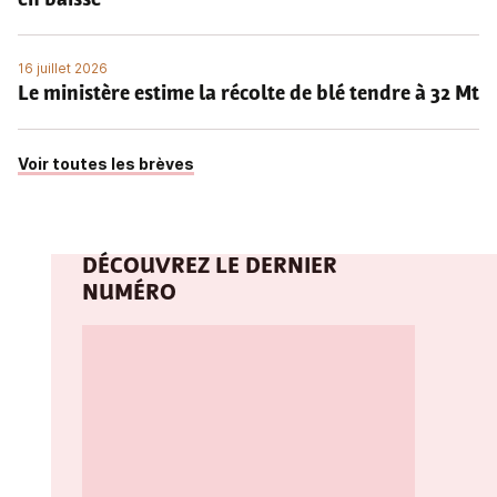
en baisse
16 juillet 2026
Le ministère estime la récolte de blé tendre à 32 Mt
Voir toutes les brèves
DÉCOUVREZ LE DERNIER
NUMÉRO