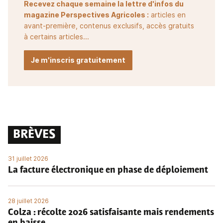
Recevez chaque semaine la lettre d'infos du
magazine Perspectives Agricoles :
articles en
avant-première, contenus exclusifs, accès gratuits
à certains articles...
Je m'inscris gratuitement
BRÈVES
31 juillet 2026
La facture électronique en phase de déploiement
28 juillet 2026
Colza : récolte 2026 satisfaisante mais rendements