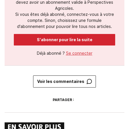
devez avoir un abonnement valide à Perspectives
Agricoles.
Si vous êtes déjà abonné, connectez-vous à votre
compte. Sinon, choisissez une formule
d'abonnement pour pouvoir lire tous nos articles.
S'abonner pour lire la suite
Déjà abonné ?
Se connecter
Voir les commentaires
PARTAGER :
EN SAVOIR PLUS