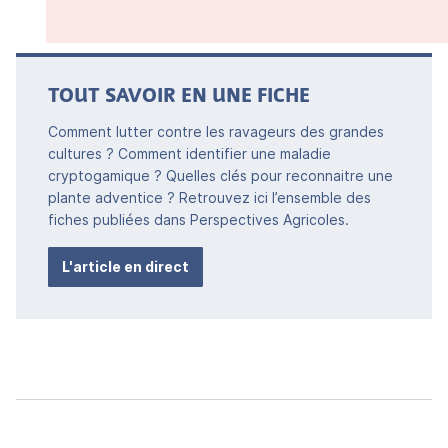
TOUT SAVOIR EN UNE FICHE
Comment lutter contre les ravageurs des grandes
cultures ? Comment identifier une maladie
cryptogamique ? Quelles clés pour reconnaitre une
plante adventice ? Retrouvez ici l’ensemble des
fiches publiées dans Perspectives Agricoles.
L'article en direct