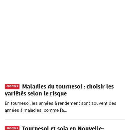
Maladies du tournesol
: choisir les
Abonnés
variétés selon le risque
En tournesol, les années à rendement sont souvent des
années à maladies, comme l’a...
Tournesol et soja en Nouvelle-
Abonnés