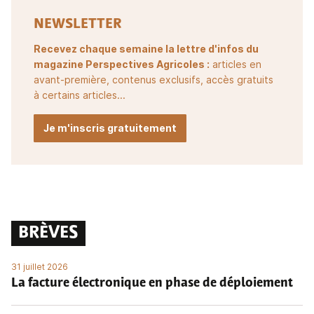
NEWSLETTER
Recevez chaque semaine la lettre d'infos du
magazine Perspectives Agricoles :
articles en
avant-première, contenus exclusifs, accès gratuits
à certains articles...
Je m'inscris gratuitement
BRÈVES
31 juillet 2026
La facture électronique en phase de déploiement