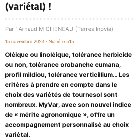
(variétal) !
Par : Arnaud MICHENEAU (Terres Inovia)
15 novembre 2023
- Numéro 515
Oléique ou linoléique, tolérance herbicide
ou non, tolérance orobanche cumana,
profil mildiou, tolérance verticillium... Les
critères à prendre en compte dans le
choix des variétés de tournesol sont
nombreux. MyVar, avec son nouvel indice
de « mérite agronomique », offre un
accompagnement personnalisé au choix
variétal.