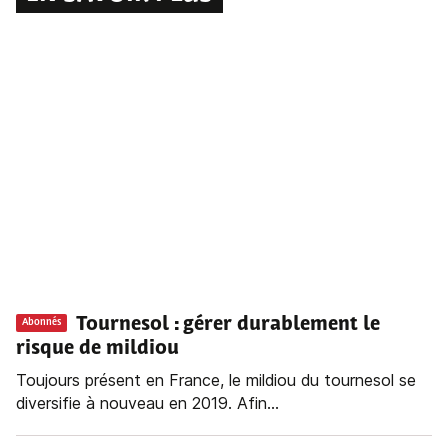
Tournesol : gérer durablement le
Abonnés
risque de mildiou
Toujours présent en France, le mildiou du tournesol se
diversifie à nouveau en 2019. Afin...