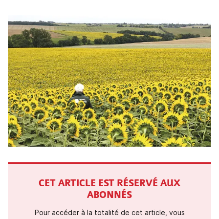
CET ARTICLE EST RÉSERVÉ AUX
ABONNÉS
Pour accéder à la totalité de cet article, vous