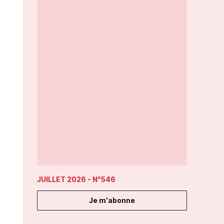
JUILLET 2026
- N°546
Je m'abonne