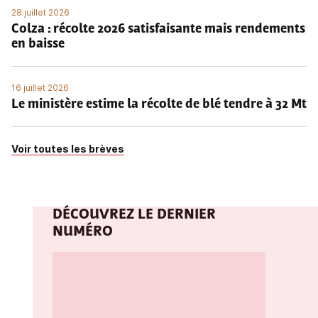
28 juillet 2026
Colza : récolte 2026 satisfaisante mais rendements
en baisse
16 juillet 2026
Le ministère estime la récolte de blé tendre à 32 Mt
Voir toutes les brèves
DÉCOUVREZ LE DERNIER
NUMÉRO