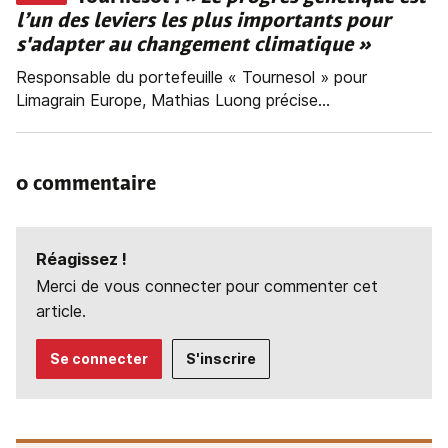
l’un des leviers les plus importants pour
s'adapter au changement climatique »
Responsable du portefeuille « Tournesol » pour
Limagrain Europe, Mathias Luong précise...
0 commentaire
Réagissez !
Merci de vous connecter pour commenter cet
article.
Se connecter
S'inscrire