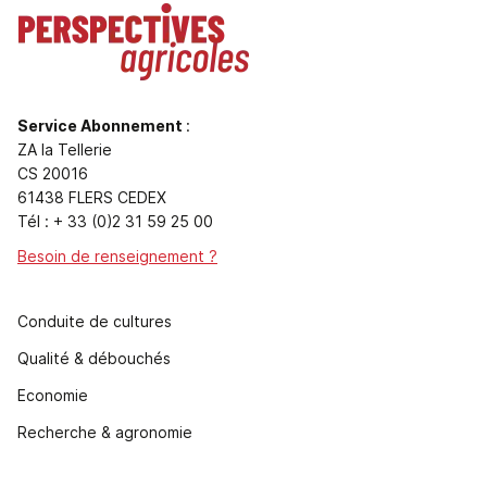
Service Abonnement
:
ZA la Tellerie
CS 20016
61438 FLERS CEDEX
Tél : + 33 (0)2 31 59 25 00
Besoin de renseignement ?
Conduite de cultures
Qualité & débouchés
Economie
Recherche & agronomie