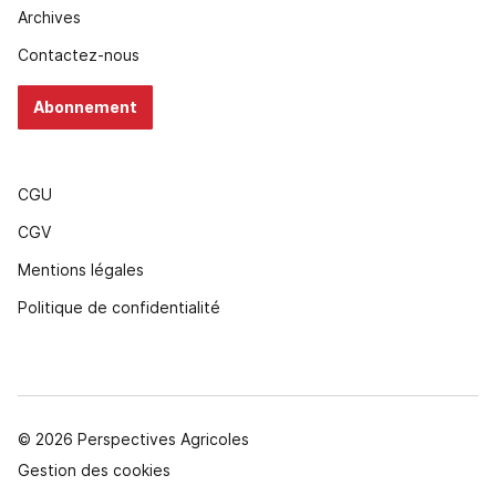
Archives
Contactez-nous
Abonnement
CGU
CGV
Mentions légales
Politique de confidentialité
© 2026 Perspectives Agricoles
Gestion des cookies