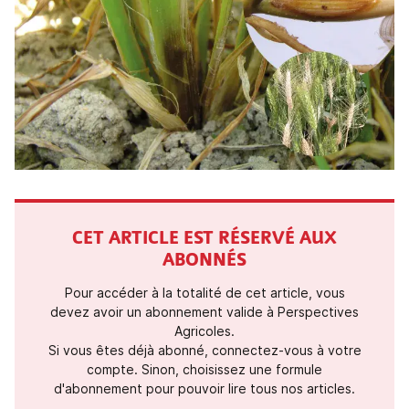
CET ARTICLE EST RÉSERVÉ AUX
ABONNÉS
Pour accéder à la totalité de cet article, vous
devez avoir un abonnement valide à Perspectives
Agricoles.
Si vous êtes déjà abonné, connectez-vous à votre
compte. Sinon, choisissez une formule
d'abonnement pour pouvoir lire tous nos articles.