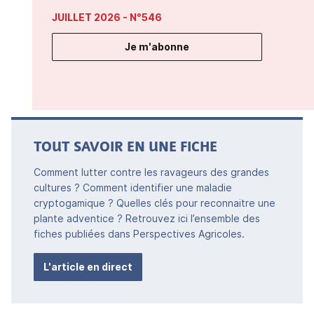
JUILLET 2026
- N°546
Je m'abonne
TOUT SAVOIR EN UNE FICHE
Comment lutter contre les ravageurs des grandes
cultures ? Comment identifier une maladie
cryptogamique ? Quelles clés pour reconnaitre une
plante adventice ? Retrouvez ici l’ensemble des
fiches publiées dans Perspectives Agricoles.
L'article en direct