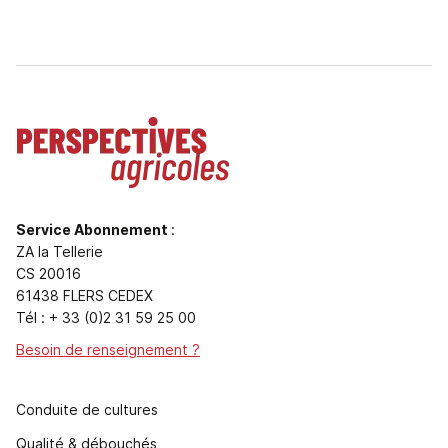
Service Abonnement
:
ZA la Tellerie
CS 20016
61438 FLERS CEDEX
Tél : + 33 (0)2 31 59 25 00
Besoin de renseignement ?
Conduite de cultures
Qualité & débouchés