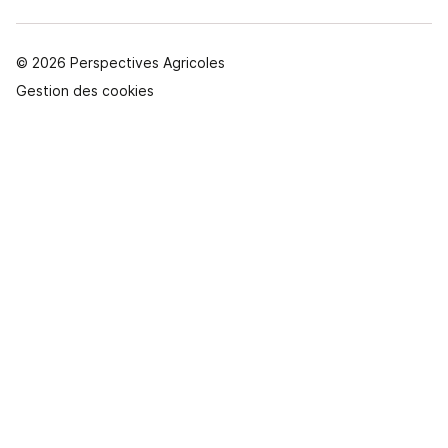
© 2026 Perspectives Agricoles
Gestion des cookies