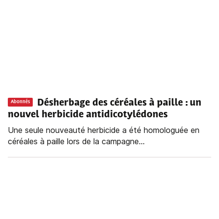
Désherbage des céréales à paille
: un
Abonnés
nouvel herbicide antidicotylédones
Une seule nouveauté herbicide a été homologuée en
céréales à paille lors de la campagne...