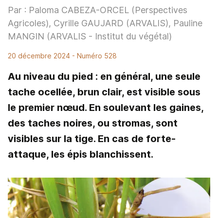
Par : Paloma CABEZA-ORCEL (Perspectives
Agricoles), Cyrille GAUJARD (ARVALIS), Pauline
MANGIN (ARVALIS - Institut du végétal)
20 décembre 2024
- Numéro 528
Au niveau du pied : en général, une seule
tache ocellée, brun clair, est visible sous
le premier nœud. En soulevant les gaines,
des taches noires, ou stromas, sont
visibles sur la tige. En cas de forte-
attaque, les épis blanchissent.