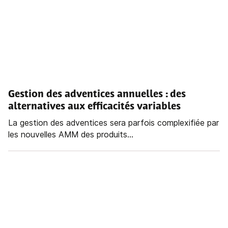
Gestion des adventices annuelles
: des
alternatives aux efficacités variables
La gestion des adventices sera parfois complexifiée par
les nouvelles AMM des produits...