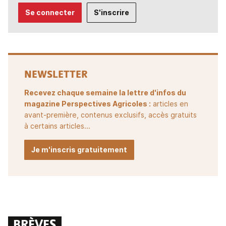
Se connecter
S'inscrire
NEWSLETTER
Recevez chaque semaine la lettre d'infos du
magazine Perspectives Agricoles :
articles en
avant-première, contenus exclusifs, accès gratuits
à certains articles...
Je m'inscris gratuitement
BRÈVES