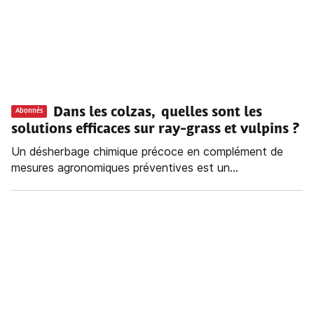
Dans les colzas, quelles sont les
Abonnés
solutions efficaces sur ray-grass et vulpins ?
Un désherbage chimique précoce en complément de
mesures agronomiques préventives est un...