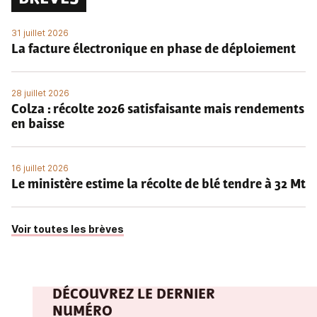
31 juillet 2026
La facture électronique en phase de déploiement
28 juillet 2026
Colza : récolte 2026 satisfaisante mais rendements
en baisse
16 juillet 2026
Le ministère estime la récolte de blé tendre à 32 Mt
Voir toutes les brèves
DÉCOUVREZ LE DERNIER
NUMÉRO