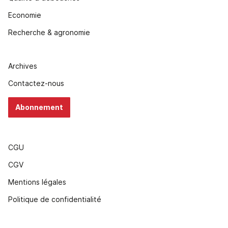
Economie
Recherche & agronomie
Archives
Contactez-nous
Abonnement
CGU
CGV
Mentions légales
Politique de confidentialité