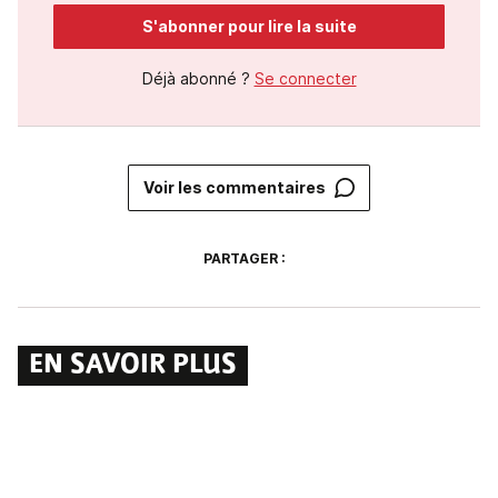
S'abonner pour lire la suite
Déjà abonné ?
Se connecter
Voir les commentaires
PARTAGER :
EN SAVOIR PLUS