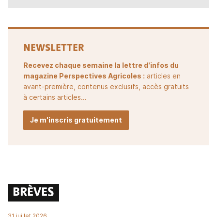
NEWSLETTER
Recevez chaque semaine la lettre d'infos du
magazine Perspectives Agricoles :
articles en
avant-première, contenus exclusifs, accès gratuits
à certains articles...
Je m'inscris gratuitement
BRÈVES
31 juillet 2026