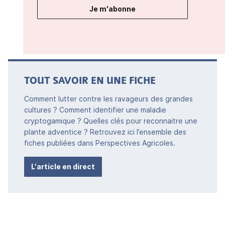
Je m'abonne
TOUT SAVOIR EN UNE FICHE
Comment lutter contre les ravageurs des grandes
cultures ? Comment identifier une maladie
cryptogamique ? Quelles clés pour reconnaitre une
plante adventice ? Retrouvez ici l’ensemble des
fiches publiées dans Perspectives Agricoles.
L'article en direct