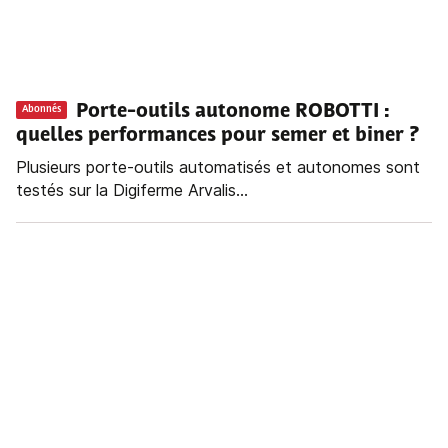
Porte-outils autonome ROBOTTI :
Abonnés
quelles performances pour semer et biner ?
Plusieurs porte-outils automatisés et autonomes sont
testés sur la Digiferme Arvalis...