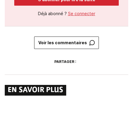
Déjà abonné ?
Se connecter
Voir les commentaires
PARTAGER :
EN SAVOIR PLUS