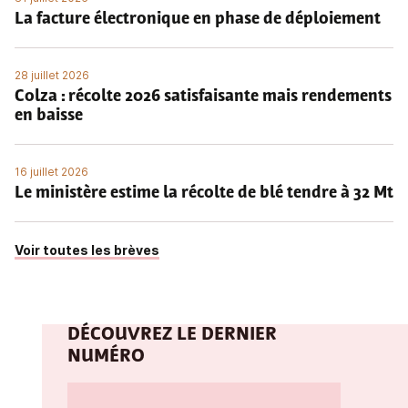
La facture électronique en phase de déploiement
28 juillet 2026
Colza : récolte 2026 satisfaisante mais rendements
en baisse
16 juillet 2026
Le ministère estime la récolte de blé tendre à 32 Mt
Voir toutes les brèves
DÉCOUVREZ LE DERNIER
NUMÉRO