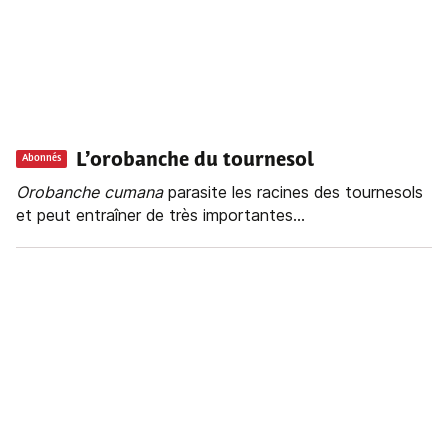
L’orobanche du tournesol
Abonnés
Orobanche
cumana
parasite les racines des tournesols
et peut entraîner de très importantes...