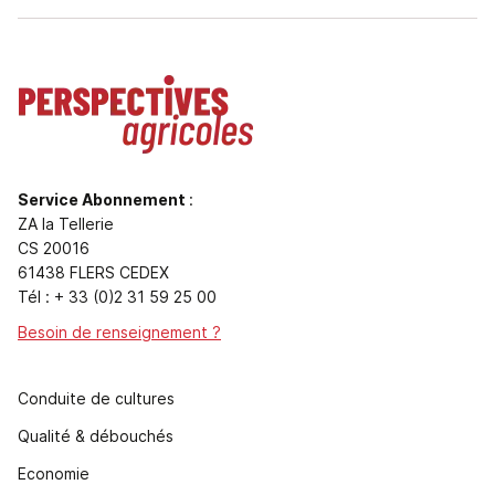
Service Abonnement
:
ZA la Tellerie
CS 20016
61438 FLERS CEDEX
Tél : + 33 (0)2 31 59 25 00
Besoin de renseignement ?
Conduite de cultures
Qualité & débouchés
Economie