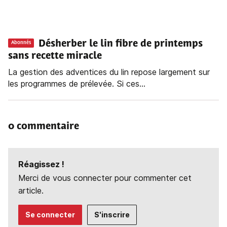
Désherber le lin fibre de printemps
Abonnés
sans recette miracle
La gestion des adventices du lin repose largement sur
les programmes de prélevée. Si ces...
0 commentaire
Réagissez !
Merci de vous connecter pour commenter cet
article.
Se connecter
S'inscrire