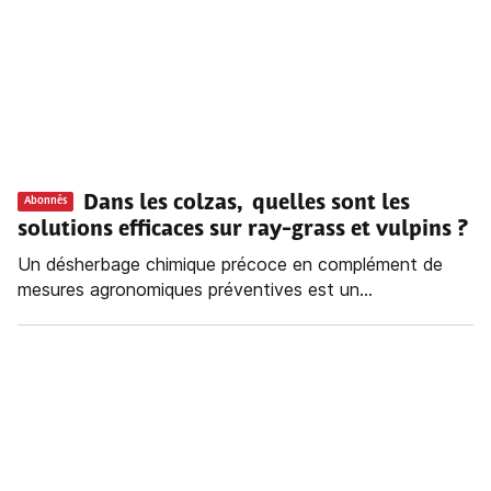
Dans les colzas, quelles sont les
Abonnés
solutions efficaces sur ray-grass et vulpins ?
Un désherbage chimique précoce en complément de
mesures agronomiques préventives est un...