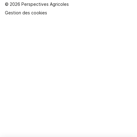
© 2026 Perspectives Agricoles
Gestion des cookies