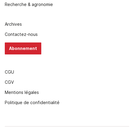
Recherche & agronomie
Archives
Contactez-nous
Abonnement
CGU
CGV
Mentions légales
Politique de confidentialité