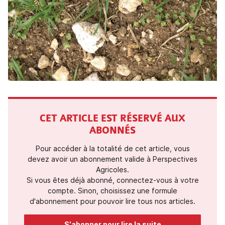
CET ARTICLE EST RÉSERVÉ AUX
ABONNÉS
Pour accéder à la totalité de cet article, vous
devez avoir un abonnement valide à Perspectives
Agricoles.
Si vous êtes déjà abonné, connectez-vous à votre
compte. Sinon, choisissez une formule
d'abonnement pour pouvoir lire tous nos articles.
S'abonner pour lire la suite